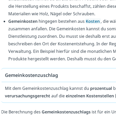
die Herstellung eines Produkts beschaffst, zählen dies
Materialien wie Holz, Nägel oder Schrauben.
Gemeinkosten
hingegen bestehen aus
Kosten
, die w
zusammen
anfallen. Die Gemeinkosten kannst du som
Dienstleistung zuordnen. Du musst sie deshalb erst auf
beschreiben den Ort der Kostenentstehung. In der Rege
Verwaltung. Ein Beispiel hierfür sind die monatlichen M
Produkte hergestellt werden. Deshalb musst du den 
Gemeinkostenzuschlag
Mit dem Gemeinkostenzuschlag kannst du
prozentual
b
verursachungsgerecht
auf die
einzelnen Kostenstellen
Die Berechnung des
Gemeinkostenzuschlags
ist für ein 