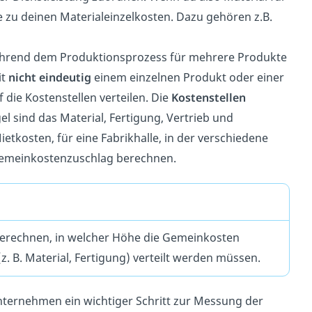
e zu deinen Materialeinzelkosten. Dazu gehören z.B.
ährend dem Produktionsprozess für mehrere Produkte
it
nicht eindeutig
einem einzelnen Produkt oder einer
 die Kostenstellen verteilen. Die
Kostenstellen
l sind das Material, Fertigung, Vertrieb und
ietkosten, für eine Fabrikhalle, in der verschiedene
Gemeinkostenzuschlag berechnen.
erechnen, in welcher Höhe die Gemeinkosten
(z. B. Material, Fertigung) verteilt werden müssen.
Unternehmen ein wichtiger Schritt zur Messung der