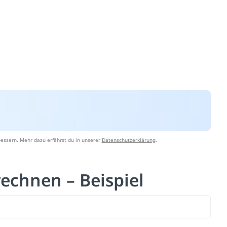
essern. Mehr dazu erfährst du in unserer
Datenschutzerklärung
.
chnen – Beispiel