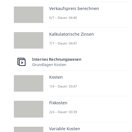
Verkaufspreis berechnen
6/7 – Dauer: 04:40
Kalkulatorische Zinsen
7/7 – Dauer: 04:47
Internes Rechnungswesen
Grundlagen Kosten
Kosten
1/4 – Dauer: 03:47
Fixkosten
2/4 – Dauer: 03:39
Variable Kosten