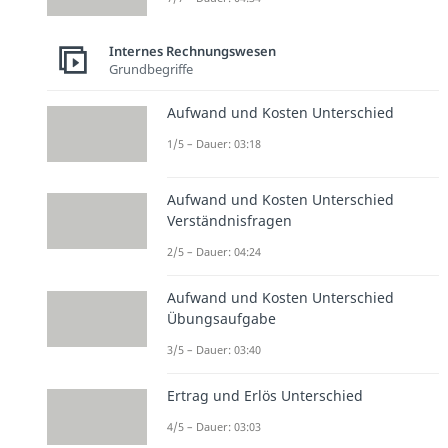
Internes Rechnungswesen
Grundbegriffe
Aufwand und Kosten Unterschied
1/5 – Dauer: 03:18
Aufwand und Kosten Unterschied
Verständnisfragen
2/5 – Dauer: 04:24
Aufwand und Kosten Unterschied
Übungsaufgabe
3/5 – Dauer: 03:40
Ertrag und Erlös Unterschied
4/5 – Dauer: 03:03