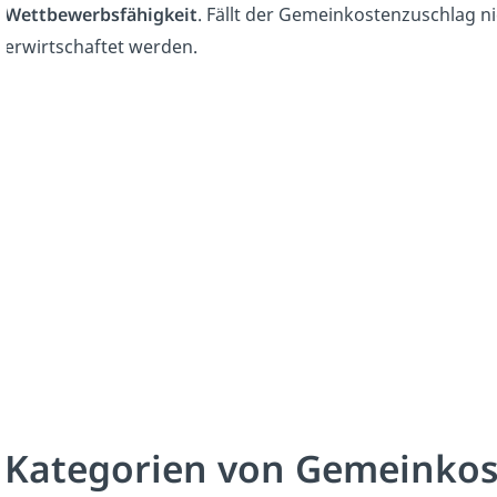
Wettbewerbsfähigkeit
. Fällt der Gemeinkostenzuschlag ni
erwirtschaftet werden.
Kategorien von Gemeinko