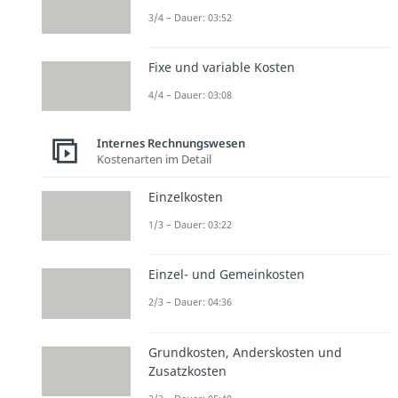
3/4 – Dauer: 03:52
Fixe und variable Kosten
4/4 – Dauer: 03:08
Internes Rechnungswesen
Kostenarten im Detail
Einzelkosten
1/3 – Dauer: 03:22
Einzel- und Gemeinkosten
2/3 – Dauer: 04:36
Grundkosten, Anderskosten und
Zusatzkosten