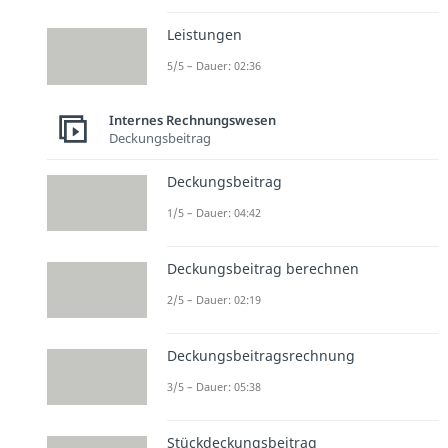
Leistungen
5/5 – Dauer: 02:36
Internes Rechnungswesen
Deckungsbeitrag
Deckungsbeitrag
1/5 – Dauer: 04:42
Deckungsbeitrag berechnen
2/5 – Dauer: 02:19
Deckungsbeitragsrechnung
3/5 – Dauer: 05:38
Stückdeckungsbeitrag