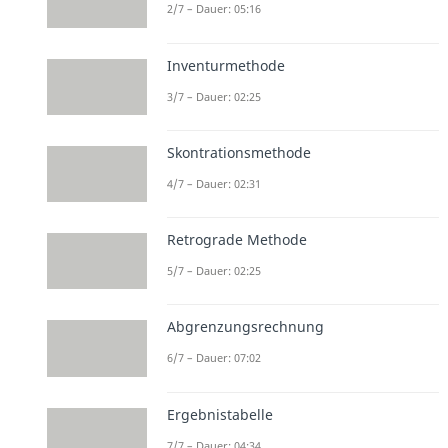
2/7 – Dauer: 05:16
Inventurmethode
3/7 – Dauer: 02:25
Skontrationsmethode
4/7 – Dauer: 02:31
Retrograde Methode
5/7 – Dauer: 02:25
Abgrenzungsrechnung
6/7 – Dauer: 07:02
Ergebnistabelle
7/7 – Dauer: 04:34