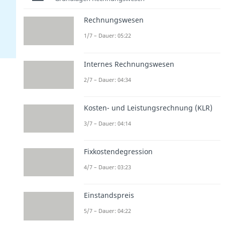
Rechnungswesen
1/7 – Dauer: 05:22
Internes Rechnungswesen
2/7 – Dauer: 04:34
Kosten- und Leistungsrechnung (KLR)
3/7 – Dauer: 04:14
Fixkostendegression
4/7 – Dauer: 03:23
Einstandspreis
5/7 – Dauer: 04:22