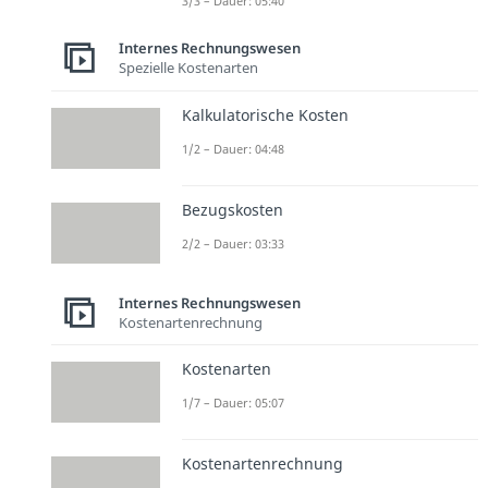
3/3 – Dauer: 05:40
Internes Rechnungswesen
Spezielle Kostenarten
Kalkulatorische Kosten
1/2 – Dauer: 04:48
Bezugskosten
2/2 – Dauer: 03:33
Internes Rechnungswesen
Kostenartenrechnung
Kostenarten
1/7 – Dauer: 05:07
Kostenartenrechnung