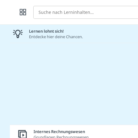
Suche
Lernen lohnt sich!
Entdecke hier deine Chancen.
Internes Rechnungswesen
Grundlagen Rechnungswesen