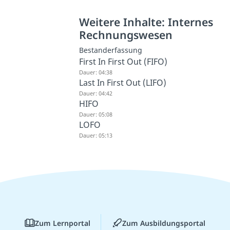
Weitere Inhalte: Internes
Rechnungswesen
Bestanderfassung
First In First Out (FIFO)
Dauer: 04:38
Last In First Out (LIFO)
Dauer: 04:42
HIFO
Dauer: 05:08
LOFO
Dauer: 05:13
Zum Lernportal
Zum Ausbildungsportal