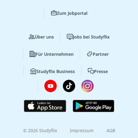
Zum Jobportal
Über uns
Jobs bei Studyflix
Für Unternehmen
Partner
Studyflix Business
Presse
© 2026 Studyflix
Impressum
AGB