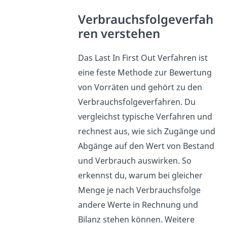
Verbrauchsfolgeverfah
ren verstehen
Das Last In First Out Verfahren ist
eine feste Methode zur Bewertung
von Vorräten und gehört zu den
Verbrauchsfolgeverfahren. Du
vergleichst typische Verfahren und
rechnest aus, wie sich Zugänge und
Abgänge auf den Wert von Bestand
und Verbrauch auswirken. So
erkennst du, warum bei gleicher
Menge je nach Verbrauchsfolge
andere Werte in Rechnung und
Bilanz stehen können. Weitere