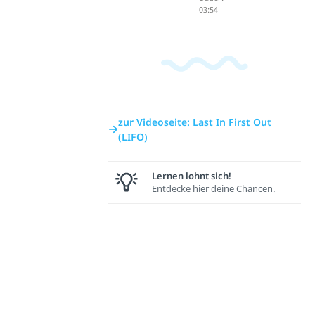
03:54
zur Videoseite: Last In First Out
(LIFO)
Lernen lohnt sich!
Entdecke hier deine Chancen.