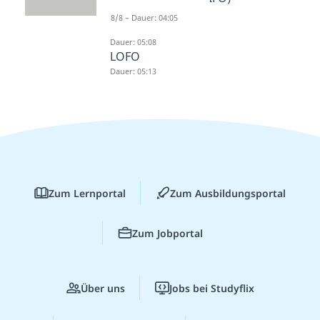
Dauer: 04:42
8/8 – Dauer: 04:05
HIFO
Dauer: 05:08
LOFO
Dauer: 05:13
Zum Lernportal
Zum Ausbildungsportal
Zum Jobportal
Über uns
Jobs bei Studyflix