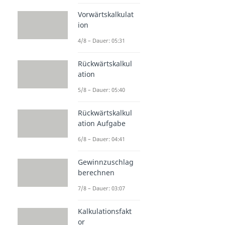
Vorwärtskalkulat
ion
4/8 – Dauer: 05:31
Rückwärtskalkul
ation
5/8 – Dauer: 05:40
Rückwärtskalkul
ation Aufgabe
6/8 – Dauer: 04:41
Gewinnzuschlag
berechnen
7/8 – Dauer: 03:07
Kalkulationsfakt
or