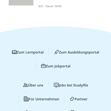
8/8 – Dauer: 04:05
Zum Lernportal
Zum Ausbildungsportal
Zum Jobportal
Über uns
Jobs bei Studyflix
Für Unternehmen
Partner