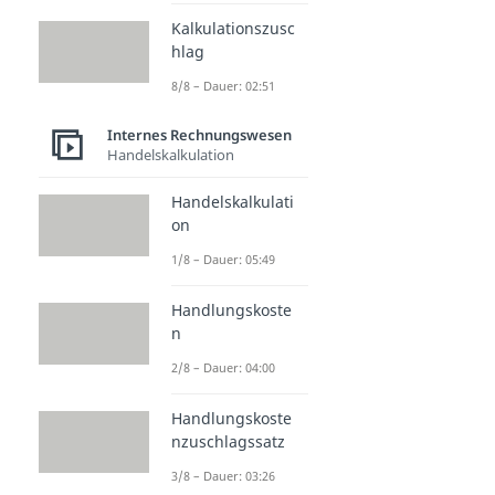
Kalkulationszusc
hlag
8/8 – Dauer: 02:51
Internes Rechnungswesen
Handelskalkulation
Handelskalkulati
on
1/8 – Dauer: 05:49
Handlungskoste
n
2/8 – Dauer: 04:00
Handlungskoste
nzuschlagssatz
3/8 – Dauer: 03:26