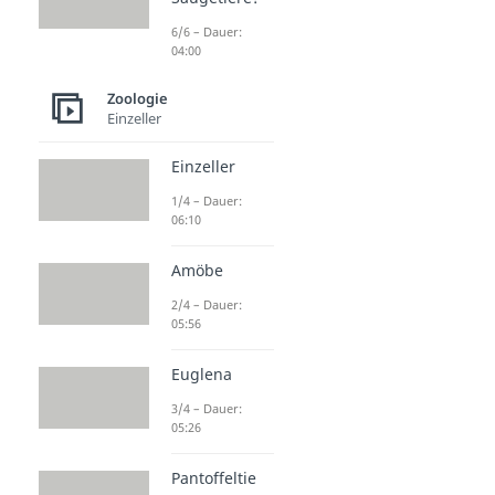
6/6 – Dauer:
04:00
Zoologie
Einzeller
Einzeller
1/4 – Dauer:
06:10
Amöbe
2/4 – Dauer:
05:56
Euglena
3/4 – Dauer:
05:26
Pantoffeltie