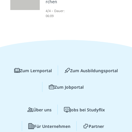
rchen
4/4 – Dauer:
06:09
Zum Lernportal
Zum Ausbildungsportal
Zum Jobportal
Über uns
Jobs bei Studyflix
Für Unternehmen
Partner