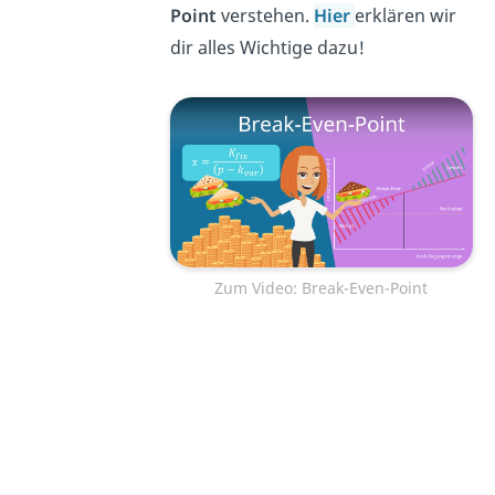
Point
verstehen.
Hier
erklären wir
dir alles Wichtige dazu!
Zum Video: Break-Even-Point