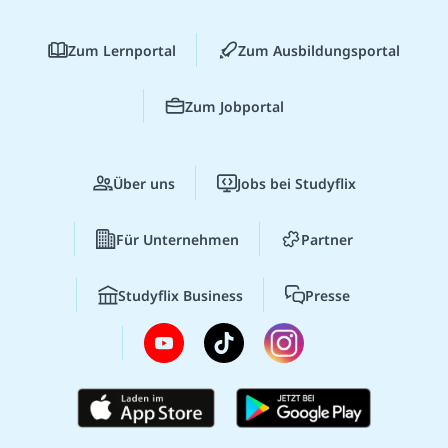
Zum Lernportal
Zum Ausbildungsportal
Zum Jobportal
Über uns
Jobs bei Studyflix
Für Unternehmen
Partner
Studyflix Business
Presse