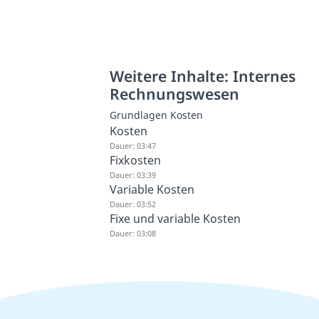
Weitere Inhalte: Internes
Rechnungswesen
Grundlagen Kosten
Kosten
Dauer: 03:47
Fixkosten
Dauer: 03:39
Variable Kosten
Dauer: 03:52
Fixe und variable Kosten
Dauer: 03:08