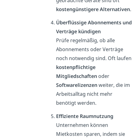
gebrauchte Geräte sind oft
kostengünstigere Alternativen
.
Überflüssige Abonnements und
Verträge kündigen
Prüfe regelmäßig, ob alle
Abonnements oder Verträge
noch notwendig sind. Oft laufen
kostenpflichtige
Mitgliedschaften
oder
Softwarelizenzen
weiter, die im
Arbeitsalltag nicht mehr
benötigt werden.
Effiziente Raumnutzung
Unternehmen können
Mietkosten sparen, indem sie