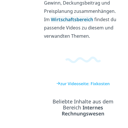
Gewinn, Deckungsbeitrag und
Preisplanung zusammenhängen.
Im
Wirtschaftsbereich
findest du
passende Videos zu diesem und
verwandten Themen.
zur Videoseite: Fixkosten
Beliebte Inhalte aus dem
Bereich
Internes
Rechnungswesen