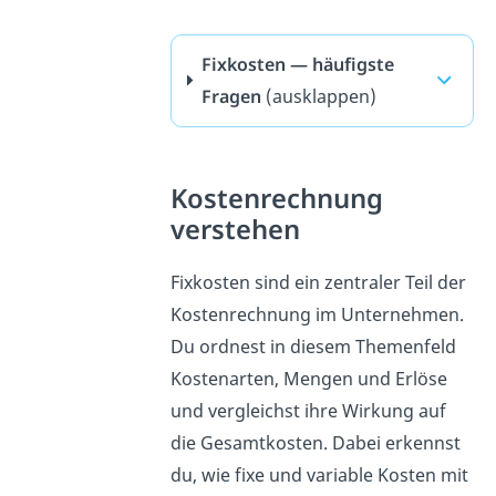
Fixkosten — häufigste
Fragen
(ausklappen)
Kostenrechnung
verstehen
Fixkosten sind ein zentraler Teil der
Kostenrechnung im Unternehmen.
Du ordnest in diesem Themenfeld
Kostenarten, Mengen und Erlöse
und vergleichst ihre Wirkung auf
die Gesamtkosten. Dabei erkennst
du, wie fixe und variable Kosten mit