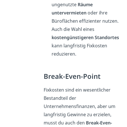
ungenutzte
Räume
untervermieten
oder ihre
Büroflächen effizienter nutzen.
Auch die Wahl eines
kostengünstigeren Standortes
kann langfristig Fixkosten
reduzieren.
Break-Even-Point
Fixkosten sind ein wesentlicher
Bestandteil der
Unternehmensfinanzen, aber um
langfristig Gewinne zu erzielen,
musst du auch den
Break-Even-