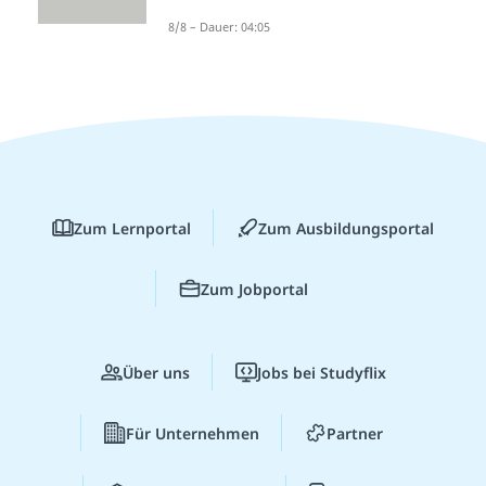
8/8 – Dauer: 04:05
Zum Lernportal
Zum Ausbildungsportal
Zum Jobportal
Über uns
Jobs bei Studyflix
Für Unternehmen
Partner