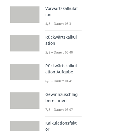
Vorwärtskalkulat
ion
4/8 – Dauer: 05:31
Rückwärtskalkul
ation
5/8 – Dauer: 05:40
Rückwärtskalkul
ation Aufgabe
6/8 – Dauer: 04:41
Gewinnzuschlag
berechnen
7/8 – Dauer: 03:07
Kalkulationsfakt
or