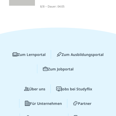
8/8 – Dauer: 04:05
Zum Lernportal
Zum Ausbildungsportal
Zum Jobportal
Über uns
Jobs bei Studyflix
Für Unternehmen
Partner