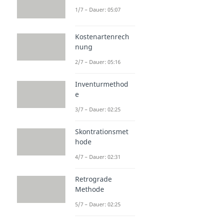
1/7 – Dauer: 05:07
Kostenartenrech
nung
2/7 – Dauer: 05:16
Inventurmethod
e
3/7 – Dauer: 02:25
Skontrationsmet
hode
4/7 – Dauer: 02:31
Retrograde
Methode
5/7 – Dauer: 02:25