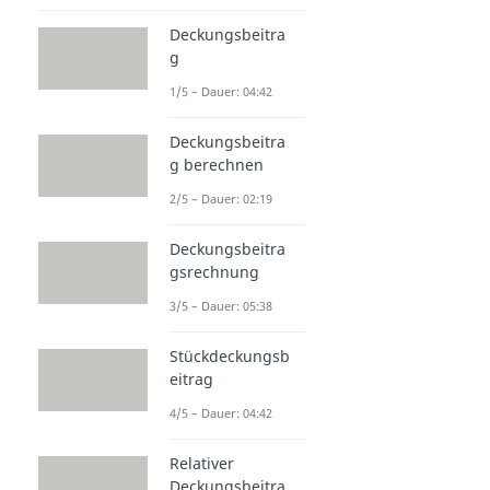
Deckungsbeitra
g
1/5 – Dauer: 04:42
Deckungsbeitra
g berechnen
2/5 – Dauer: 02:19
Deckungsbeitra
gsrechnung
3/5 – Dauer: 05:38
Stückdeckungsb
eitrag
4/5 – Dauer: 04:42
Relativer
Deckungsbeitra