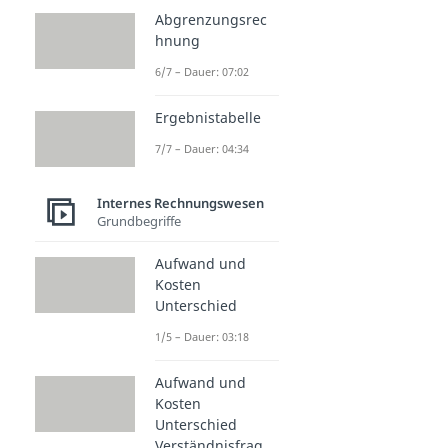
Abgrenzungsrec
hnung
6/7 – Dauer: 07:02
Ergebnistabelle
7/7 – Dauer: 04:34
Internes Rechnungswesen
Grundbegriffe
Aufwand und
Kosten
Unterschied
1/5 – Dauer: 03:18
Aufwand und
Kosten
Unterschied
Verständnisfrag