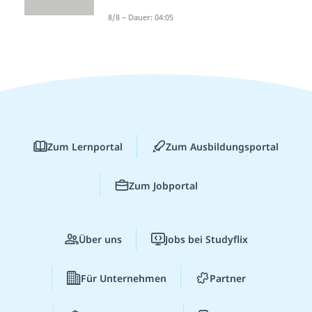
8/8 – Dauer: 04:05
Zum Lernportal
Zum Ausbildungsportal
Zum Jobportal
Über uns
Jobs bei Studyflix
Für Unternehmen
Partner