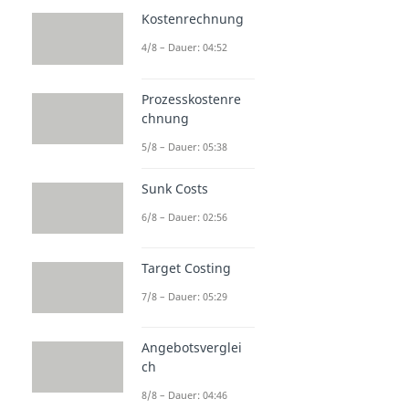
Kostenrechnung
4/8 – Dauer: 04:52
Prozesskostenre
chnung
5/8 – Dauer: 05:38
Sunk Costs
6/8 – Dauer: 02:56
Target Costing
7/8 – Dauer: 05:29
Angebotsverglei
ch
8/8 – Dauer: 04:46