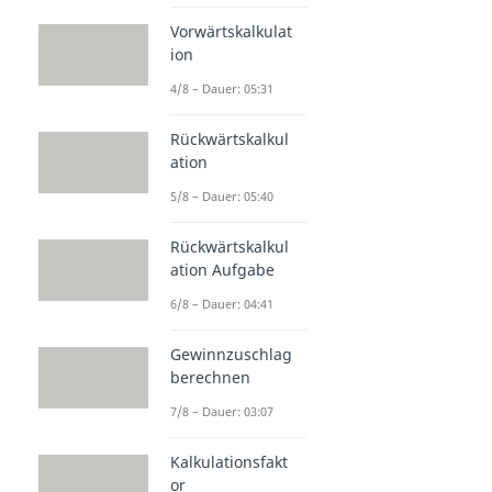
Vorwärtskalkulat
ion
4/8 – Dauer: 05:31
Rückwärtskalkul
ation
5/8 – Dauer: 05:40
Rückwärtskalkul
ation Aufgabe
6/8 – Dauer: 04:41
Gewinnzuschlag
berechnen
7/8 – Dauer: 03:07
Kalkulationsfakt
or