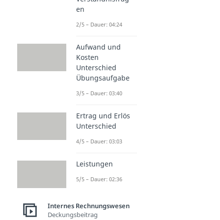
en
2/5 – Dauer: 04:24
Aufwand und
Kosten
Unterschied
Übungsaufgabe
3/5 – Dauer: 03:40
Ertrag und Erlös
Unterschied
4/5 – Dauer: 03:03
Leistungen
5/5 – Dauer: 02:36
Internes Rechnungswesen
Deckungsbeitrag