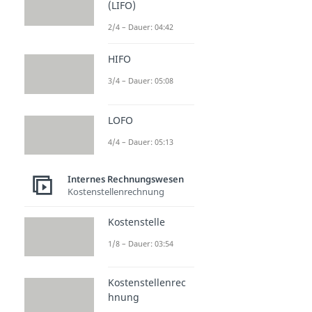
(LIFO)
2/4 – Dauer: 04:42
HIFO
3/4 – Dauer: 05:08
LOFO
4/4 – Dauer: 05:13
Internes Rechnungswesen
Kostenstellenrechnung
Kostenstelle
1/8 – Dauer: 03:54
Kostenstellenrec
hnung