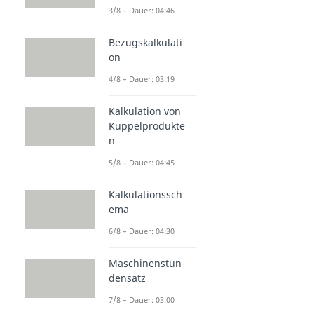
3/8 – Dauer: 04:46
Bezugskalkulati
on
4/8 – Dauer: 03:19
Kalkulation von
Kuppelprodukte
n
5/8 – Dauer: 04:45
Kalkulationssch
ema
6/8 – Dauer: 04:30
Maschinenstun
densatz
7/8 – Dauer: 03:00