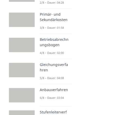
2/8 – Dauer: 04:28
Primär- und
Sekundärkosten
3/8 – Dauer: 01:58
Betriebsabrechn
ungsbogen
4/8 – Dauer: 02:00
Gleichungsverfa
hren
5/8 – Dauer: 04:08
Anbauverfahren
6/8 – Dauer: 03:04
Stufenleiterverf