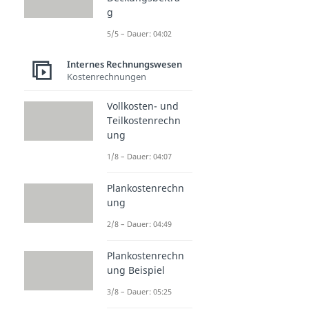
g
5/5 – Dauer: 04:02
Internes Rechnungswesen
Kostenrechnungen
Vollkosten- und
Teilkostenrechn
ung
1/8 – Dauer: 04:07
Plankostenrechn
ung
2/8 – Dauer: 04:49
Plankostenrechn
ung Beispiel
3/8 – Dauer: 05:25