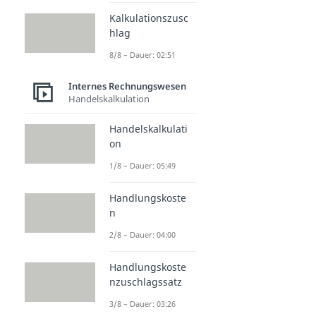
Kalkulationszusc
hlag
8/8 – Dauer: 02:51
Internes Rechnungswesen
Handelskalkulation
Handelskalkulati
on
1/8 – Dauer: 05:49
Handlungskoste
n
2/8 – Dauer: 04:00
Handlungskoste
nzuschlagssatz
3/8 – Dauer: 03:26