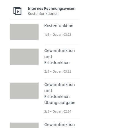
Internes Rechnungswesen
Kostenfunktionen
Kostenfunktion
1/5 – Dauer: 03:23
Gewinnfunktion
und
Erlösfunktion
2/5 – Dauer: 03:32
Gewinnfunktion
und
Erlösfunktion
Übungsaufgabe
3/5 – Dauer: 02:54
Gewinnfunktion