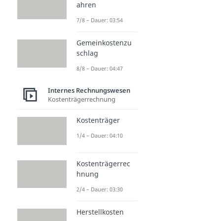
ahren
7/8 – Dauer: 03:54
Gemeinkostenzu
schlag
8/8 – Dauer: 04:47
Internes Rechnungswesen
Kostenträgerrechnung
Kostenträger
1/4 – Dauer: 04:10
Kostenträgerrec
hnung
2/4 – Dauer: 03:30
Herstellkosten