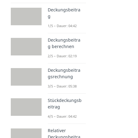
Deckungsbeitra
g
1/5 – Dauer: 04:42
Deckungsbeitra
g berechnen
2/5 – Dauer: 02:19
Deckungsbeitra
gsrechnung
3/5 – Dauer: 05:38
Stückdeckungsb
eitrag
4/5 – Dauer: 04:42
Relativer
Deckungsbeitra