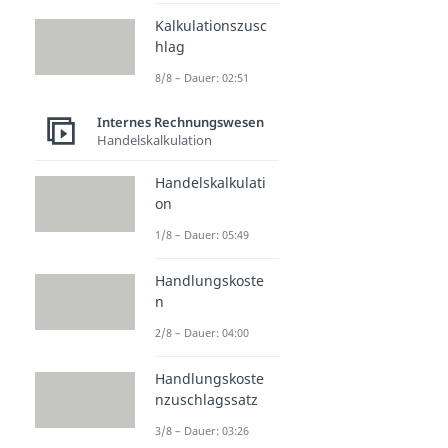
Kalkulationszusc
hlag
8/8 – Dauer: 02:51
Internes Rechnungswesen
Handelskalkulation
Handelskalkulati
on
1/8 – Dauer: 05:49
Handlungskoste
n
2/8 – Dauer: 04:00
Handlungskoste
nzuschlagssatz
3/8 – Dauer: 03:26