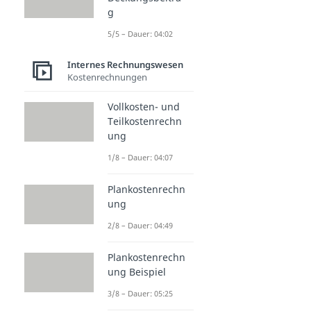
g
5/5 – Dauer: 04:02
Internes Rechnungswesen
Kostenrechnungen
Vollkosten- und
Teilkostenrechn
ung
1/8 – Dauer: 04:07
Plankostenrechn
ung
2/8 – Dauer: 04:49
Plankostenrechn
ung Beispiel
3/8 – Dauer: 05:25