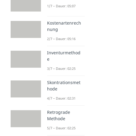
1/7 – Dauer: 05:07
Kostenartenrech
nung
2/7 – Dauer: 05:16
Inventurmethod
e
3/7 – Dauer: 02:25
Skontrationsmet
hode
4/7 – Dauer: 02:31
Retrograde
Methode
5/7 – Dauer: 02:25