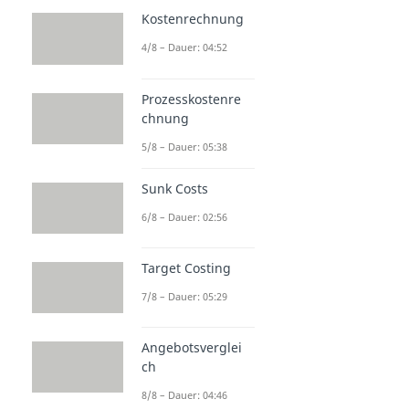
Kostenrechnung
4/8 – Dauer: 04:52
Prozesskostenre
chnung
5/8 – Dauer: 05:38
Sunk Costs
6/8 – Dauer: 02:56
Target Costing
7/8 – Dauer: 05:29
Angebotsverglei
ch
8/8 – Dauer: 04:46