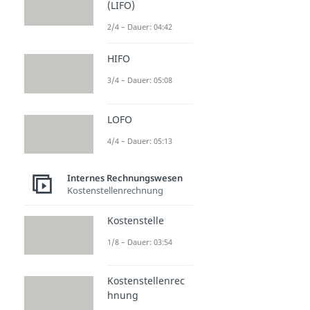
(LIFO)
2/4 – Dauer: 04:42
HIFO
3/4 – Dauer: 05:08
LOFO
4/4 – Dauer: 05:13
Internes Rechnungswesen
Kostenstellenrechnung
Kostenstelle
1/8 – Dauer: 03:54
Kostenstellenrec
hnung