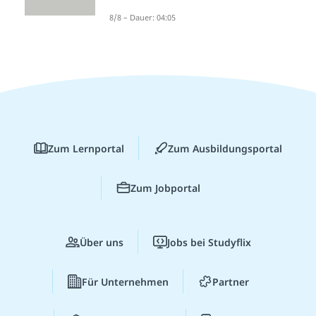
8/8 – Dauer: 04:05
Zum Lernportal
Zum Ausbildungsportal
Zum Jobportal
Über uns
Jobs bei Studyflix
Für Unternehmen
Partner