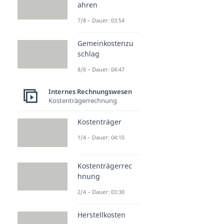
ahren
7/8 – Dauer: 03:54
Gemeinkostenzu
schlag
8/8 – Dauer: 04:47
Internes Rechnungswesen
Kostenträgerrechnung
Kostenträger
1/4 – Dauer: 04:10
Kostenträgerrec
hnung
2/4 – Dauer: 03:30
Herstellkosten