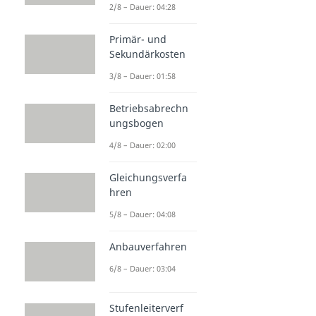
2/8 – Dauer: 04:28
Primär- und
Sekundärkosten
3/8 – Dauer: 01:58
Betriebsabrechn
ungsbogen
4/8 – Dauer: 02:00
Gleichungsverfa
hren
5/8 – Dauer: 04:08
Anbauverfahren
6/8 – Dauer: 03:04
Stufenleiterverf