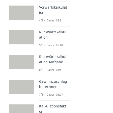
Vorwärtskalkulat
ion
4/8 – Dauer: 05:31
Rückwärtskalkul
ation
5/8 – Dauer: 05:40
Rückwärtskalkul
ation Aufgabe
6/8 – Dauer: 04:41
Gewinnzuschlag
berechnen
7/8 – Dauer: 03:07
Kalkulationsfakt
or