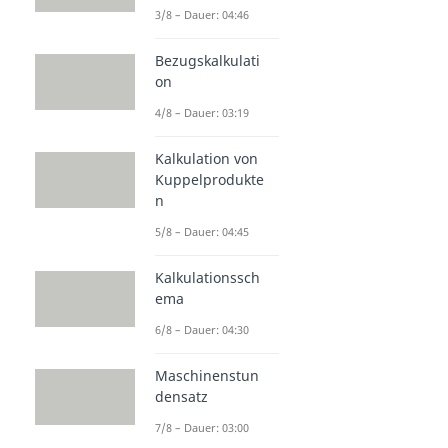
3/8 – Dauer: 04:46
Bezugskalkulati
on
4/8 – Dauer: 03:19
Kalkulation von
Kuppelprodukte
n
5/8 – Dauer: 04:45
Kalkulationssch
ema
6/8 – Dauer: 04:30
Maschinenstun
densatz
7/8 – Dauer: 03:00