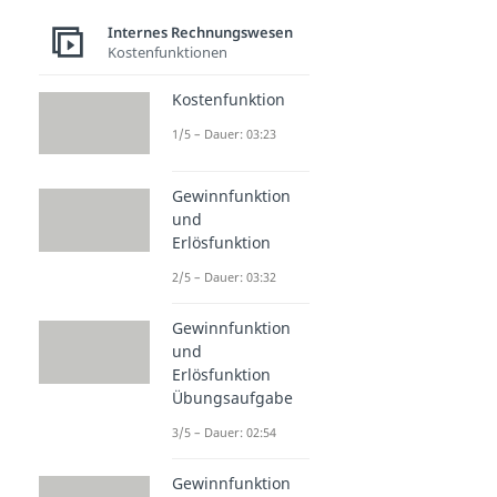
Internes Rechnungswesen
Kostenfunktionen
Kostenfunktion
1/5 – Dauer: 03:23
Gewinnfunktion
und
Erlösfunktion
2/5 – Dauer: 03:32
Gewinnfunktion
und
Erlösfunktion
Übungsaufgabe
3/5 – Dauer: 02:54
Gewinnfunktion