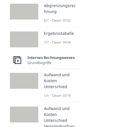
Abgrenzungsrec
hnung
6/7 – Dauer: 07:02
Ergebnistabelle
7/7 – Dauer: 04:34
Internes Rechnungswesen
Grundbegriffe
Aufwand und
Kosten
Unterschied
1/5 – Dauer: 03:18
Aufwand und
Kosten
Unterschied
Verständnisfrag