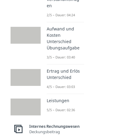
en
2/5 – Dauer: 04:24
Aufwand und
Kosten
Unterschied
Übungsaufgabe
3/5 – Dauer: 03:40
Ertrag und Erlös
Unterschied
4/5 – Dauer: 03:03
Leistungen
5/5 – Dauer: 02:36
Internes Rechnungswesen
Deckungsbeitrag