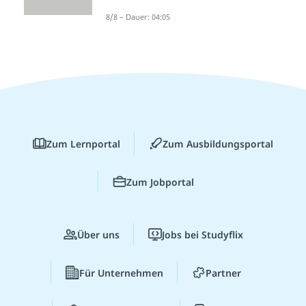
8/8 – Dauer: 04:05
Zum Lernportal
Zum Ausbildungsportal
Zum Jobportal
Über uns
Jobs bei Studyflix
Für Unternehmen
Partner