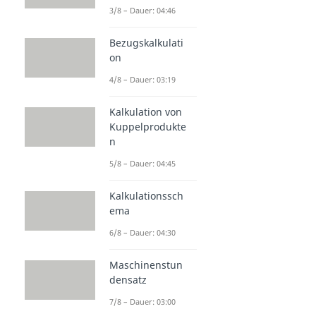
3/8 – Dauer: 04:46
Bezugskalkulati
on
4/8 – Dauer: 03:19
Kalkulation von
Kuppelprodukte
n
5/8 – Dauer: 04:45
Kalkulationssch
ema
6/8 – Dauer: 04:30
Maschinenstun
densatz
7/8 – Dauer: 03:00