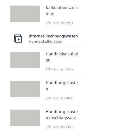
Kalkulationszusc
hlag
8/8 – Dauer: 02:51
Internes Rechnungswesen
Handelskalkulation
Handelskalkulati
on
1/8 – Dauer: 05:49
Handlungskoste
n
2/8 – Dauer: 04:00
Handlungskoste
nzuschlagssatz
3/8 – Dauer: 03:26