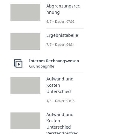
Abgrenzungsrec
hnung
6/7 – Dauer: 07:02
Ergebnistabelle
7/7 – Dauer: 04:34
Internes Rechnungswesen
Grundbegriffe
Aufwand und
Kosten
Unterschied
1/5 – Dauer: 03:18
Aufwand und
Kosten
Unterschied
Verständnisfrag