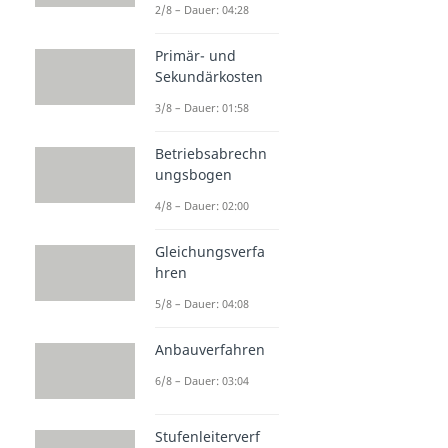
2/8 – Dauer: 04:28
Primär- und
Sekundärkosten
3/8 – Dauer: 01:58
Betriebsabrechn
ungsbogen
4/8 – Dauer: 02:00
Gleichungsverfa
hren
5/8 – Dauer: 04:08
Anbauverfahren
6/8 – Dauer: 03:04
Stufenleiterverf