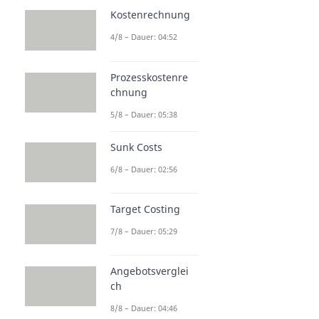
Kostenrechnung
4/8 – Dauer: 04:52
Prozesskostenre
chnung
5/8 – Dauer: 05:38
Sunk Costs
6/8 – Dauer: 02:56
Target Costing
7/8 – Dauer: 05:29
Angebotsverglei
ch
8/8 – Dauer: 04:46