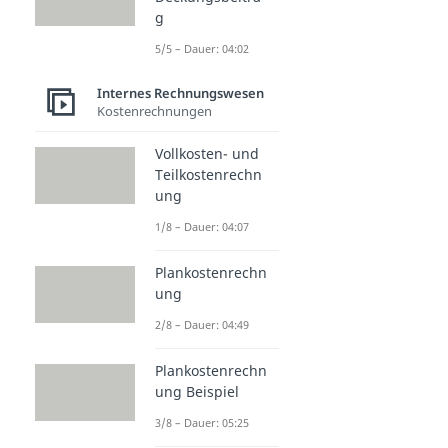
g
5/5 – Dauer: 04:02
Internes Rechnungswesen
Kostenrechnungen
Vollkosten- und
Teilkostenrechn
ung
1/8 – Dauer: 04:07
Plankostenrechn
ung
2/8 – Dauer: 04:49
Plankostenrechn
ung Beispiel
3/8 – Dauer: 05:25