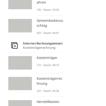
ahren
7/8 – Dauer: 03:54
Gemeinkostenzu
schlag
8/8 – Dauer: 04:47
Internes Rechnungswesen
Kostenträgerrechnung
Kostenträger
1/4 – Dauer: 04:10
Kostenträgerrec
hnung
2/4 – Dauer: 03:30
Herstellkosten