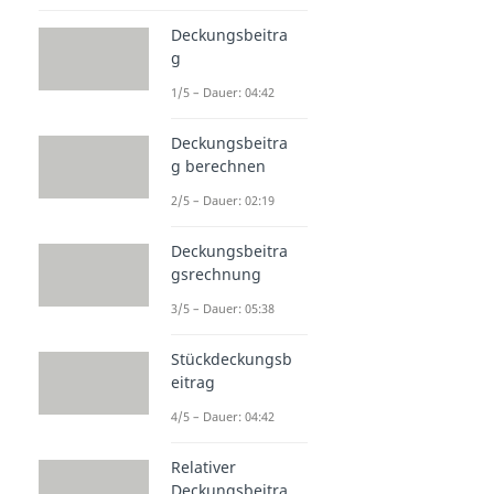
Deckungsbeitra
g
1/5 – Dauer: 04:42
Deckungsbeitra
g berechnen
2/5 – Dauer: 02:19
Deckungsbeitra
gsrechnung
3/5 – Dauer: 05:38
Stückdeckungsb
eitrag
4/5 – Dauer: 04:42
Relativer
Deckungsbeitra