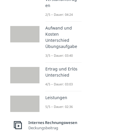
en
2/5 – Dauer: 04:24
Aufwand und
Kosten
Unterschied
Übungsaufgabe
3/5 – Dauer: 03:40
Ertrag und Erlös
Unterschied
4/5 – Dauer: 03:03
Leistungen
5/5 – Dauer: 02:36
Internes Rechnungswesen
Deckungsbeitrag