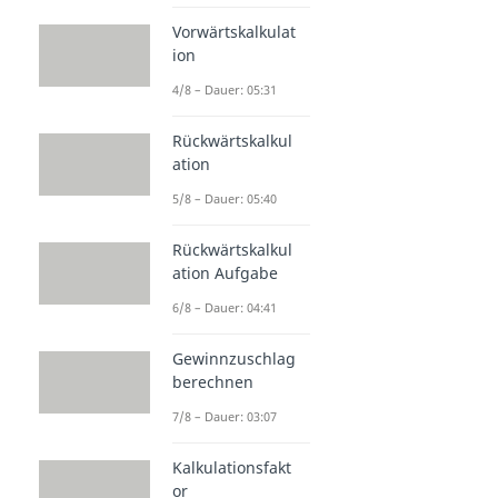
Vorwärtskalkulat
ion
4/8 – Dauer: 05:31
Rückwärtskalkul
ation
5/8 – Dauer: 05:40
Rückwärtskalkul
ation Aufgabe
6/8 – Dauer: 04:41
Gewinnzuschlag
berechnen
7/8 – Dauer: 03:07
Kalkulationsfakt
or