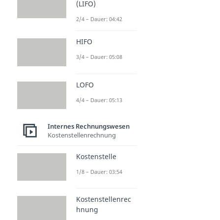
(LIFO)
2/4 – Dauer: 04:42
HIFO
3/4 – Dauer: 05:08
LOFO
4/4 – Dauer: 05:13
Internes Rechnungswesen
Kostenstellenrechnung
Kostenstelle
1/8 – Dauer: 03:54
Kostenstellenrec
hnung