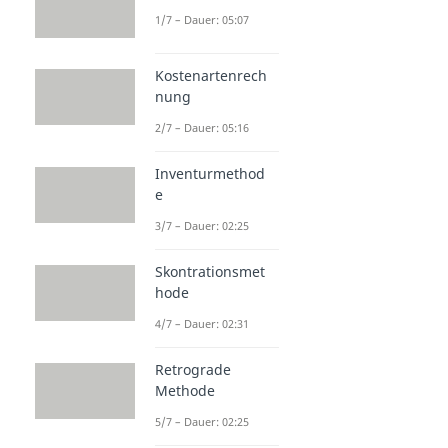
1/7 – Dauer: 05:07
Kostenartenrech
nung
2/7 – Dauer: 05:16
Inventurmethod
e
3/7 – Dauer: 02:25
Skontrationsmet
hode
4/7 – Dauer: 02:31
Retrograde
Methode
5/7 – Dauer: 02:25