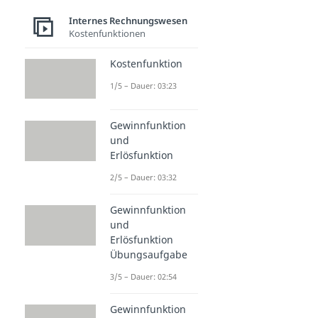
Internes Rechnungswesen
Kostenfunktionen
Kostenfunktion
1/5 – Dauer: 03:23
Gewinnfunktion
und
Erlösfunktion
2/5 – Dauer: 03:32
Gewinnfunktion
und
Erlösfunktion
Übungsaufgabe
3/5 – Dauer: 02:54
Gewinnfunktion