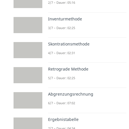
2/7 – Dauer: 05:16
Inventurmethode
3/7 – Dauer: 02:25
Skontrationsmethode
4/7 – Dauer: 02:31
Retrograde Methode
5/7 – Dauer: 02:25
Abgrenzungsrechnung
6/7 – Dauer: 07:02
Ergebnistabelle
7/7 – Dauer: 04:34