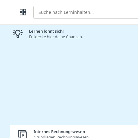
Suche
Lernen lohnt sich!
Entdecke hier deine Chancen.
Internes Rechnungswesen
Grundlagen Rechnungswesen