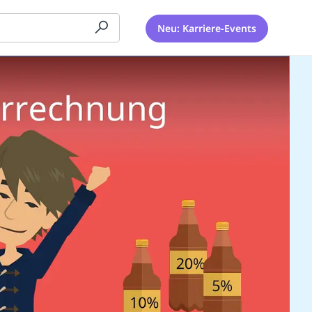
Neu: Karriere-Events