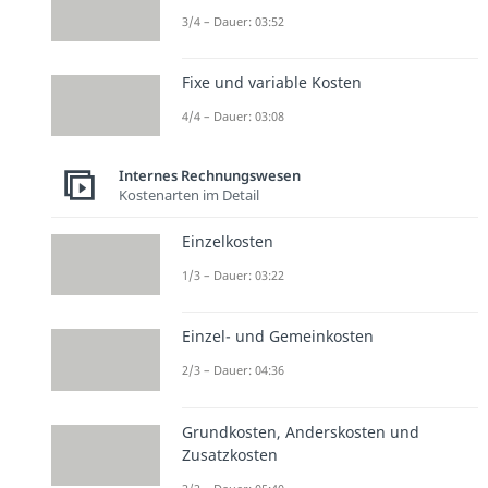
3/4 – Dauer: 03:52
Fixe und variable Kosten
4/4 – Dauer: 03:08
Internes Rechnungswesen
Kostenarten im Detail
Einzelkosten
1/3 – Dauer: 03:22
Einzel- und Gemeinkosten
2/3 – Dauer: 04:36
Grundkosten, Anderskosten und
Zusatzkosten