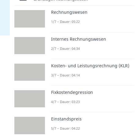
Rechnungswesen
1/7 – Dauer: 05:22
Internes Rechnungswesen
2/7 – Dauer: 04:34
Kosten- und Leistungsrechnung (KLR)
3/7 – Dauer: 04:14
Fixkostendegression
4/7 – Dauer: 03:23
Einstandspreis
5/7 – Dauer: 04:22