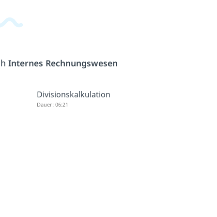
ch
Internes Rechnungswesen
Divisionskalkulation
Dauer: 06:21