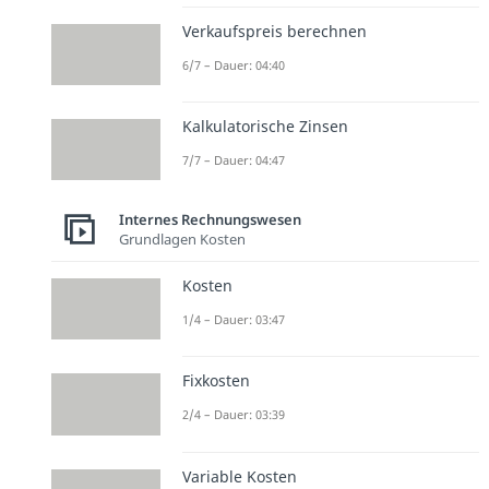
Verkaufspreis berechnen
6/7 – Dauer: 04:40
Kalkulatorische Zinsen
7/7 – Dauer: 04:47
Internes Rechnungswesen
Grundlagen Kosten
Kosten
1/4 – Dauer: 03:47
Fixkosten
2/4 – Dauer: 03:39
Variable Kosten