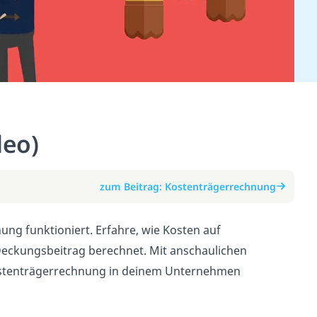
deo)
zum Beitrag: Kostenträgerrechnung
ung funktioniert. Erfahre, wie Kosten auf
Deckungsbeitrag berechnet. Mit anschaulichen
ie Kostenträgerrechnung in deinem Unternehmen