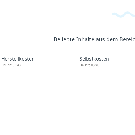
Beliebte Inhalte aus dem Berei
Herstellkosten
Selbstkosten
Dauer: 03:43
Dauer: 03:40