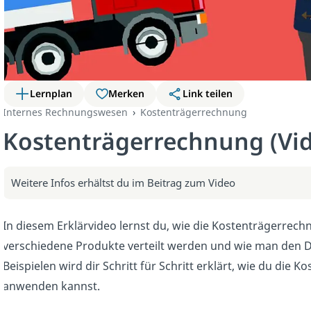
Lernplan
Merken
Link teilen
Internes Rechnungswesen
Kostenträgerrechnung
Kostenträgerrechnung (Vi
Weitere Infos erhältst du im Beitrag zum Video
In diesem Erklärvideo lernst du, wie die Kostenträgerrechn
verschiedene Produkte verteilt werden und wie man den 
Beispielen wird dir Schritt für Schritt erklärt, wie du d
anwenden kannst.