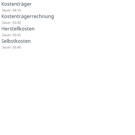
Kostenträger
Dauer: 04:10
Kostenträgerrechnung
Dauer: 03:30
Herstellkosten
Dauer: 03:43
Selbstkosten
Dauer: 03:40