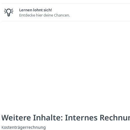
Lernen lohnt sich!
Entdecke hier deine Chancen.
Weitere Inhalte: Internes Rechn
Kostenträgerrechnung