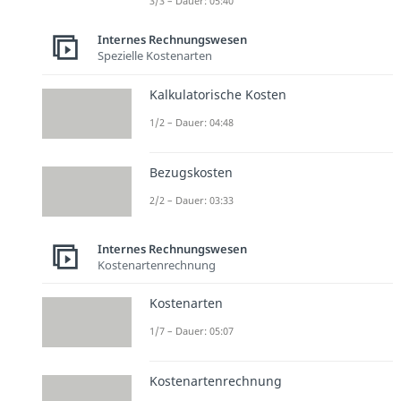
3/3 – Dauer: 05:40
Internes Rechnungswesen
Spezielle Kostenarten
Kalkulatorische Kosten
1/2 – Dauer: 04:48
Bezugskosten
2/2 – Dauer: 03:33
Internes Rechnungswesen
Kostenartenrechnung
Kostenarten
1/7 – Dauer: 05:07
Kostenartenrechnung