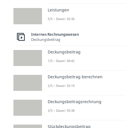
Leistungen
5/5 – Dauer: 02:36
Internes Rechnungswesen
Deckungsbeitrag
Deckungsbeitrag
1/5 – Dauer: 04:42
Deckungsbeitrag berechnen
2/5 – Dauer: 02:19
Deckungsbeitragsrechnung
3/5 – Dauer: 05:38
Stückdeckungsbeitrag