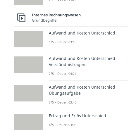
Internes Rechnungswesen
Grundbegriffe
Aufwand und Kosten Unterschied
1/5 – Dauer: 03:18
Aufwand und Kosten Unterschied
Verständnisfragen
2/5 – Dauer: 04:24
Aufwand und Kosten Unterschied
Übungsaufgabe
3/5 – Dauer: 03:40
Ertrag und Erlös Unterschied
4/5 – Dauer: 03:03