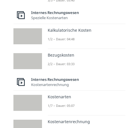
3/3 – Dauer: 05:40
Internes Rechnungswesen
Spezielle Kostenarten
Kalkulatorische Kosten
1/2 – Dauer: 04:48
Bezugskosten
2/2 – Dauer: 03:33
Internes Rechnungswesen
Kostenartenrechnung
Kostenarten
1/7 – Dauer: 05:07
Kostenartenrechnung