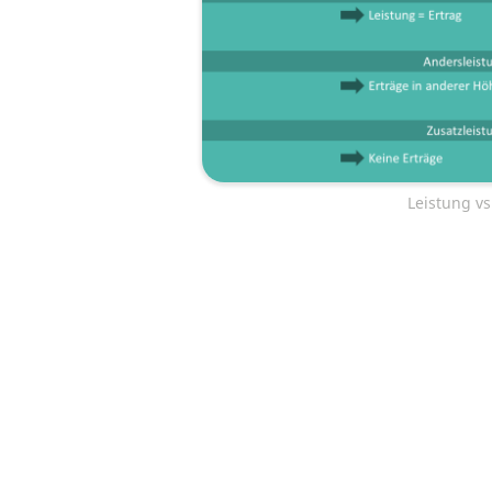
Leistung vs