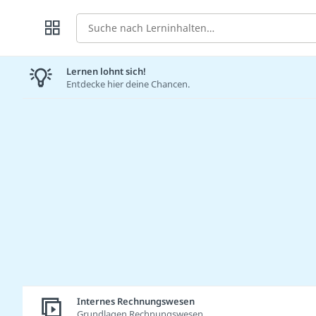
Suche
Lernen lohnt sich!
Entdecke hier deine Chancen.
Internes Rechnungswesen
Grundlagen Rechnungswesen