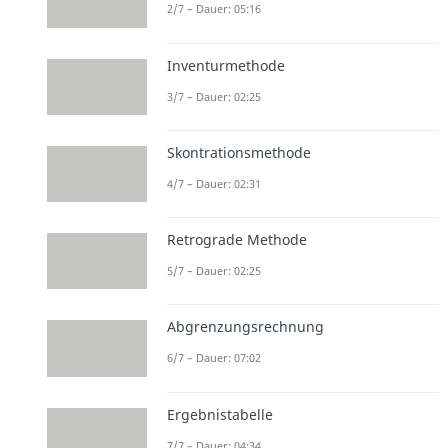
2/7 – Dauer: 05:16
Inventurmethode
3/7 – Dauer: 02:25
Skontrationsmethode
4/7 – Dauer: 02:31
Retrograde Methode
5/7 – Dauer: 02:25
Abgrenzungsrechnung
6/7 – Dauer: 07:02
Ergebnistabelle
7/7 – Dauer: 04:34