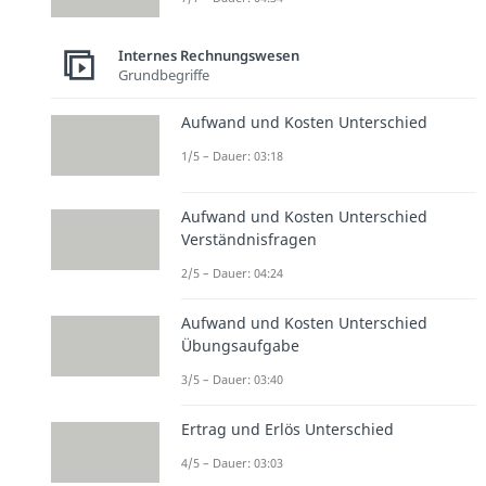
Internes Rechnungswesen
Grundbegriffe
Aufwand und Kosten Unterschied
1/5 – Dauer: 03:18
Aufwand und Kosten Unterschied
Verständnisfragen
2/5 – Dauer: 04:24
Aufwand und Kosten Unterschied
Übungsaufgabe
3/5 – Dauer: 03:40
Ertrag und Erlös Unterschied
4/5 – Dauer: 03:03