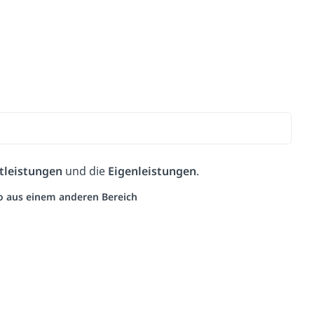
tleistungen
und die
Eigenleistungen
.
eo aus einem anderen Bereich