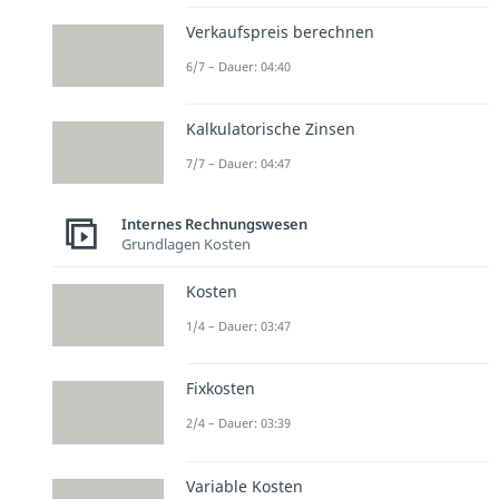
Verkaufspreis berechnen
6/7 – Dauer: 04:40
Kalkulatorische Zinsen
7/7 – Dauer: 04:47
Internes Rechnungswesen
Grundlagen Kosten
Kosten
1/4 – Dauer: 03:47
Fixkosten
2/4 – Dauer: 03:39
Variable Kosten