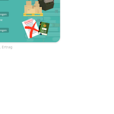
. Ertrag