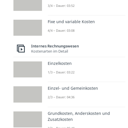
3/4 – Dauer: 03:52
Fixe und variable Kosten
4/4 – Dauer: 03:08
Internes Rechnungswesen
Kostenarten im Detail
Einzelkosten
1/3 – Dauer: 03:22
Einzel- und Gemeinkosten
2/3 – Dauer: 04:36
Grundkosten, Anderskosten und
Zusatzkosten