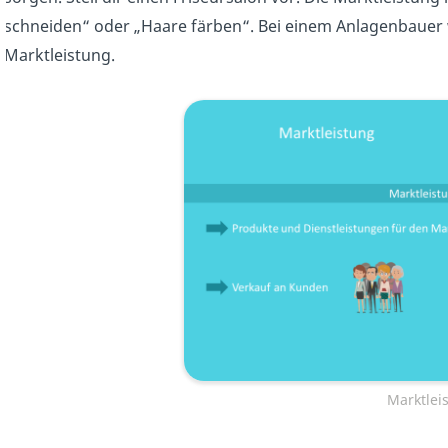
schneiden“ oder „Haare färben“. Bei einem Anlagenbauer
Marktleistung.
Marktlei