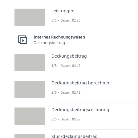
Leistungen
5/5 – Dauer: 02:36
Internes Rechnungswesen
Deckungsbeitrag
Deckungsbeitrag
1/5 – Dauer: 04:42
Deckungsbeitrag berechnen
2/5 – Dauer: 02:19
Deckungsbeitragsrechnung
3/5 – Dauer: 05:38
Stückdeckungsbeitrag