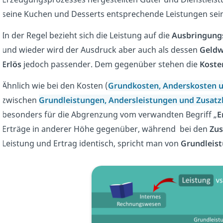
seine Kuchen und Desserts entsprechende Leistungen sein
In der Regel bezieht sich die Leistung auf die
Ausbringun
und wieder wird der Ausdruck aber auch als dessen
Geldw
Erlös
jedoch passender. Dem gegenüber stehen die
Koste
Ähnlich wie bei den Kosten (
Grundkosten, Anderskosten 
zwischen
Grundleistungen, Andersleistungen und Zusatz
besonders für die Abgrenzung vom verwandten Begriff „
E
Erträge in anderer Höhe gegenüber, während bei den
Zus
Leistung und Ertrag identisch, spricht man von
Grundleis