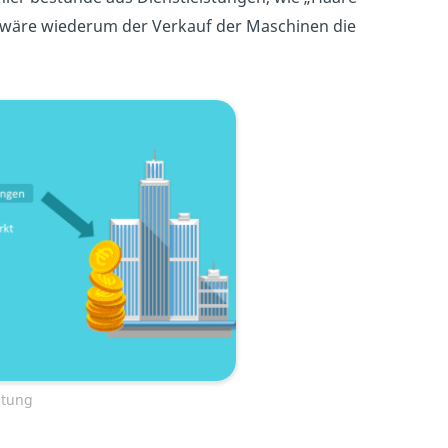
 wäre wiederum der Verkauf der Maschinen die
stung