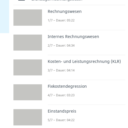
Rechnungswesen
1/7 – Dauer: 05:22
Internes Rechnungswesen
2/7 – Dauer: 04:34
Kosten- und Leistungsrechnung (KLR)
3/7 – Dauer: 04:14
Fixkostendegression
4/7 – Dauer: 03:23
Einstandspreis
5/7 – Dauer: 04:22