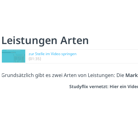
Leistungen Arten
zur Stelle im Video springen
(01:35)
Grundsätzlich gibt es zwei Arten von Leistungen: Die
Mark
Studyflix vernetzt: Hier ein Vid