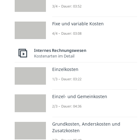
3/4 – Dauer: 03:52
Fixe und variable Kosten
4/4 – Dauer: 03:08
Internes Rechnungswesen
Kostenarten im Detail
Einzelkosten
1/3 – Dauer: 03:22
Einzel- und Gemeinkosten
2/3 – Dauer: 04:36
Grundkosten, Anderskosten und
Zusatzkosten