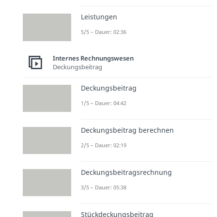
Leistungen
5/5 – Dauer: 02:36
Internes Rechnungswesen
Deckungsbeitrag
Deckungsbeitrag
1/5 – Dauer: 04:42
Deckungsbeitrag berechnen
2/5 – Dauer: 02:19
Deckungsbeitragsrechnung
3/5 – Dauer: 05:38
Stückdeckungsbeitrag