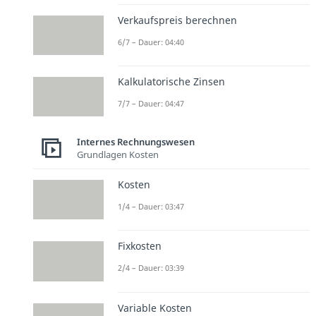
Verkaufspreis berechnen
6/7 – Dauer: 04:40
Kalkulatorische Zinsen
7/7 – Dauer: 04:47
Internes Rechnungswesen
Grundlagen Kosten
Kosten
1/4 – Dauer: 03:47
Fixkosten
2/4 – Dauer: 03:39
Variable Kosten