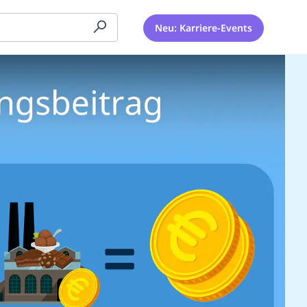
Neu: Karriere-Events