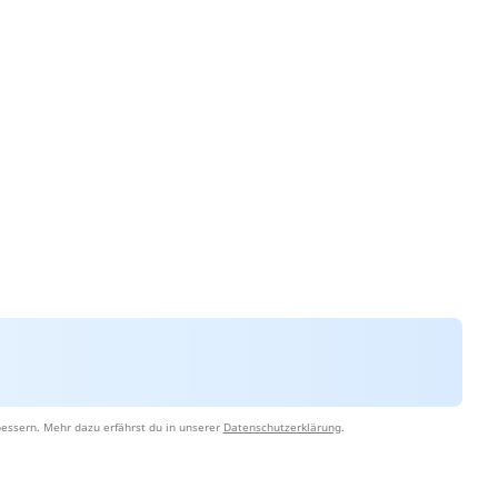
essern. Mehr dazu erfährst du in unserer
Datenschutzerklärung
.