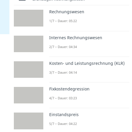
Rechnungswesen
1/7 – Dauer: 05:22
Internes Rechnungswesen
2/7 – Dauer: 04:34
Kosten- und Leistungsrechnung (KLR)
3/7 – Dauer: 04:14
Fixkostendegression
4/7 – Dauer: 03:23
Einstandspreis
5/7 – Dauer: 04:22