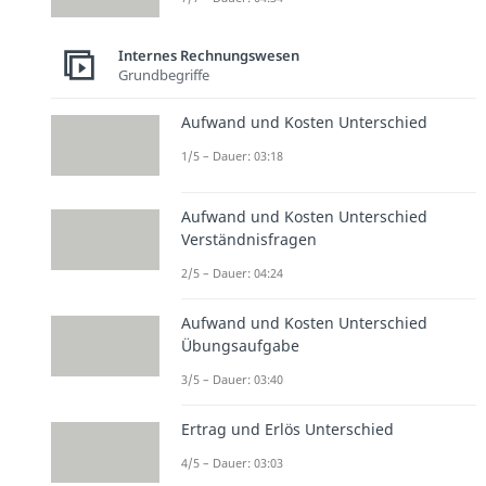
Internes Rechnungswesen
Grundbegriffe
Aufwand und Kosten Unterschied
1/5 – Dauer: 03:18
Aufwand und Kosten Unterschied
Verständnisfragen
2/5 – Dauer: 04:24
Aufwand und Kosten Unterschied
Übungsaufgabe
3/5 – Dauer: 03:40
Ertrag und Erlös Unterschied
4/5 – Dauer: 03:03