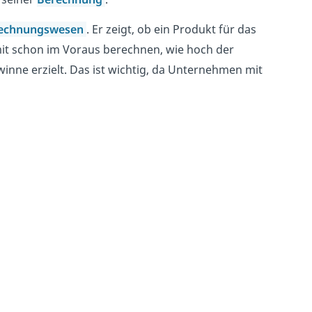
echnungswesen
. Er zeigt, ob ein Produkt für das
it schon im Voraus berechnen, wie hoch der
inne erzielt. Das ist wichtig, da Unternehmen mit