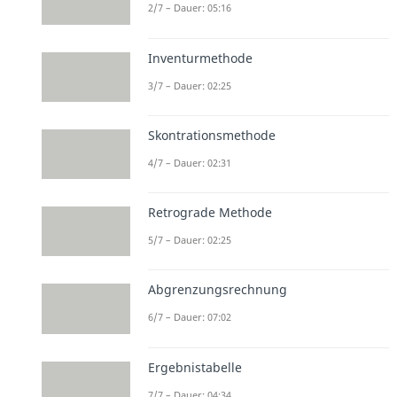
2/7 – Dauer: 05:16
Inventurmethode
3/7 – Dauer: 02:25
Skontrationsmethode
4/7 – Dauer: 02:31
Retrograde Methode
5/7 – Dauer: 02:25
Abgrenzungsrechnung
6/7 – Dauer: 07:02
Ergebnistabelle
7/7 – Dauer: 04:34