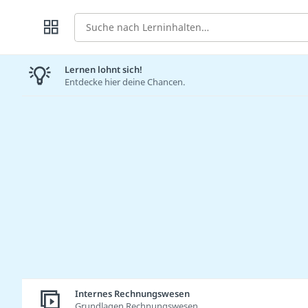
Suche
Lernen lohnt sich!
Entdecke hier deine Chancen.
Internes Rechnungswesen
Grundlagen Rechnungswesen