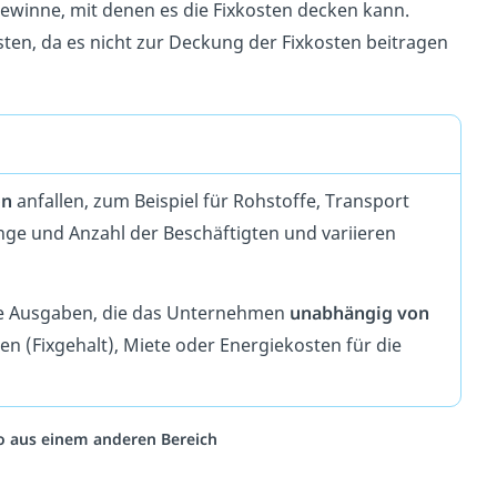
inne, mit denen es die Fixkosten decken kann.
ten, da es nicht zur Deckung der Fixkosten beitragen
on
anfallen, zum Beispiel für Rohstoffe, Transport
ge und Anzahl der Beschäftigten und variieren
ie Ausgaben, die das Unternehmen
unabhängig von
n (Fixgehalt), Miete oder Energiekosten für die
eo aus einem anderen Bereich