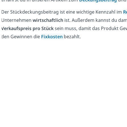
Der Stückdeckungsbeitrag ist eine wichtige Kennzahl im
R
Unternehmen
wirtschaftlich
ist. Außerdem kannst du dam
Verkaufspreis pro Stück
sein muss, damit das Produkt Gew
den Gewinnen die
Fixkosten
bezahlt.