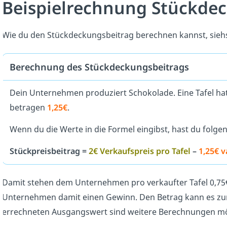
Beispielrechnung Stückde
Wie du den Stückdeckungsbeitrag berechnen kannst, siehst
Berechnung des Stückdeckungsbeitrags
Dein Unternehmen produziert Schokolade. Eine Tafel ha
betragen
1,25€
.
Wenn du die Werte in die Formel eingibst, hast du folg
Stückpreisbeitrag =
2€ Verkaufspreis pro Tafel
–
1,25€ v
Damit stehen dem Unternehmen pro verkaufter Tafel 0,75€ 
Unternehmen damit einen Gewinn. Den Betrag kann es zur
errechneten Ausgangswert sind weitere Berechnungen mö