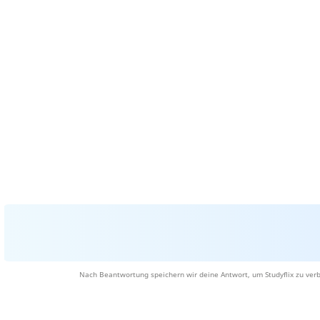
Nach Beantwortung speichern wir deine Antwort, um Studyflix zu verb