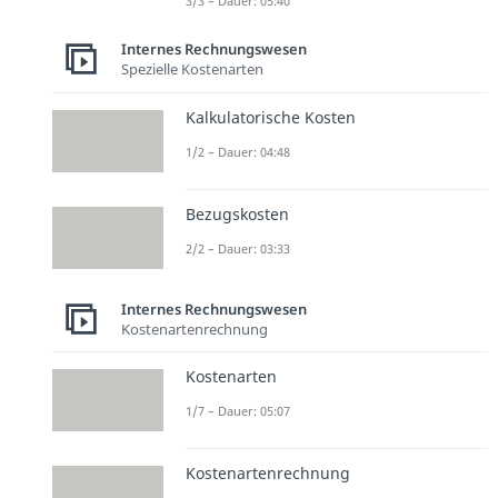
3/3 – Dauer: 05:40
Internes Rechnungswesen
Spezielle Kostenarten
Kalkulatorische Kosten
1/2 – Dauer: 04:48
Bezugskosten
2/2 – Dauer: 03:33
Internes Rechnungswesen
Kostenartenrechnung
Kostenarten
1/7 – Dauer: 05:07
Kostenartenrechnung