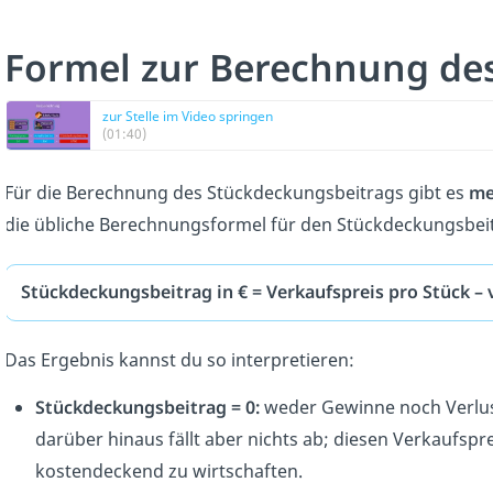
Formel zur Berechnung de
zur Stelle im Video springen
(01:40)
Für die Berechnung des Stückdeckungsbeitrags gibt es
me
die übliche Berechnungsformel für den Stückdeckungsbeitr
Stückdeckungsbeitrag in € = Verkaufspreis pro Stück – 
Das Ergebnis kannst du so interpretieren:
Stückdeckungsbeitrag = 0:
weder Gewinne noch Verlust
darüber hinaus fällt aber nichts ab; diesen Verkaufsp
kostendeckend zu wirtschaften.