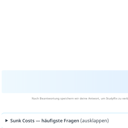
Nach Beantwortung speichern wir deine Antwort, um Studyflix zu verb
Sunk Costs — häufigste Fragen
(ausklappen)