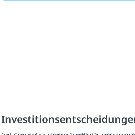
Investitionsentscheidunge