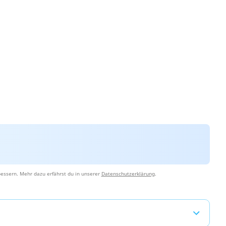
essern. Mehr dazu erfährst du in unserer
Datenschutzerklärung
.