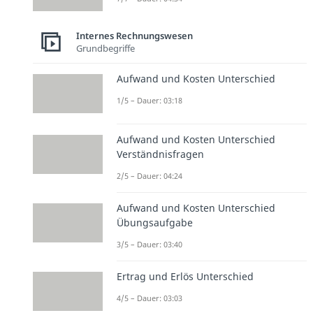
Internes Rechnungswesen
Grundbegriffe
Aufwand und Kosten Unterschied
1/5 – Dauer: 03:18
Aufwand und Kosten Unterschied
Verständnisfragen
2/5 – Dauer: 04:24
Aufwand und Kosten Unterschied
Übungsaufgabe
3/5 – Dauer: 03:40
Ertrag und Erlös Unterschied
4/5 – Dauer: 03:03