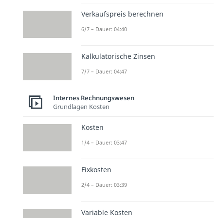
Verkaufspreis berechnen
6/7 – Dauer: 04:40
Kalkulatorische Zinsen
7/7 – Dauer: 04:47
Internes Rechnungswesen
Grundlagen Kosten
Kosten
1/4 – Dauer: 03:47
Fixkosten
2/4 – Dauer: 03:39
Variable Kosten