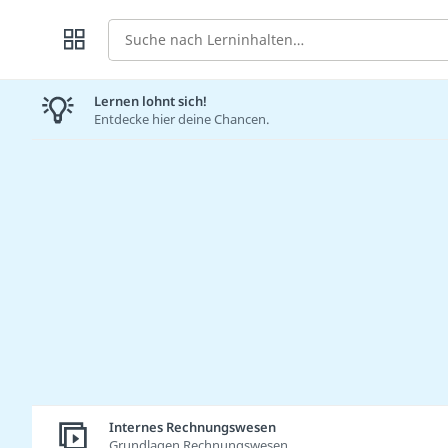
Suche
Lernen lohnt sich!
Entdecke hier deine Chancen.
Internes Rechnungswesen
Grundlagen Rechnungswesen