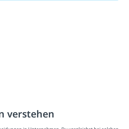
n verstehen