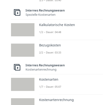
3/3 – Dauer: 05:40
Internes Rechnungswesen
Spezielle Kostenarten
Kalkulatorische Kosten
1/2 – Dauer: 04:48
Bezugskosten
2/2 – Dauer: 03:33
Internes Rechnungswesen
Kostenartenrechnung
Kostenarten
1/7 – Dauer: 05:07
Kostenartenrechnung