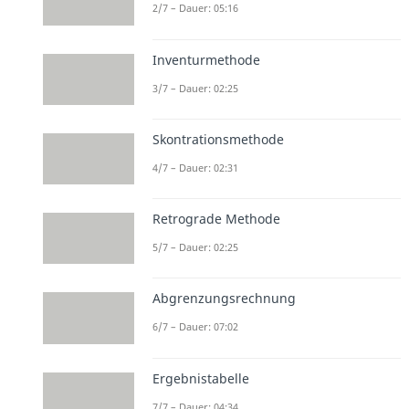
2/7 – Dauer: 05:16
Inventurmethode
3/7 – Dauer: 02:25
Skontrationsmethode
4/7 – Dauer: 02:31
Retrograde Methode
5/7 – Dauer: 02:25
Abgrenzungsrechnung
6/7 – Dauer: 07:02
Ergebnistabelle
7/7 – Dauer: 04:34