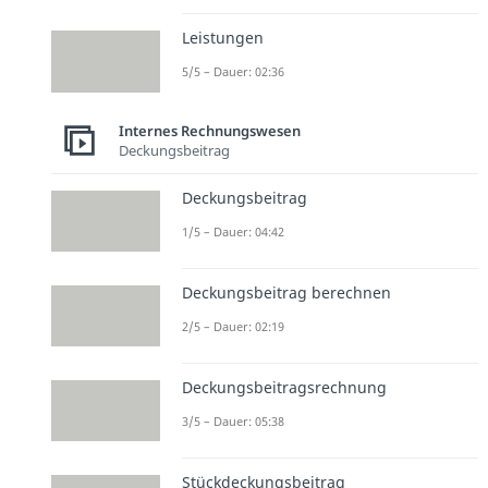
Leistungen
5/5 – Dauer: 02:36
Internes Rechnungswesen
Deckungsbeitrag
Deckungsbeitrag
1/5 – Dauer: 04:42
Deckungsbeitrag berechnen
2/5 – Dauer: 02:19
Deckungsbeitragsrechnung
3/5 – Dauer: 05:38
Stückdeckungsbeitrag