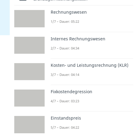
Rechnungswesen
1/7 – Dauer: 05:22
Internes Rechnungswesen
2/7 – Dauer: 04:34
Kosten- und Leistungsrechnung (KLR)
3/7 – Dauer: 04:14
Fixkostendegression
4/7 – Dauer: 03:23
Einstandspreis
5/7 – Dauer: 04:22