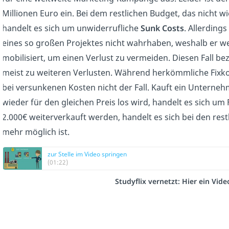
Millionen Euro ein. Bei dem restlichen Budget, das nicht 
handelt es sich um unwiderrufliche
Sunk Costs
. Allerding
eines so großen Projektes nicht wahrhaben, weshalb er we
mobilisiert, um einen Verlust zu vermeiden. Diesen Fall b
meist zu weiteren Verlusten. Während herkömmliche Fixk
bei versunkenen Kosten nicht der Fall. Kauft ein Unternehm
wieder für den gleichen Preis los wird, handelt es sich um 
2.000€ weiterverkauft werden, handelt es sich bei den res
mehr möglich ist.
zur Stelle im Video springen
(01:22)
Studyflix vernetzt: Hier ein Vid