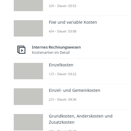
3/4 – Dauer: 03:52
Fixe und variable Kosten
4/4 – Dauer: 03:08
Internes Rechnungswesen
Kostenarten im Detail
Einzelkosten
1/3 – Dauer: 03:22
Einzel- und Gemeinkosten
2/3 – Dauer: 04:36
Grundkosten, Anderskosten und
Zusatzkosten