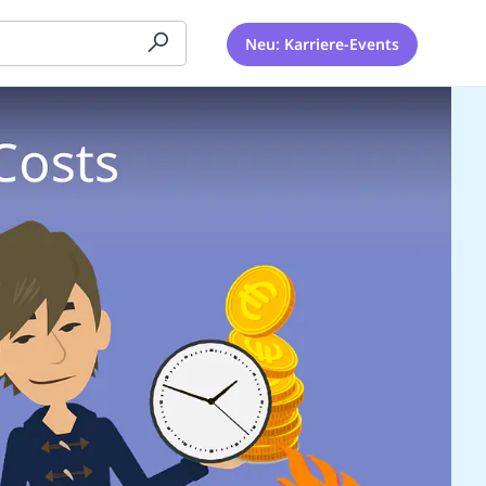
Neu: Karriere-Events