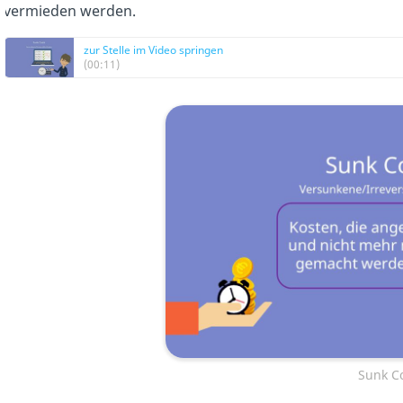
vermieden werden.
zur Stelle im Video springen
(00:11)
Sunk C