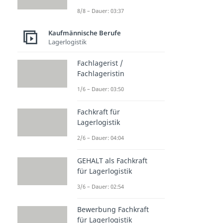
8/8 – Dauer: 03:37
Kaufmännische Berufe
Lagerlogistik
Fachlagerist /
Fachlageristin
1/6 – Dauer: 03:50
Fachkraft für
Lagerlogistik
2/6 – Dauer: 04:04
GEHALT als Fachkraft
für Lagerlogistik
3/6 – Dauer: 02:54
Bewerbung Fachkraft
für Lagerlogistik