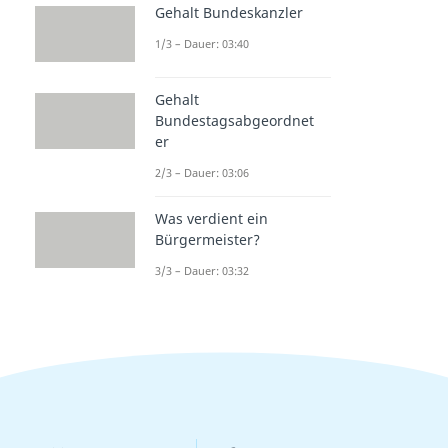
Gehalt Bundeskanzler
1/3 – Dauer: 03:40
Gehalt
Bundestagsabgeordnet
er
2/3 – Dauer: 03:06
Was verdient ein
Bürgermeister?
3/3 – Dauer: 03:32