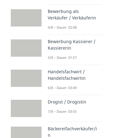
Bewerbung als
Verkäufer / Verkäuferin
4/8 – Dauer: 02:08
Bewerbung Kassierer /
Kassiererin
5/8 – Dauer: 01:57
Handelsfachwirt /
Handelsfachwirtin
6/8 – Dauer: 03:49
Drogist / Drogistin
7/8 – Dauer: 03:55
Bäckereifachverkäufer/i
n