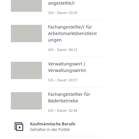
angestellte/r
3/6 – Dauer: 03:35
Fachangestellte/r für
Arbeitsmarktdienstleist
ungen
4/6 – Dauer: 04:12
Verwaltungswirt /
Verwaltungswirtin
5/6 – Dauer: 03:57
Fachangestellter für
Bäderbetriebe
6/6 – Dauer: 02:44
Kaufmännische Berufe
Gehälter in der Politik