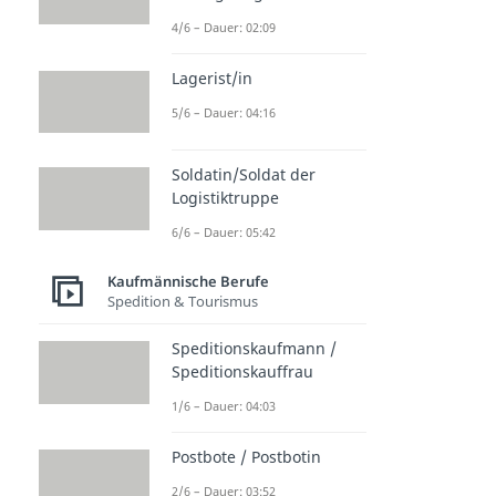
4/6 – Dauer: 02:09
Lagerist/in
5/6 – Dauer: 04:16
Soldatin/Soldat der
Logistiktruppe
6/6 – Dauer: 05:42
Kaufmännische Berufe
Spedition & Tourismus
Speditionskaufmann /
Speditionskauffrau
1/6 – Dauer: 04:03
Postbote / Postbotin
2/6 – Dauer: 03:52