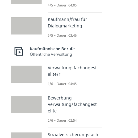
4/5 – Dauer: 04:05
Kaufmann/frau für
Dialogmarketing
5/5 – Dauer: 03:46
Kaufmännische Berufe
Öffentliche Verwaltung
Verwaltungsfachangest
ellte/r
1/6 – Dauer: 04:45
Bewerbung
Verwaltungsfachangest
ellte
2/6 – Dauer: 02:54
Sozialversicherungsfach