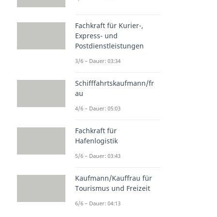
Fachkraft für Kurier-,
Express- und
Postdienstleistungen
3/6 – Dauer: 03:34
Schifffahrtskaufmann/fr
au
4/6 – Dauer: 05:03
Fachkraft für
Hafenlogistik
5/6 – Dauer: 03:43
Kaufmann/Kauffrau für
Tourismus und Freizeit
6/6 – Dauer: 04:13