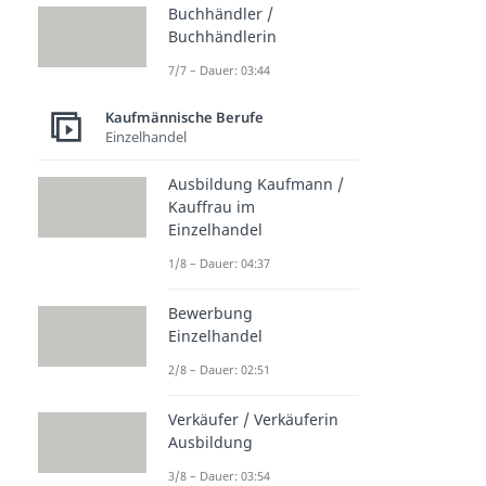
Buchhändler /
Buchhändlerin
7/7 – Dauer: 03:44
Kaufmännische Berufe
Einzelhandel
Ausbildung Kaufmann /
Kauffrau im
Einzelhandel
1/8 – Dauer: 04:37
Bewerbung
Einzelhandel
2/8 – Dauer: 02:51
Verkäufer / Verkäuferin
Ausbildung
3/8 – Dauer: 03:54