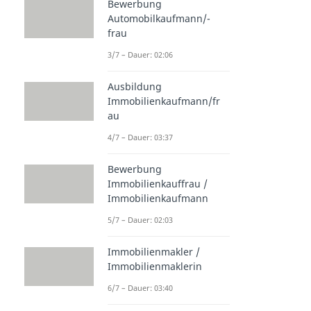
Bewerbung
Automobilkaufmann/-
frau
3/7 – Dauer: 02:06
Ausbildung
Immobilienkaufmann/fr
au
4/7 – Dauer: 03:37
Bewerbung
Immobilienkauffrau /
Immobilienkaufmann
5/7 – Dauer: 02:03
Immobilienmakler /
Immobilienmaklerin
6/7 – Dauer: 03:40