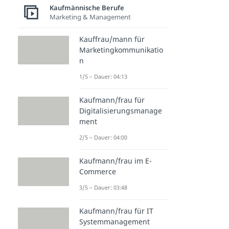
Kaufmännische Berufe
Marketing & Management
Kauffrau/mann für
Marketingkommunikatio
n
1/5 – Dauer: 04:13
Kaufmann/frau für
Digitalisierungsmanage
ment
2/5 – Dauer: 04:00
Kaufmann/frau im E-
Commerce
3/5 – Dauer: 03:48
Kaufmann/frau für IT
Systemmanagement