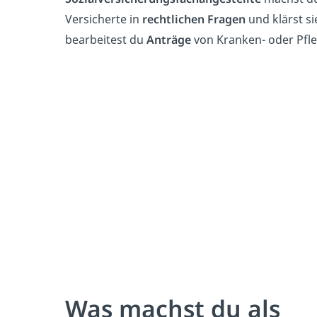
Versicherte in
rechtlichen Fragen
und klärst si
bearbeitest du
Anträge
von Kranken- oder Pfle
Was machst du als