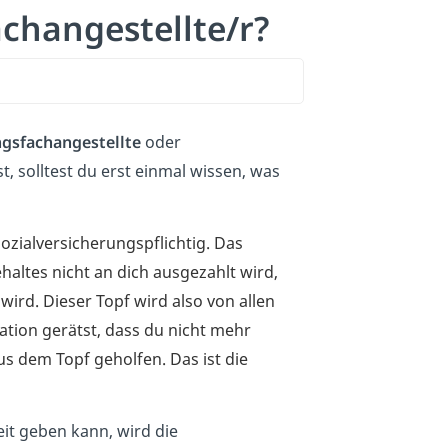
changestellte/r?
ngsfachangestellte
oder
, solltest du erst einmal wissen, was
sozialversicherungspflichtig. Das
haltes nicht an dich ausgezahlt wird,
ird. Dieser Topf wird also von allen
ation gerätst, dass du nicht mehr
us dem Topf geholfen. Das ist die
eit geben kann, wird die