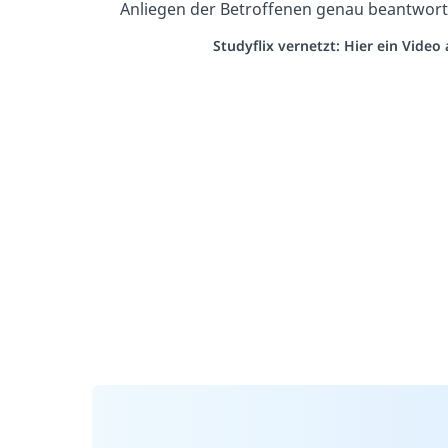
Anliegen der Betroffenen genau beantwort
Studyflix vernetzt: Hier ein Vide