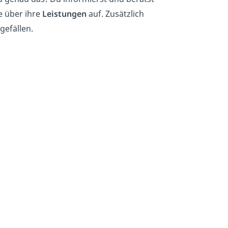
e über ihre
Leistungen
auf. Zusätzlich
gefällen.