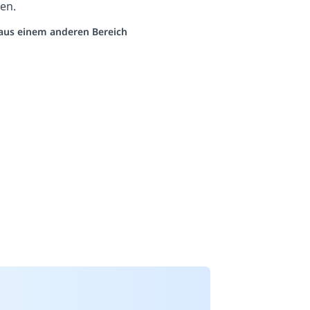
en.
o aus einem anderen Bereich