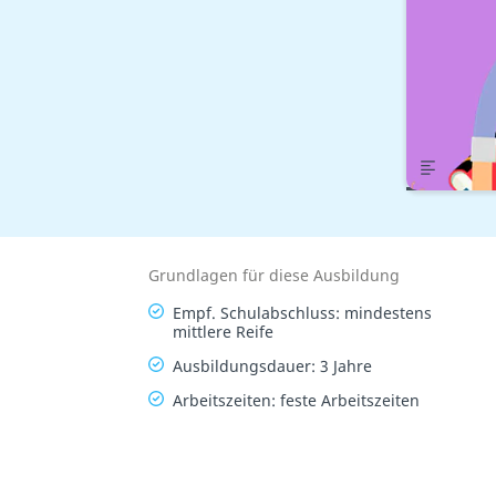
Übers
Grundlagen für diese Ausbildung
Empf. Schulabschluss: mindestens
mittlere Reife
Ausbildungsdauer: 3 Jahre
Arbeitszeiten: feste Arbeitszeiten