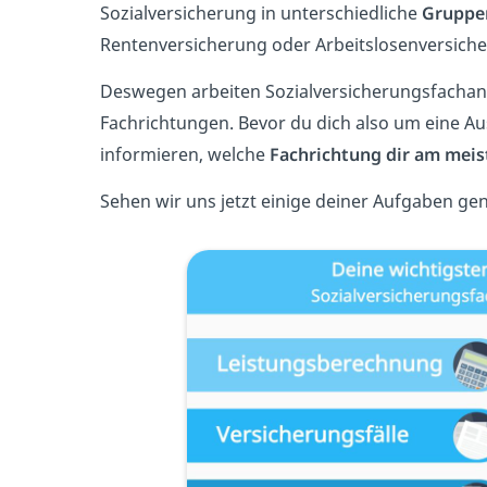
Sozialversicherung in unterschiedliche
Gruppe
Rentenversicherung oder Arbeitslosenversich
Deswegen arbeiten Sozialversicherungsfachang
Fachrichtungen. Bevor du dich also um eine Aus
informieren, welche
Fachrichtung dir am meis
Sehen wir uns jetzt einige deiner Aufgaben ge