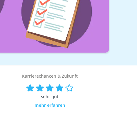
Karrierechancen & Zukunft
sehr gut
mehr erfahren