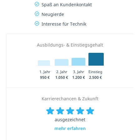
Spaß an Kundenkontakt
Neugierde
Interesse für Technik
Ausbildungs- & Einstiegsgehalt
1. Jahr
2. Jahr
3. Jahr
Einstieg
950 €
1.050 €
1.200 €
2.500 €
Karrierechancen & Zukunft
ausgezeichnet
mehr erfahren