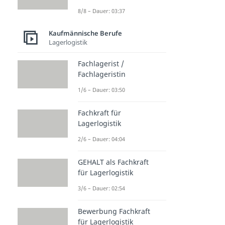
8/8 – Dauer: 03:37
Kaufmännische Berufe
Lagerlogistik
Fachlagerist /
Fachlageristin
1/6 – Dauer: 03:50
Fachkraft für
Lagerlogistik
2/6 – Dauer: 04:04
GEHALT als Fachkraft
für Lagerlogistik
3/6 – Dauer: 02:54
Bewerbung Fachkraft
für Lagerlogistik