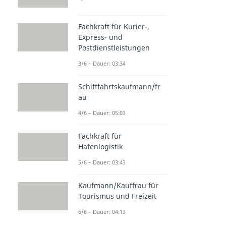
Fachkraft für Kurier-,
Express- und
Postdienstleistungen
3/6 – Dauer: 03:34
Schifffahrtskaufmann/fr
au
4/6 – Dauer: 05:03
Fachkraft für
Hafenlogistik
5/6 – Dauer: 03:43
Kaufmann/Kauffrau für
Tourismus und Freizeit
6/6 – Dauer: 04:13