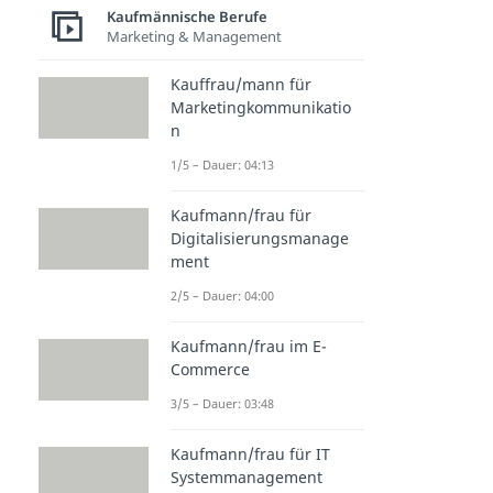
Kaufmännische Berufe
Marketing & Management
Kauffrau/mann für
Marketingkommunikatio
n
1/5 – Dauer: 04:13
Kaufmann/frau für
Digitalisierungsmanage
ment
2/5 – Dauer: 04:00
Kaufmann/frau im E-
Commerce
3/5 – Dauer: 03:48
Kaufmann/frau für IT
Systemmanagement