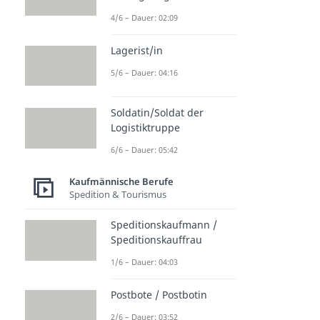
4/6 – Dauer: 02:09
Lagerist/in
5/6 – Dauer: 04:16
Soldatin/Soldat der
Logistiktruppe
6/6 – Dauer: 05:42
Kaufmännische Berufe
Spedition & Tourismus
Speditionskaufmann /
Speditionskauffrau
1/6 – Dauer: 04:03
Postbote / Postbotin
2/6 – Dauer: 03:52