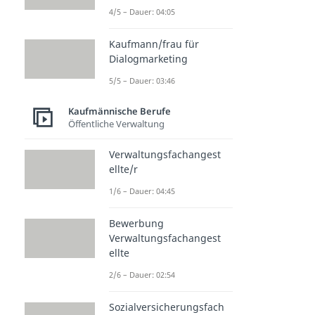
4/5 – Dauer: 04:05
Kaufmann/frau für
Dialogmarketing
5/5 – Dauer: 03:46
Kaufmännische Berufe
Öffentliche Verwaltung
Verwaltungsfachangest
ellte/r
1/6 – Dauer: 04:45
Bewerbung
Verwaltungsfachangest
ellte
2/6 – Dauer: 02:54
Sozialversicherungsfach