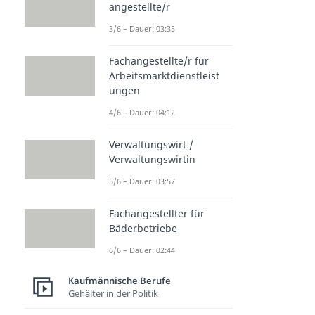
angestellte/r
3/6 – Dauer: 03:35
Fachangestellte/r für
Arbeitsmarktdienstleist
ungen
4/6 – Dauer: 04:12
Verwaltungswirt /
Verwaltungswirtin
5/6 – Dauer: 03:57
Fachangestellter für
Bäderbetriebe
6/6 – Dauer: 02:44
Kaufmännische Berufe
Gehälter in der Politik