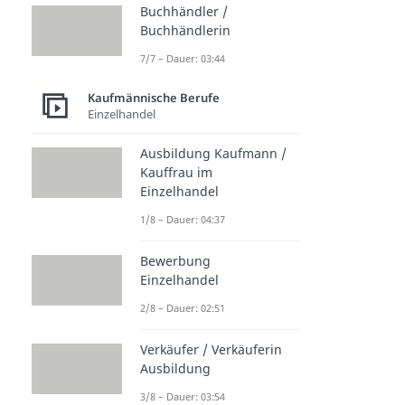
Buchhändler /
Buchhändlerin
7/7 – Dauer: 03:44
Kaufmännische Berufe
Einzelhandel
Ausbildung Kaufmann /
Kauffrau im
Einzelhandel
1/8 – Dauer: 04:37
Bewerbung
Einzelhandel
2/8 – Dauer: 02:51
Verkäufer / Verkäuferin
Ausbildung
3/8 – Dauer: 03:54