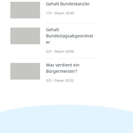
Gehalt Bundeskanzler
1/3 – Dauer: 03:40
Gehalt
Bundestagsabgeordnet
er
2/3 – Dauer: 03:06
Was verdient ein
Bürgermeister?
3/3 – Dauer: 03:32