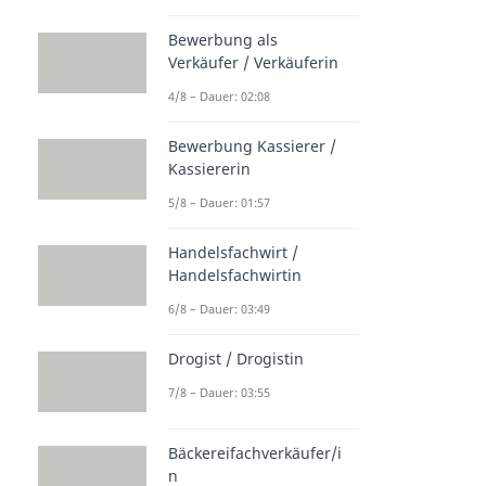
Bewerbung als
Verkäufer / Verkäuferin
4/8 – Dauer: 02:08
Bewerbung Kassierer /
Kassiererin
5/8 – Dauer: 01:57
Handelsfachwirt /
Handelsfachwirtin
6/8 – Dauer: 03:49
Drogist / Drogistin
7/8 – Dauer: 03:55
Bäckereifachverkäufer/i
n