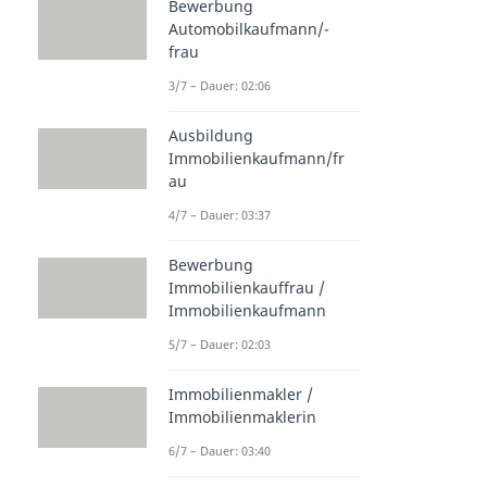
Bewerbung
Automobilkaufmann/-
frau
3/7 – Dauer: 02:06
Ausbildung
Immobilienkaufmann/fr
au
4/7 – Dauer: 03:37
Bewerbung
Immobilienkauffrau /
Immobilienkaufmann
5/7 – Dauer: 02:03
Immobilienmakler /
Immobilienmaklerin
6/7 – Dauer: 03:40