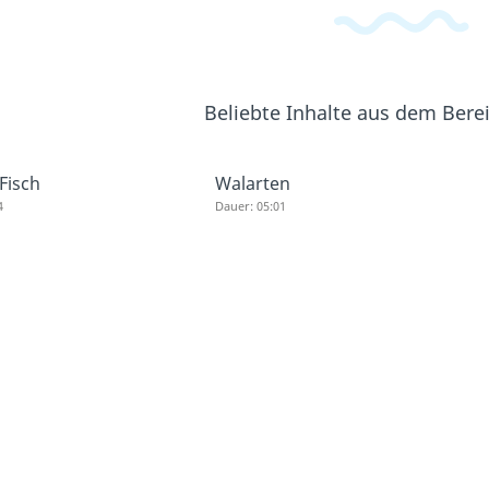
Beliebte Inhalte aus dem Bere
Fisch
Walarten
4
Dauer: 05:01