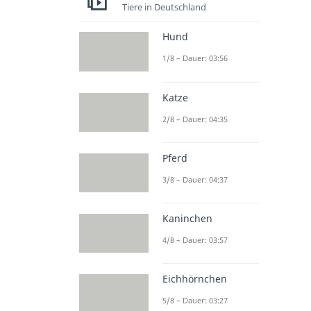
Tiere in Deutschland
Hund
1/8 – Dauer: 03:56
Katze
2/8 – Dauer: 04:35
Pferd
3/8 – Dauer: 04:37
Kaninchen
4/8 – Dauer: 03:57
Eichhörnchen
5/8 – Dauer: 03:27