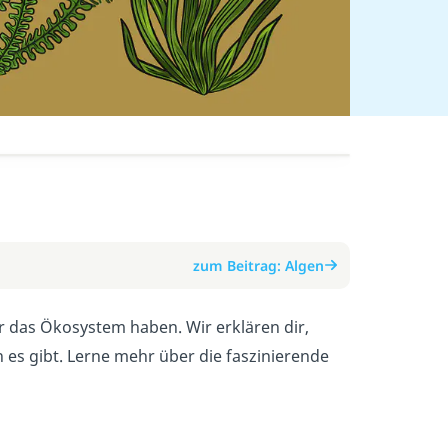
zum Beitrag: Algen
r das Ökosystem haben. Wir erklären dir,
 es gibt. Lerne mehr über die faszinierende