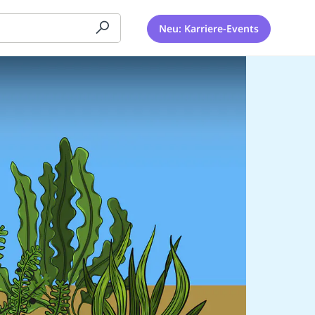
Neu: Karriere-Events