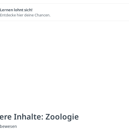
Lernen lohnt sich!
Entdecke hier deine Chancen.
ere Inhalte: Zoologie
ebewesen