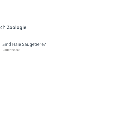
ich
Zoologie
Sind Haie Säugetiere?
Dauer: 04:00