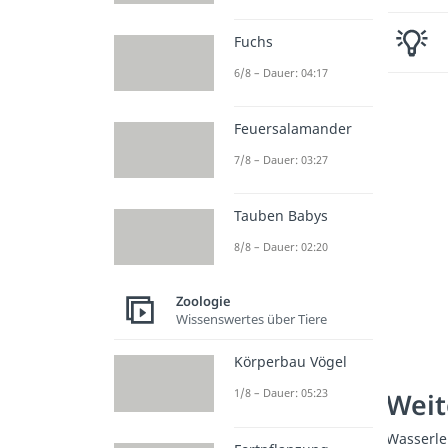
Fuchs
6/8 – Dauer: 04:17
Feuersalamander
7/8 – Dauer: 03:27
Tauben Babys
8/8 – Dauer: 02:20
Zoologie
Wissenswertes über Tiere
Körperbau Vögel
1/8 – Dauer: 05:23
Weit
Wasserl