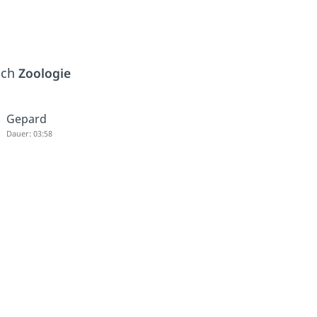
ich
Zoologie
Gepard
Dauer: 03:58