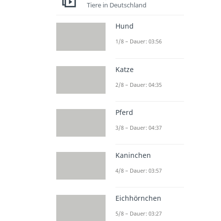
Tiere in Deutschland
Hund
1/8 – Dauer: 03:56
Katze
2/8 – Dauer: 04:35
Pferd
3/8 – Dauer: 04:37
Kaninchen
4/8 – Dauer: 03:57
Eichhörnchen
5/8 – Dauer: 03:27