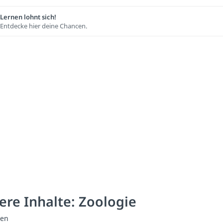
Lernen lohnt sich!
Entdecke hier deine Chancen.
ere Inhalte: Zoologie
zen