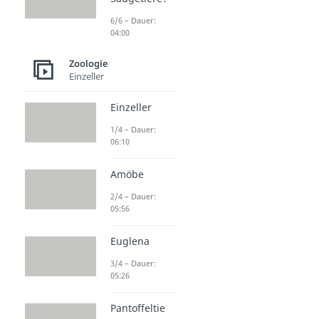
6/6 – Dauer:
04:00
Zoologie
Einzeller
Einzeller
1/4 – Dauer:
06:10
Amöbe
2/4 – Dauer:
05:56
Euglena
3/4 – Dauer:
05:26
Pantoffeltie