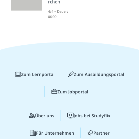
rchen
4/4 – Dauer:
06:09
Zum Lernportal
Zum Ausbildungsportal
Zum Jobportal
Über uns
Jobs bei Studyflix
Für Unternehmen
Partner