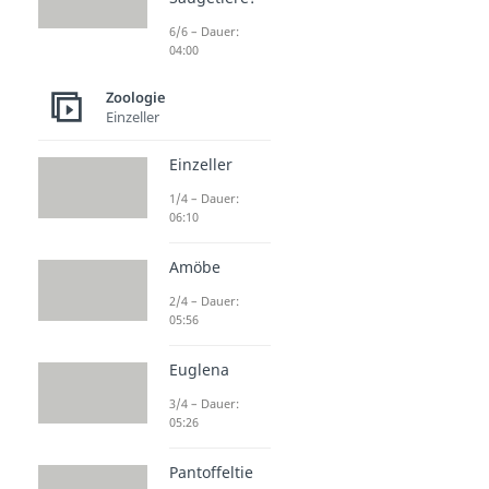
6/6 – Dauer:
04:00
Zoologie
Einzeller
Einzeller
1/4 – Dauer:
06:10
Amöbe
2/4 – Dauer:
05:56
Euglena
3/4 – Dauer:
05:26
Pantoffeltie