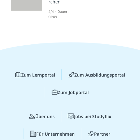
rchen
4/4 – Dauer:
06:09
Zum Lernportal
Zum Ausbildungsportal
Zum Jobportal
Über uns
Jobs bei Studyflix
Für Unternehmen
Partner