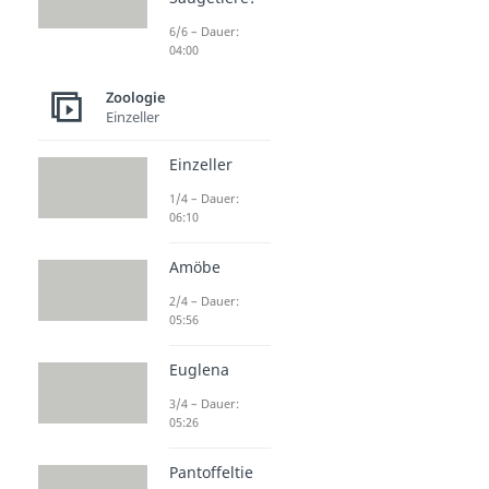
6/6 – Dauer:
04:00
Zoologie
Einzeller
Einzeller
1/4 – Dauer:
06:10
Amöbe
2/4 – Dauer:
05:56
Euglena
3/4 – Dauer:
05:26
Pantoffeltie