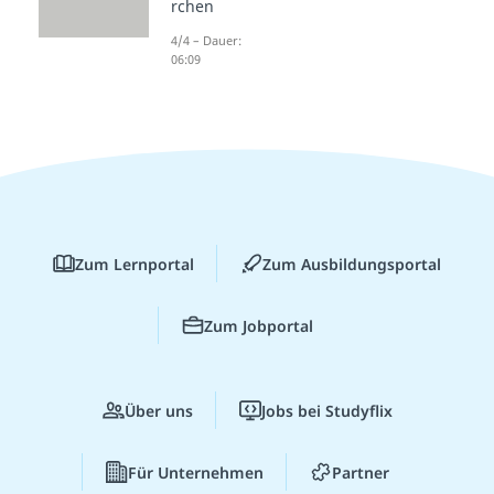
rchen
4/4 – Dauer:
06:09
Zum Lernportal
Zum Ausbildungsportal
Zum Jobportal
Über uns
Jobs bei Studyflix
Für Unternehmen
Partner