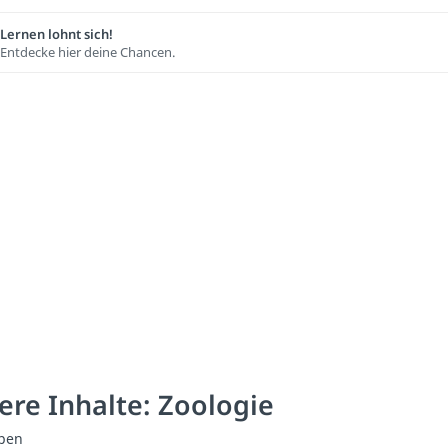
Lernen lohnt sich!
Entdecke hier deine Chancen.
ere Inhalte: Zoologie
pen