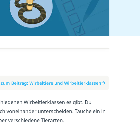
zum Beitrag: Wirbeltiere und Wirbeltierklassen
chiedenen Wirbeltierklassen es gibt. Du
ch voneinander unterscheiden. Tauche ein in
ber verschiedene Tierarten.