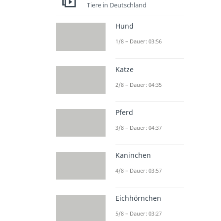
Tiere in Deutschland
Hund
1/8 – Dauer: 03:56
Katze
2/8 – Dauer: 04:35
Pferd
3/8 – Dauer: 04:37
Kaninchen
4/8 – Dauer: 03:57
Eichhörnchen
5/8 – Dauer: 03:27