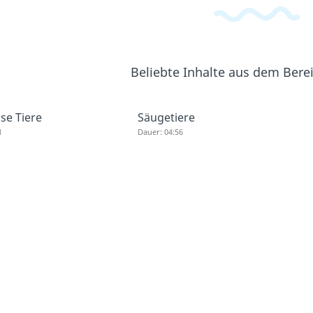
Beliebte Inhalte aus dem Bere
se Tiere
Säugetiere
1
Dauer: 04:56