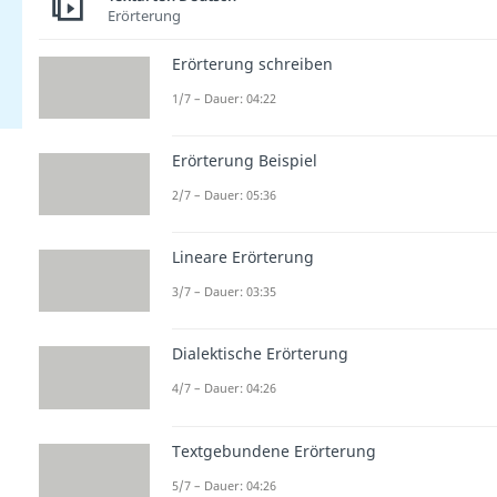
Erörterung
Erörterung schreiben
1/7 – Dauer: 04:22
Erörterung Beispiel
2/7 – Dauer: 05:36
Lineare Erörterung
3/7 – Dauer: 03:35
Dialektische Erörterung
4/7 – Dauer: 04:26
Textgebundene Erörterung
5/7 – Dauer: 04:26