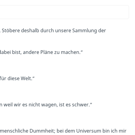
e. Stöbere deshalb durch unsere Sammlung der
 dabei bist, andere Pläne zu machen.“
für diese Welt.“
n weil wir es nicht wagen, ist es schwer.“
 menschliche Dummheit; bei dem Universum bin ich mir