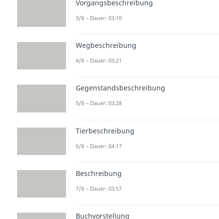
Vorgangsbeschreibung
3/8 – Dauer: 03:10
Wegbeschreibung
4/8 – Dauer: 03:21
Gegenstandsbeschreibung
5/8 – Dauer: 03:28
Tierbeschreibung
6/8 – Dauer: 04:17
Beschreibung
7/8 – Dauer: 03:57
Buchvorstellung