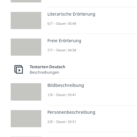
Literarische Erörterung
6/7 – Dauer: 05:49
Freie Erörterung
7/7 – Dauer: 04:58
Textarten Deutsch
Beschreibungen
Bildbeschreibung
1/8 – Dauer: 03:41
Personenbeschreibung
2/8 – Dauer: 03:51