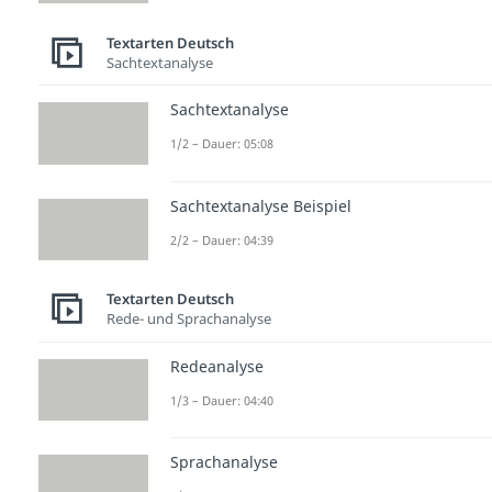
Textarten Deutsch
Sachtextanalyse
Sachtextanalyse
1/2 – Dauer: 05:08
Sachtextanalyse Beispiel
2/2 – Dauer: 04:39
Textarten Deutsch
Rede- und Sprachanalyse
Redeanalyse
1/3 – Dauer: 04:40
Sprachanalyse