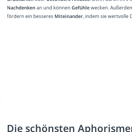
Nachdenken
an und können
Gefühle
wecken. Außerdem s
fördern ein besseres
Miteinander
, indem sie wertvolle
Die schönsten Aphorisme