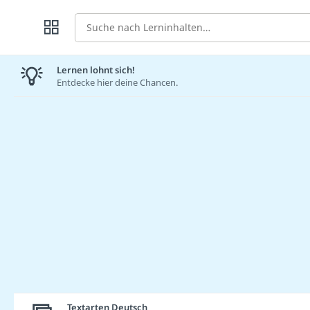
Suche
Lernen lohnt sich!
Entdecke hier deine Chancen.
Textarten Deutsch