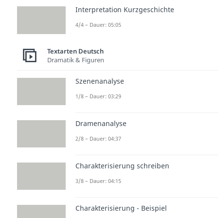
Interpretation Kurzgeschichte
4/4 – Dauer: 05:05
Textarten Deutsch
Dramatik & Figuren
Szenenanalyse
1/8 – Dauer: 03:29
Dramenanalyse
2/8 – Dauer: 04:37
Charakterisierung schreiben
3/8 – Dauer: 04:15
Charakterisierung - Beispiel