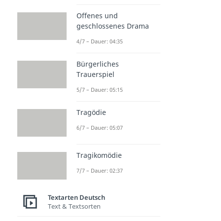
Offenes und
geschlossenes Drama
4/7 – Dauer: 04:35
Bürgerliches
Trauerspiel
5/7 – Dauer: 05:15
Tragödie
6/7 – Dauer: 05:07
Tragikomödie
7/7 – Dauer: 02:37
Textarten Deutsch
Text & Textsorten