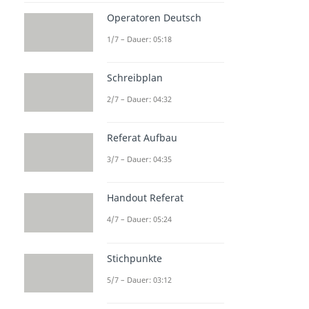
Operatoren Deutsch
1/7 – Dauer: 05:18
Schreibplan
2/7 – Dauer: 04:32
Referat Aufbau
3/7 – Dauer: 04:35
Handout Referat
4/7 – Dauer: 05:24
Stichpunkte
5/7 – Dauer: 03:12