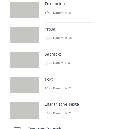
Textsorten
1/5 – Dauer: 04:54
Prosa
2/5 – Dauer: 04:58
Sachtext
3/5 – Dauer: 03:41
Text
4/5 – Dauer: 02:22
Literarische Texte
5/5 – Dauer: 04:21
Textarten Deutsch