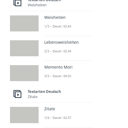
Weisheiten
Weisheiten
1/3 – Dauer: 02:43
Lebensweisheiten
2/3 – Dauer: 02:34
Memento Mori
3/3 – Dauer: 04:53
Textarten Deutsch
Zitate
Zitate
1/4 – Dauer: 02:37