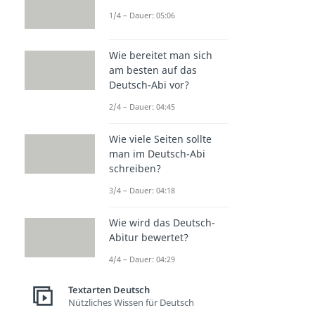
1/4 – Dauer: 05:06
Wie bereitet man sich
am besten auf das
Deutsch-Abi vor?
2/4 – Dauer: 04:45
Wie viele Seiten sollte
man im Deutsch-Abi
schreiben?
3/4 – Dauer: 04:18
Wie wird das Deutsch-
Abitur bewertet?
4/4 – Dauer: 04:29
Textarten Deutsch
Nützliches Wissen für Deutsch