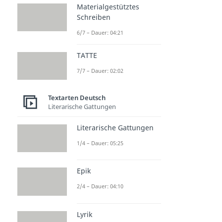
Materialgestütztes
Schreiben
6/7 – Dauer: 04:21
TATTE
7/7 – Dauer: 02:02
Textarten Deutsch
Literarische Gattungen
Literarische Gattungen
1/4 – Dauer: 05:25
Epik
2/4 – Dauer: 04:10
Lyrik