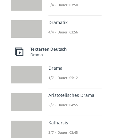
3/4 – Dauer: 03:50
Dramatik
4/4 – Dauer: 03:56
Textarten Deutsch
Drama
Drama
1/7 – Dauer: 05:12
Aristotelisches Drama
2/7 – Dauer: 04:55
Katharsis
3/7 – Dauer: 03:45