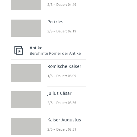
2/3 – Dauer: 04:49
Perikles
3/3 – Dauer: 02:19
Antike
Berühmte Römer der Antike
Römische Kaiser
1/5 – Dauer: 05:09
Julius Cäsar
2/5 – Dauer: 03:36
Kaiser Augustus
3/5 – Dauer: 03:51