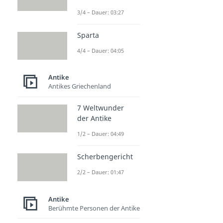
3/4 – Dauer: 03:27
Sparta
4/4 – Dauer: 04:05
Antike
Antikes Griechenland
7 Weltwunder
der Antike
1/2 – Dauer: 04:49
Scherbengericht
2/2 – Dauer: 01:47
Antike
Berühmte Personen der Antike