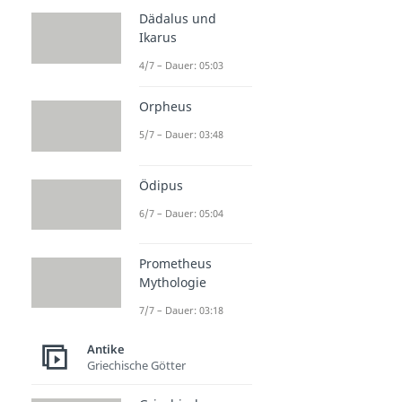
Dädalus und
Ikarus
4/7 – Dauer: 05:03
Orpheus
5/7 – Dauer: 03:48
Ödipus
6/7 – Dauer: 05:04
Prometheus
Mythologie
7/7 – Dauer: 03:18
Antike
Griechische Götter