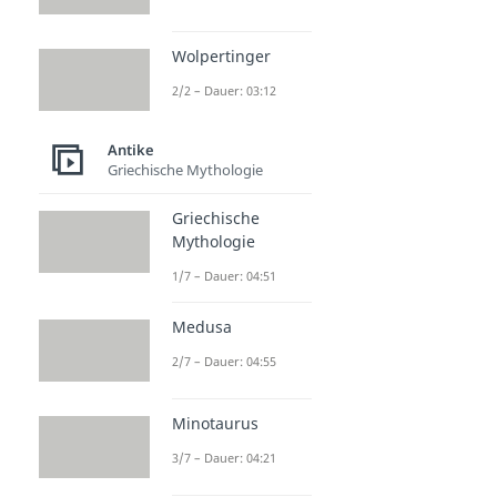
Wolpertinger
2/2 – Dauer: 03:12
Antike
Griechische Mythologie
Griechische
Mythologie
1/7 – Dauer: 04:51
Medusa
2/7 – Dauer: 04:55
Minotaurus
3/7 – Dauer: 04:21