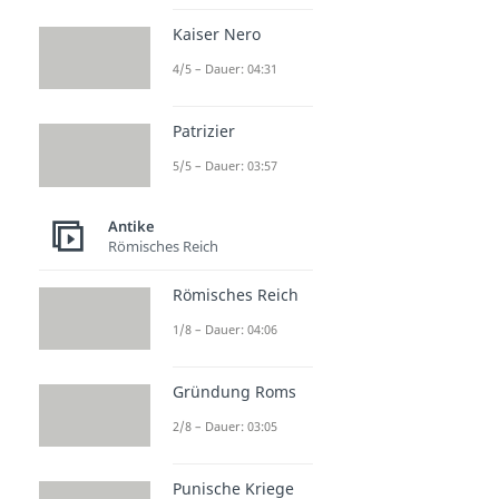
Kaiser Nero
4/5 – Dauer: 04:31
Patrizier
5/5 – Dauer: 03:57
Antike
Römisches Reich
Römisches Reich
1/8 – Dauer: 04:06
Gründung Roms
2/8 – Dauer: 03:05
Punische Kriege