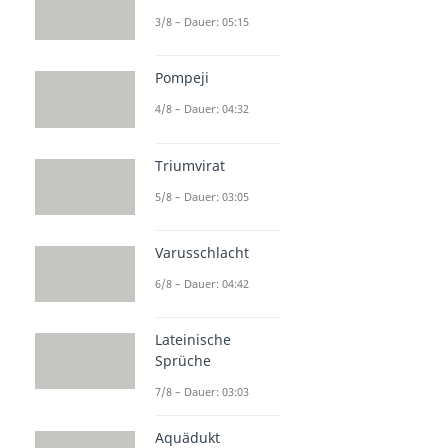
3/8 – Dauer: 05:15
Pompeji
4/8 – Dauer: 04:32
Triumvirat
5/8 – Dauer: 03:05
Varusschlacht
6/8 – Dauer: 04:42
Lateinische
Sprüche
7/8 – Dauer: 03:03
Aquädukt