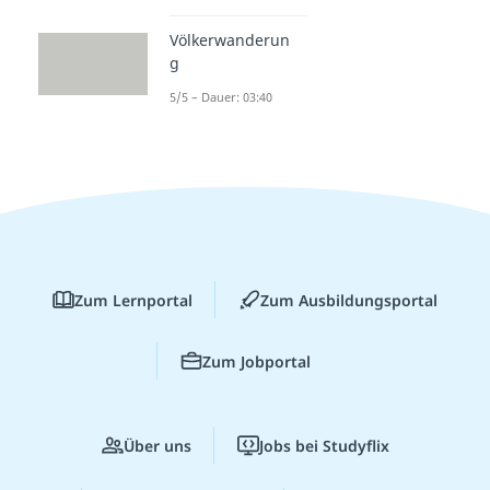
Völkerwanderun
g
5/5 – Dauer: 03:40
Zum Lernportal
Zum Ausbildungsportal
Zum Jobportal
Über uns
Jobs bei Studyflix