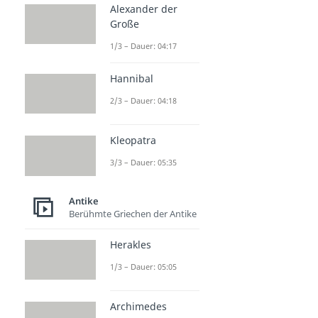
Alexander der
Große
1/3 – Dauer: 04:17
Hannibal
2/3 – Dauer: 04:18
Kleopatra
3/3 – Dauer: 05:35
Antike
Berühmte Griechen der Antike
Herakles
1/3 – Dauer: 05:05
Archimedes