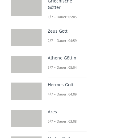
Griechische
Götter
1/7 – Dauer: 05:05
Zeus Gott
2/7 – Dauer: 04:59
Athene Göttin
3/7 – Dauer: 05:04
Hermes Gott
4/7 – Dauer: 04:09
Ares
5/7 – Dauer: 03:08