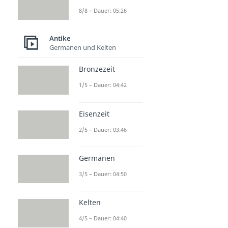
8/8 – Dauer: 05:26
Antike
Germanen und Kelten
Bronzezeit
1/5 – Dauer: 04:42
Eisenzeit
2/5 – Dauer: 03:46
Germanen
3/5 – Dauer: 04:50
Kelten
4/5 – Dauer: 04:40