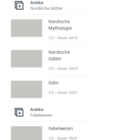
Antike
Nordische Götter
Nordische
Mythologie
1/3 – Dauer: 04:16
Nordische
Götter
2/3 – Dauer: 04:52
Odin
3/3 – Dauer: 03:01
Antike
Fabelwesen
Fabelwesen
1/2 – Dauer: 05:01