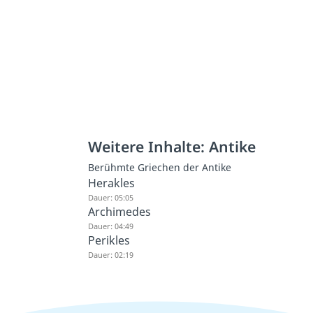
Weitere Inhalte: Antike
Berühmte Griechen der Antike
Herakles
Dauer: 05:05
Archimedes
Dauer: 04:49
Perikles
Dauer: 02:19