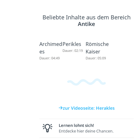
Beliebte Inhalte aus dem Bereich
Antike
Archimed
Perikles
Römische
es
Dauer: 02:19
Kaiser
Dauer: 04:49
Dauer: 05:09
zur Videoseite: Herakles
Lernen lohnt sich!
Entdecke hier deine Chancen.