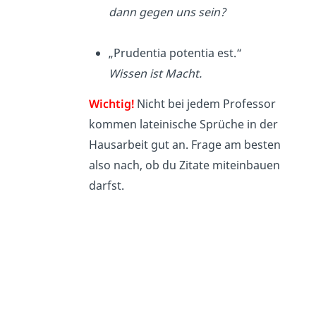
dann gegen uns sein?
„Prudentia potentia est.“
Wissen ist Macht.
Wichtig!
Nicht bei jedem Professor
kommen lateinische Sprüche in der
Hausarbeit gut an. Frage am besten
also nach, ob du Zitate miteinbauen
darfst.