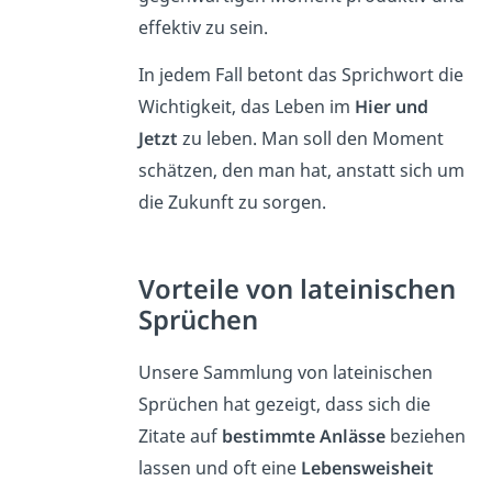
effektiv zu sein.
In jedem Fall betont das Sprichwort die
Wichtigkeit, das Leben im
Hier und
Jetzt
zu leben. Man soll den Moment
schätzen, den man hat, anstatt sich um
die Zukunft zu sorgen.
Vorteile von lateinischen
Sprüchen
Unsere Sammlung von lateinischen
Sprüchen hat gezeigt, dass sich die
Zitate auf
bestimmte Anlässe
beziehen
lassen und oft eine
Lebensweisheit