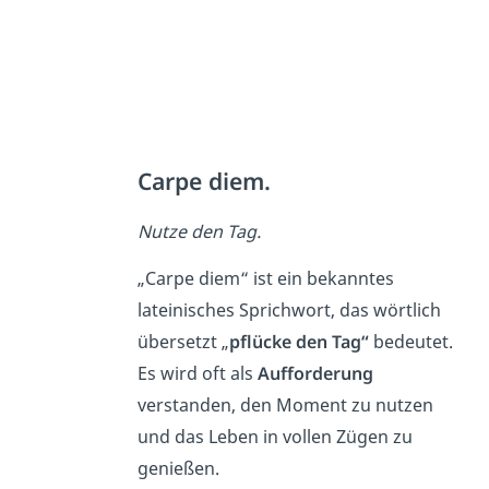
Carpe diem.
Nutze den Tag.
„Carpe diem“ ist ein bekanntes
lateinisches Sprichwort, das wörtlich
übersetzt „
pflücke den Tag“
bedeutet.
Es wird oft als
Aufforderung
verstanden, den Moment zu nutzen
und das Leben in vollen Zügen zu
genießen.