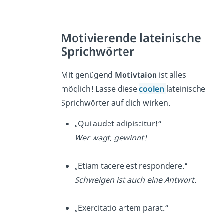
Motivierende lateinische
Sprichwörter
Mit genügend
Motivtaion
ist alles
möglich! Lasse diese
coolen
lateinische
Sprichwörter auf dich wirken.
„Qui audet adipiscitur!“
Wer wagt, gewinnt!
„Etiam tacere est respondere.“
Schweigen ist auch eine Antwort.
„Exercitatio artem parat.“