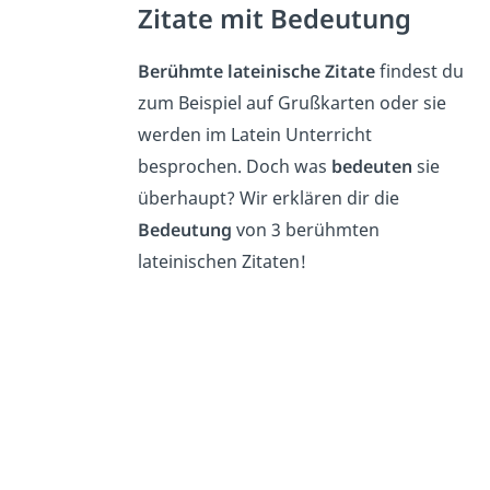
Zitate mit Bedeutung
Berühmte lateinische Zitate
findest du
zum Beispiel auf Grußkarten oder sie
werden im Latein Unterricht
besprochen. Doch was
bedeuten
sie
überhaupt? Wir erklären dir die
Bedeutung
von 3 berühmten
lateinischen Zitaten!