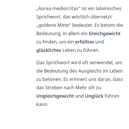
„Aurea mediocritas“ ist ein lateinisches
Sprichwort, das wörtlich übersetzt
„goldene Mitte“ bedeutet. Es betont die
Bedeutung, in allem ein
Gleichgewicht
zu finden, um ein
erfülltes
und
glückliches
Leben zu führen.
Das Sprichwort wird oft verwendet, um
die Bedeutung des Ausgleichs im Leben
zu betonen. Es erinnert uns daran, dass
das Streben nach Mehr oft zu
Ungleichgewicht
und
Unglück
führen
kann.