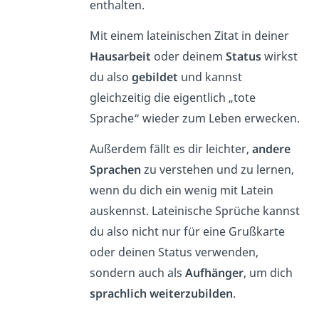
enthalten.
Mit einem lateinischen Zitat in deiner
Hausarbeit
oder deinem
Status
wirkst
du also
gebildet
und kannst
gleichzeitig die eigentlich „tote
Sprache“ wieder zum Leben erwecken.
Außerdem fällt es dir leichter,
andere
Sprachen
zu verstehen und zu lernen,
wenn du dich ein wenig mit Latein
auskennst. Lateinische Sprüche kannst
du also nicht nur für eine Grußkarte
oder deinen Status verwenden,
sondern auch als
Aufhänger
, um dich
sprachlich weiterzubilden
.