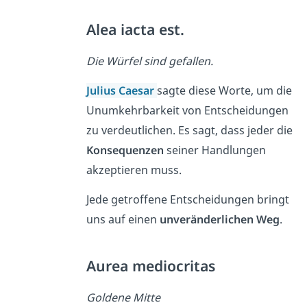
Alea iacta est.
Die Würfel sind gefallen.
Julius Caesar
sagte diese Worte, um die
Unumkehrbarkeit von Entscheidungen
zu verdeutlichen. Es sagt, dass jeder die
Konsequenzen
seiner Handlungen
akzeptieren muss.
Jede getroffene Entscheidungen bringt
uns auf einen
unveränderlichen Weg
.
Aurea mediocritas
Goldene Mitte