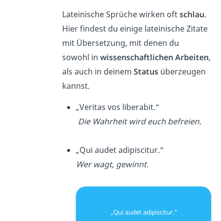
Lateinische Sprüche wirken oft
schlau
.
Hier findest du einige lateinische Zitate
mit Übersetzung, mit denen du
sowohl in
wissenschaftlichen Arbeiten
,
als auch in deinem
Status
überzeugen
kannst.
„Veritas vos liberabit.“
Die Wahrheit wird euch befreien.
„Qui audet adipiscitur.“
Wer wagt, gewinnt.