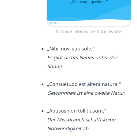
Schlaue lateinsiche Sprichwörte
„Nihil novi sub sole.“
Es gibt nichts Neues unter der
Sonne.
„Consuetudo est altera natura.“
Gewohnheit ist eine zweite Natur.
„Abusus non tollit usum.“
Der Missbrauch schafft keine
Notwendigkeit ab.