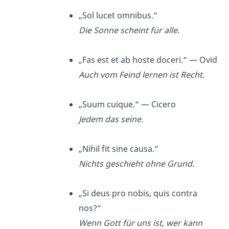
„Sol lucet omnibus.“
Die Sonne scheint für alle.
„Fas est et ab hoste doceri.“ — Ovid
Auch vom Feind lernen ist Recht.
„Suum cuique.“ — Cicero
Jedem das seine.
„Nihil fit sine causa.“
Nichts geschieht ohne Grund.
„Si deus pro nobis, quis contra
nos?“
Wenn Gott für uns ist, wer kann