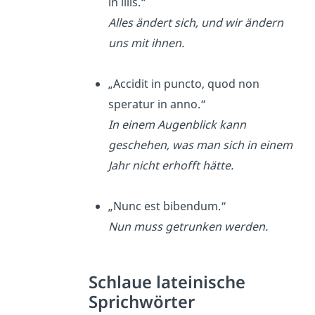
in illis.“
Alles ändert sich, und wir ändern
uns mit ihnen.
„Accidit in puncto, quod non
speratur in anno.“
In einem Augenblick kann
geschehen, was man sich in einem
Jahr nicht erhofft hätte.
„Nunc est bibendum.“
Nun muss getrunken werden.
Schlaue lateinische
Sprichwörter