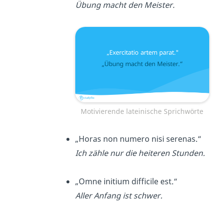
Übung macht den Meister.
Motivierende lateinische Sprichwörte
„Horas non numero nisi serenas.“
Ich zähle nur die heiteren Stunden.
„Omne initium difficile est.“
Aller Anfang ist schwer.