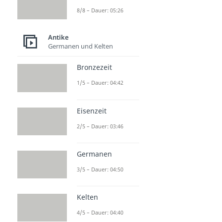
8/8 – Dauer: 05:26
Antike
Germanen und Kelten
Bronzezeit
1/5 – Dauer: 04:42
Eisenzeit
2/5 – Dauer: 03:46
Germanen
3/5 – Dauer: 04:50
Kelten
4/5 – Dauer: 04:40