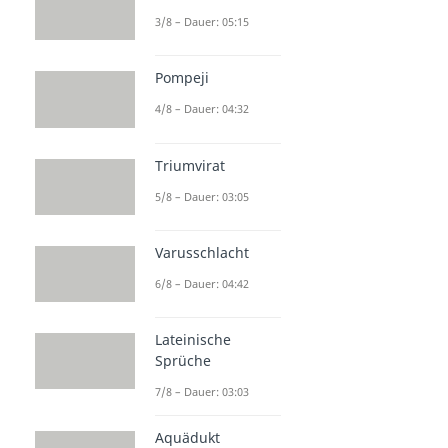
3/8 – Dauer: 05:15
Pompeji
4/8 – Dauer: 04:32
Triumvirat
5/8 – Dauer: 03:05
Varusschlacht
6/8 – Dauer: 04:42
Lateinische
Sprüche
7/8 – Dauer: 03:03
Aquädukt