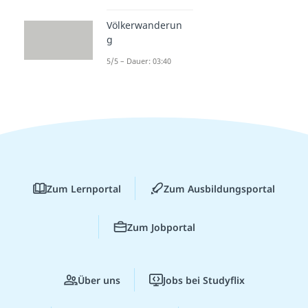
Völkerwanderun
g
5/5 – Dauer: 03:40
Zum Lernportal
Zum Ausbildungsportal
Zum Jobportal
Über uns
Jobs bei Studyflix