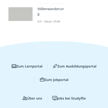
Völkerwanderun
g
5/5 – Dauer: 03:40
Zum Lernportal
Zum Ausbildungsportal
Zum Jobportal
Über uns
Jobs bei Studyflix