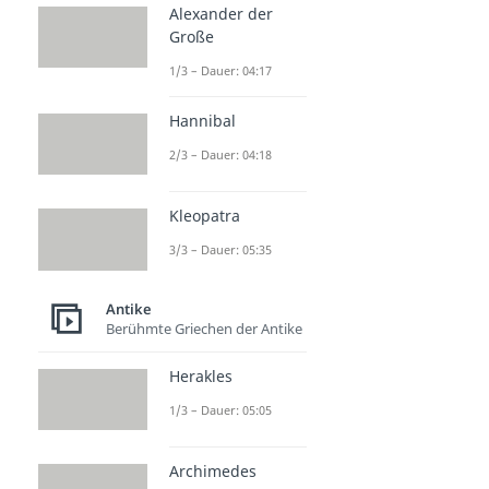
Alexander der
Große
1/3 – Dauer: 04:17
Hannibal
2/3 – Dauer: 04:18
Kleopatra
3/3 – Dauer: 05:35
Antike
Berühmte Griechen der Antike
Herakles
1/3 – Dauer: 05:05
Archimedes