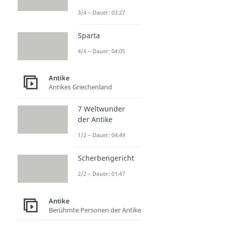
3/4 – Dauer: 03:27
Sparta
4/4 – Dauer: 04:05
Antike
Antikes Griechenland
7 Weltwunder
der Antike
1/2 – Dauer: 04:49
Scherbengericht
2/2 – Dauer: 01:47
Antike
Berühmte Personen der Antike