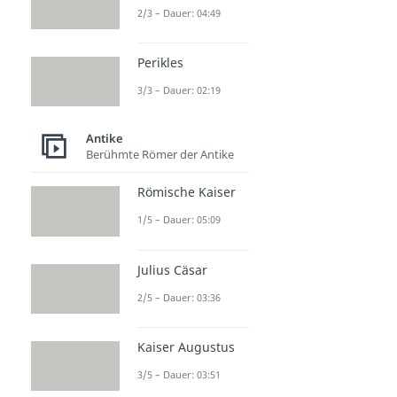
2/3 – Dauer: 04:49
Perikles
3/3 – Dauer: 02:19
Antike
Berühmte Römer der Antike
Römische Kaiser
1/5 – Dauer: 05:09
Julius Cäsar
2/5 – Dauer: 03:36
Kaiser Augustus
3/5 – Dauer: 03:51