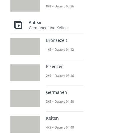
8/8 – Dauer: 05:26
Antike
Germanen und Kelten
Bronzezeit
1/5 – Dauer: 04:42
Eisenzeit
2/5 – Dauer: 03:46
Germanen
3/5 – Dauer: 04:50
Kelten
4/5 – Dauer: 04:40