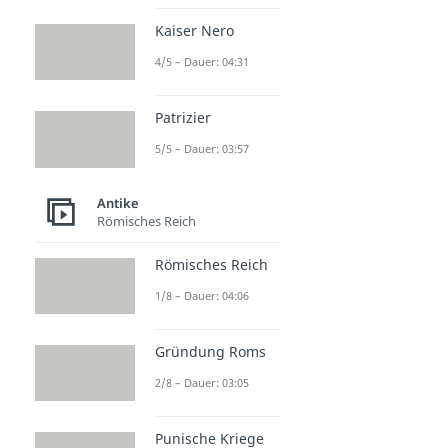
Kaiser Nero
4/5 – Dauer: 04:31
Patrizier
5/5 – Dauer: 03:57
Antike
Römisches Reich
Römisches Reich
1/8 – Dauer: 04:06
Gründung Roms
2/8 – Dauer: 03:05
Punische Kriege