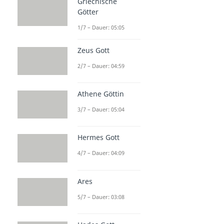
Griechische
Götter
1/7 – Dauer: 05:05
Zeus Gott
2/7 – Dauer: 04:59
Athene Göttin
3/7 – Dauer: 05:04
Hermes Gott
4/7 – Dauer: 04:09
Ares
5/7 – Dauer: 03:08