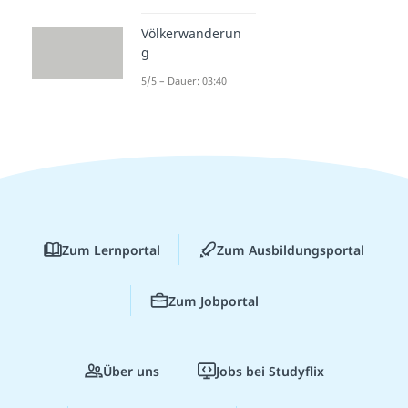
Völkerwanderun
g
5/5 – Dauer: 03:40
Zum Lernportal
Zum Ausbildungsportal
Zum Jobportal
Über uns
Jobs bei Studyflix