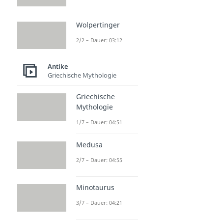
Wolpertinger
2/2 – Dauer: 03:12
Antike
Griechische Mythologie
Griechische
Mythologie
1/7 – Dauer: 04:51
Medusa
2/7 – Dauer: 04:55
Minotaurus
3/7 – Dauer: 04:21