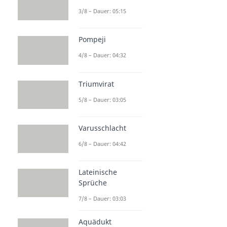
3/8 – Dauer: 05:15
Pompeji
4/8 – Dauer: 04:32
Triumvirat
5/8 – Dauer: 03:05
Varusschlacht
6/8 – Dauer: 04:42
Lateinische
Sprüche
7/8 – Dauer: 03:03
Aquädukt