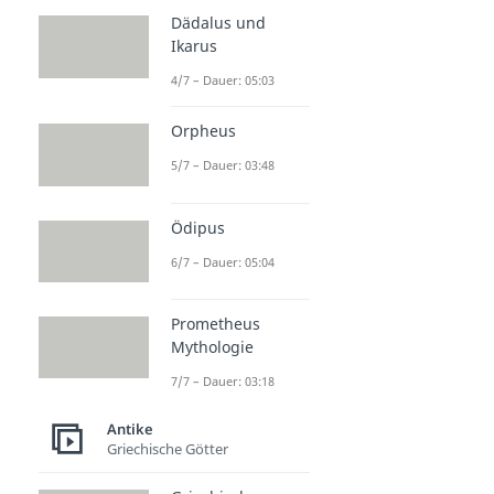
Dädalus und
Ikarus
4/7 – Dauer: 05:03
Orpheus
5/7 – Dauer: 03:48
Ödipus
6/7 – Dauer: 05:04
Prometheus
Mythologie
7/7 – Dauer: 03:18
Antike
Griechische Götter