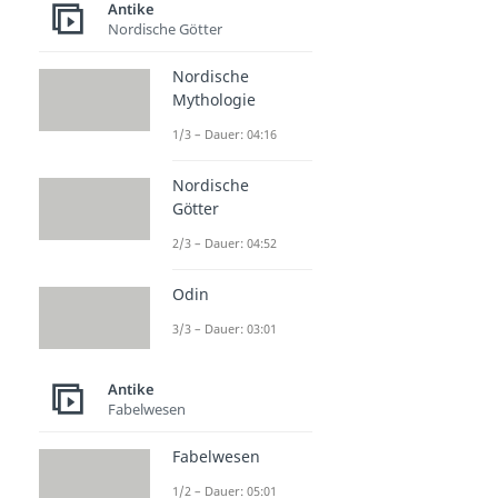
Antike
Nordische Götter
Nordische
Mythologie
1/3 – Dauer: 04:16
Nordische
Götter
2/3 – Dauer: 04:52
Odin
3/3 – Dauer: 03:01
Antike
Fabelwesen
Fabelwesen
1/2 – Dauer: 05:01