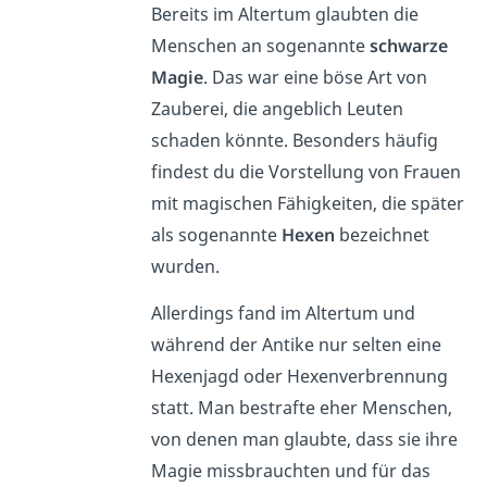
Bereits im Altertum glaubten die
Menschen an sogenannte
schwarze
Magie
. Das war eine böse Art von
Zauberei, die angeblich Leuten
schaden könnte. Besonders häufig
findest du die Vorstellung von Frauen
mit magischen Fähigkeiten, die später
als sogenannte
Hexen
bezeichnet
wurden.
Allerdings fand im Altertum und
während der Antike nur selten eine
Hexenjagd oder Hexenverbrennung
statt. Man bestrafte eher Menschen,
von denen man glaubte, dass sie ihre
Magie missbrauchten und für das