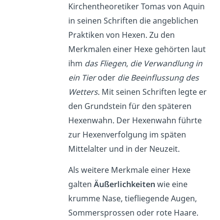
Kirchentheoretiker Tomas von Aquin
in seinen Schriften die angeblichen
Praktiken von Hexen. Zu den
Merkmalen einer Hexe gehörten laut
ihm
das Fliegen
,
die Verwandlung in
ein Tier
oder
die Beeinflussung des
Wetters
. Mit seinen Schriften legte er
den Grundstein für den späteren
Hexenwahn. Der Hexenwahn führte
zur Hexenverfolgung im späten
Mittelalter und in der Neuzeit.
Als weitere Merkmale einer Hexe
galten
Äußerlichkeiten
wie eine
krumme Nase, tiefliegende Augen,
Sommersprossen oder rote Haare.