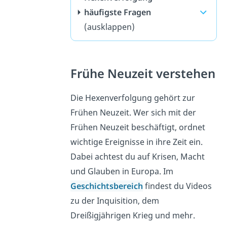
häufigste Fragen
(ausklappen)
Frühe Neuzeit verstehen
Die Hexenverfolgung gehört zur
Frühen Neuzeit. Wer sich mit der
Frühen Neuzeit beschäftigt, ordnet
wichtige Ereignisse in ihre Zeit ein.
Dabei achtest du auf Krisen, Macht
und Glauben in Europa. Im
Geschichtsbereich
findest du Videos
zu der Inquisition, dem
Dreißigjährigen Krieg und mehr.