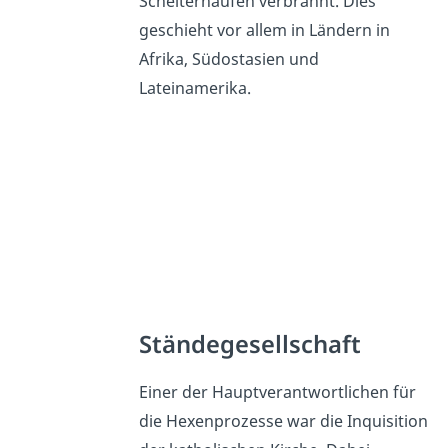
Scheiterhaufen verbrannt. Dies
geschieht vor allem in Ländern in
Afrika, Südostasien und
Lateinamerika.
Ständegesellschaft
Einer der Hauptverantwortlichen für
die Hexenprozesse war die Inquisition