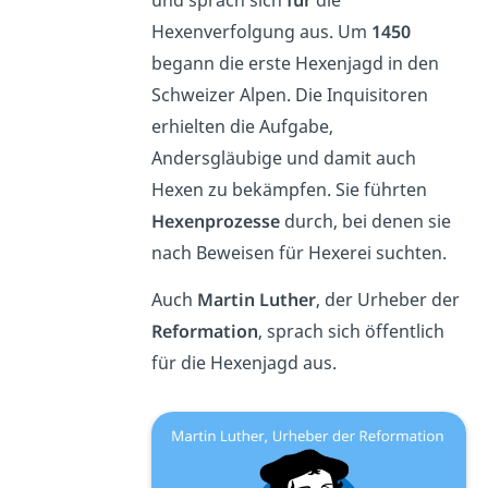
Hexenverfolgung aus. Um
1450
begann die erste Hexenjagd in den
Schweizer Alpen. Die Inquisitoren
erhielten die Aufgabe,
Andersgläubige und damit auch
Hexen zu bekämpfen. Sie führten
Hexenprozesse
durch, bei denen sie
nach Beweisen für Hexerei suchten.
Auch
Martin Luther
, der Urheber der
Reformation
, sprach sich öffentlich
für die Hexenjagd aus.