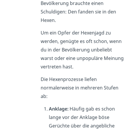
Bevölkerung brauchte einen
Schuldigen: Den fanden sie in den
Hexen.
Um ein Opfer der Hexenjagd zu
werden, genügte es oft schon, wenn
du in der Bevölkerung unbeliebt
warst oder eine unpopuläre Meinung
vertreten hast.
Die Hexenprozesse liefen
normalerweise in mehreren Stufen
ab:
Anklage:
Häufig gab es schon
lange vor der Anklage böse
Gerüchte über die angebliche