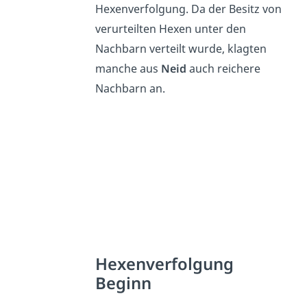
Hexenverfolgung. Da der Besitz von
verurteilten Hexen unter den
Nachbarn verteilt wurde, klagten
manche aus
Neid
auch reichere
Nachbarn an.
Hexenverfolgung
Beginn