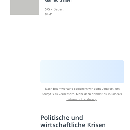
Galileo Galilei
5/5 – Dauer:
04:41
Nach Beantwortung speichern wir deine Antwort, um
Studyflix zu verbessern. Mehr dazu erfährst du in unserer
Datenschutzerklärung
.
Politische und
wirtschaftliche Krisen