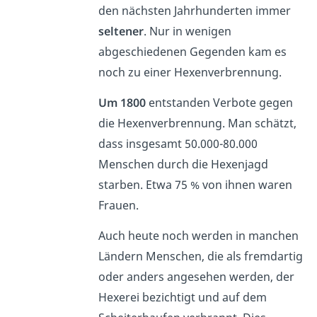
den nächsten Jahrhunderten immer
seltener
. Nur in wenigen
abgeschiedenen Gegenden kam es
noch zu einer Hexenverbrennung.
Um 1800
entstanden Verbote gegen
die Hexenverbrennung. Man schätzt,
dass insgesamt 50.000-80.000
Menschen durch die Hexenjagd
starben. Etwa 75 % von ihnen waren
Frauen.
Auch heute noch werden in manchen
Ländern Menschen, die als fremdartig
oder anders angesehen werden, der
Hexerei bezichtigt und auf dem