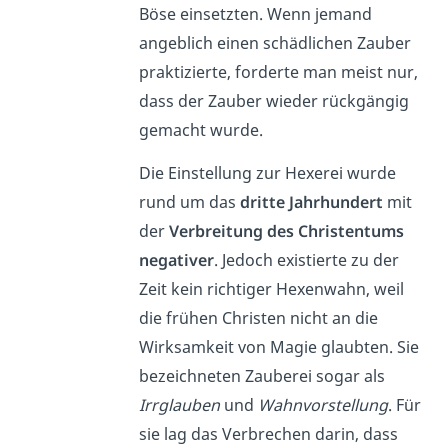
Böse einsetzten. Wenn jemand
angeblich einen schädlichen Zauber
praktizierte, forderte man meist nur,
dass der Zauber wieder rückgängig
gemacht wurde.
Die Einstellung zur Hexerei wurde
rund um das
dritte Jahrhundert
mit
der
Verbreitung des Christentums
negativer
. Jedoch existierte zu der
Zeit kein richtiger Hexenwahn, weil
die frühen Christen nicht an die
Wirksamkeit von Magie glaubten. Sie
bezeichneten Zauberei sogar als
Irrglauben
und
Wahnvorstellung
. Für
sie lag das Verbrechen darin, dass