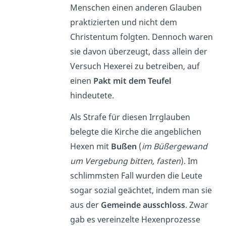
Menschen einen anderen Glauben
praktizierten und nicht dem
Christentum folgten. Dennoch waren
sie davon überzeugt, dass allein der
Versuch Hexerei zu betreiben, auf
einen
Pakt mit dem Teufel
hindeutete.
Als Strafe für diesen Irrglauben
belegte die Kirche die angeblichen
Hexen mit
Bußen
(
im Büßergewand
um Vergebung bitten, fasten
). Im
schlimmsten Fall wurden die Leute
sogar sozial geächtet, indem man sie
aus der
Gemeinde ausschloss
. Zwar
gab es vereinzelte Hexenprozesse