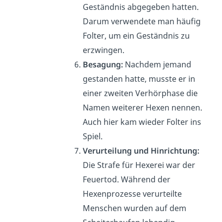
Geständnis abgegeben hatten.
Darum verwendete man häufig
Folter, um ein Geständnis zu
erzwingen.
Besagung:
Nachdem jemand
gestanden hatte, musste er in
einer zweiten Verhörphase die
Namen weiterer Hexen nennen.
Auch hier kam wieder Folter ins
Spiel.
Verurteilung und Hinrichtung:
Die Strafe für Hexerei war der
Feuertod. Während der
Hexenprozesse verurteilte
Menschen wurden auf dem