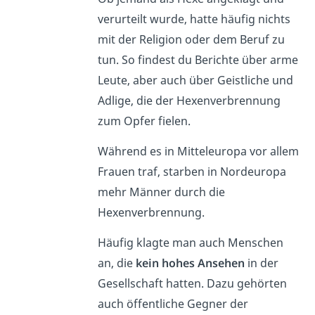
verurteilt wurde, hatte häufig nichts
mit der Religion oder dem Beruf zu
tun. So findest du Berichte über arme
Leute, aber auch über Geistliche und
Adlige, die der Hexenverbrennung
zum Opfer fielen.
Während es in Mitteleuropa vor allem
Frauen traf, starben in Nordeuropa
mehr Männer durch die
Hexenverbrennung.
Häufig klagte man auch Menschen
an, die
kein hohes Ansehen
in der
Gesellschaft hatten. Dazu gehörten
auch öffentliche Gegner der