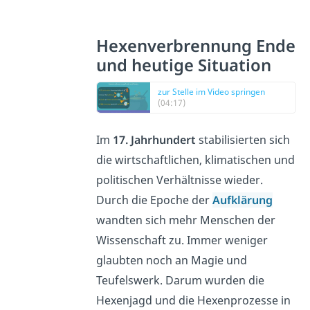
Hexenverbrennung Ende
und heutige Situation
zur Stelle im Video springen
(04:17)
Im
17. Jahrhundert
stabilisierten sich
die wirtschaftlichen, klimatischen und
politischen Verhältnisse wieder.
Durch die Epoche der
Aufklärung
wandten sich mehr Menschen der
Wissenschaft zu. Immer weniger
glaubten noch an Magie und
Teufelswerk. Darum wurden die
Hexenjagd und die Hexenprozesse in