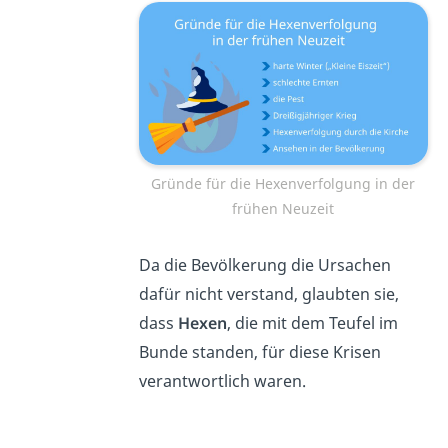
Gründe für die Hexenverfolgung in der
frühen Neuzeit
Da die Bevölkerung die Ursachen
dafür nicht verstand, glaubten sie,
dass
Hexen
, die mit dem Teufel im
Bunde standen, für diese Krisen
verantwortlich waren.