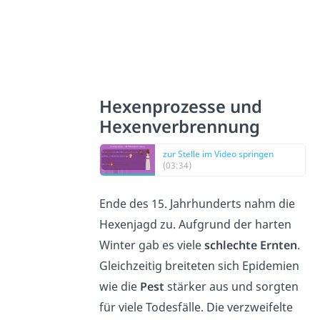
Hexenprozesse und
Hexenverbrennung
zur Stelle im Video springen
(03:34)
Ende des 15. Jahrhunderts nahm die
Hexenjagd zu. Aufgrund der harten
Winter gab es viele
schlechte Ernten
.
Gleichzeitig breiteten sich Epidemien
wie die
Pest
stärker aus und sorgten
für viele Todesfälle. Die verzweifelte