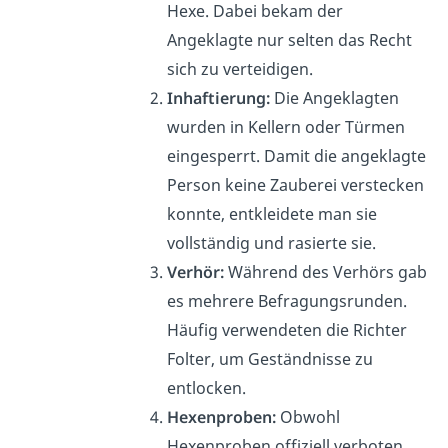
Hexe. Dabei bekam der
Angeklagte nur selten das Recht
sich zu verteidigen.
Inhaftierung:
Die Angeklagten
wurden in Kellern oder Türmen
eingesperrt. Damit die angeklagte
Person keine Zauberei verstecken
konnte, entkleidete man sie
vollständig und rasierte sie.
Verhör:
Während des Verhörs gab
es mehrere Befragungsrunden.
Häufig verwendeten die Richter
Folter, um Geständnisse zu
entlocken.
Hexenproben:
Obwohl
Hexenproben offiziell verboten