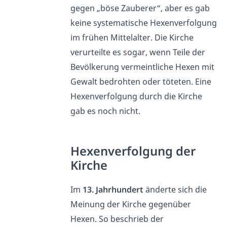
gegen „böse Zauberer“, aber es gab
keine systematische Hexenverfolgung
im frühen Mittelalter. Die Kirche
verurteilte es sogar, wenn Teile der
Bevölkerung vermeintliche Hexen mit
Gewalt bedrohten oder töteten. Eine
Hexenverfolgung durch die Kirche
gab es noch nicht.
Hexenverfolgung der
Kirche
Im
13. Jahrhundert
änderte sich die
Meinung der Kirche gegenüber
Hexen. So beschrieb der