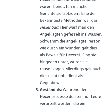
waren, benutzten manche
Gerichte sie trotzdem. Eine der
bekannteste Methoden war das
Hexenbad
. Hier warf man den
Angeklagten gefesselt ins Wasser.
Schwamm die angeklagte Person
wie durch ein Wunder, galt dies
als Beweis für Hexerei. Ging sie
hingegen unter, wurde sie
rausgezogen. Allerdings galt auch
dies nicht unbedingt als
Gegenbeweis.
Geständnis:
Während der
Hexenprozesse durften nur Leute
verurteilt werden, die ein