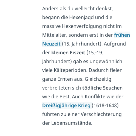
Anders als du vielleicht denkst,
begann die Hexenjagd und die
massive Hexenverfolgung nicht im
Mittelalter, sondern erst in der
frühen
Neuzeit
(15. Jahrhundert). Aufgrund
der
kleinen Eiszeit
(15.-19.
Jahrhundert) gab es ungewöhnlich
viele Kälteperioden. Dadurch fielen
ganze Ernten aus. Gleichzeitig
verbreiteten sich
tödliche Seuchen
wie die Pest. Auch Konflikte wie der
Dreißigjährige Krieg
(1618-1648)
führten zu einer Verschlechterung
der Lebensumstände.