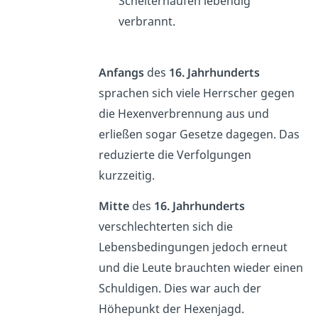
Scheiterhaufen lebendig
verbrannt.
Anfangs
des
16. Jahrhunderts
sprachen sich viele Herrscher gegen
die Hexenverbrennung aus und
erließen sogar Gesetze dagegen. Das
reduzierte die Verfolgungen
kurzzeitig.
Mitte
des
16. Jahrhunderts
verschlechterten sich die
Lebensbedingungen jedoch erneut
und die Leute brauchten wieder einen
Schuldigen. Dies war auch der
Höhepunkt der Hexenjagd.