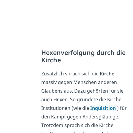
Hexenverfolgung durch die
Kirche
Zusätzlich sprach sich die
Kirche
massiv gegen Menschen anderen
Glaubens aus. Dazu gehörten für sie
auch Hexen. So gründete die Kirche
Institutionen (wie die
Inquisition
) für
den Kampf gegen Andersgläubige.
Trotzdem sprach sich die Kirche