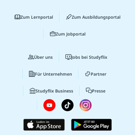
Zum Lernportal
Zum Ausbildungsportal
Zum Jobportal
Über uns
Jobs bei Studyflix
Für Unternehmen
Partner
Studyflix Business
Presse