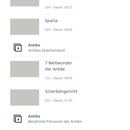
3/4 – Dauer: 03:27
Sparta
4/4 – Dauer: 04:05
Antike
Antikes Griechenland
7 Weltwunder
der Antike
1/2 – Dauer: 04:49
Scherbengericht
2/2 – Dauer: 01:47
Antike
Berühmte Personen der Antike