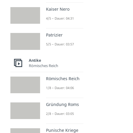
Kaiser Nero
4/5 – Dauer: 04:31
Patrizier
5/5 – Dauer: 03:57
Antike
Römisches Reich
Römisches Reich
1/8 – Dauer: 04:06
Gründung Roms
2/8 – Dauer: 03:05
Punische Kriege