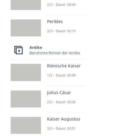
2/3 – Dauer: 04:49
Perikles
3/3 – Dauer: 02:19
Antike
Berühmte Römer der Antike
Römische Kaiser
1/5 – Dauer: 05:09
Julius Cäsar
2/5 – Dauer: 03:36
Kaiser Augustus
3/5 – Dauer: 03:51