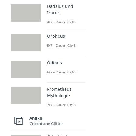
Dädalus und
Ikarus
4/7 – Dauer: 05:03
Orpheus
5/7 – Dauer: 03:48
Ödipus
6/7 – Dauer: 05:04
Prometheus
Mythologie
7/7 – Dauer: 03:18
Antike
Griechische Götter