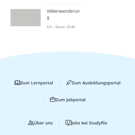
Völkerwanderun
g
5/5 – Dauer: 03:40
Zum Lernportal
Zum Ausbildungsportal
Zum Jobportal
Über uns
Jobs bei Studyflix