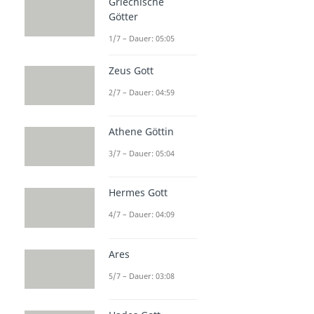
Griechische
Götter
1/7 – Dauer: 05:05
Zeus Gott
2/7 – Dauer: 04:59
Athene Göttin
3/7 – Dauer: 05:04
Hermes Gott
4/7 – Dauer: 04:09
Ares
5/7 – Dauer: 03:08