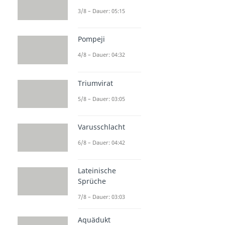
3/8 – Dauer: 05:15
Pompeji
4/8 – Dauer: 04:32
Triumvirat
5/8 – Dauer: 03:05
Varusschlacht
6/8 – Dauer: 04:42
Lateinische
Sprüche
7/8 – Dauer: 03:03
Aquädukt