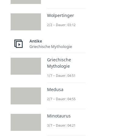
Wolpertinger
2/2 – Dauer: 03:12
Antike
Griechische Mythologie
Griechische
Mythologie
1/7 – Dauer: 04:51
Medusa
2/7 – Dauer: 04:55
Minotaurus
3/7 – Dauer: 04:21