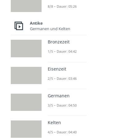
8/8 – Dauer: 05:26
Antike
Germanen und Kelten
Bronzezeit
1/5 – Dauer: 04:42
Eisenzeit
2/5 – Dauer: 03:46
Germanen
3/5 – Dauer: 04:50
Kelten
4/5 – Dauer: 04:40