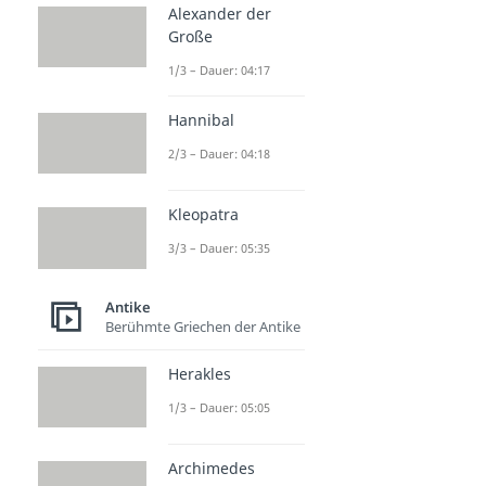
Alexander der
Große
1/3 – Dauer: 04:17
Hannibal
2/3 – Dauer: 04:18
Kleopatra
3/3 – Dauer: 05:35
Antike
Berühmte Griechen der Antike
Herakles
1/3 – Dauer: 05:05
Archimedes