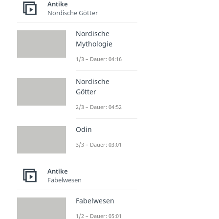
Antike
Nordische Götter
Nordische
Mythologie
1/3 – Dauer: 04:16
Nordische
Götter
2/3 – Dauer: 04:52
Odin
3/3 – Dauer: 03:01
Antike
Fabelwesen
Fabelwesen
1/2 – Dauer: 05:01