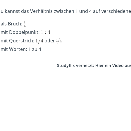
u kannst das Verhältnis zwischen 1 und 4 auf verschiedene
 als Bruch:
 mit Doppelpunkt:
 mit Querstrich:
oder
 mit Worten: 1 zu 4
Studyflix vernetzt: Hier ein Video a