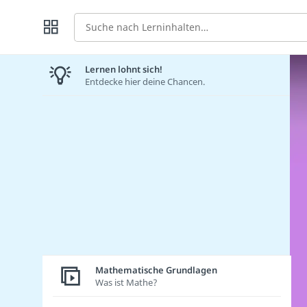
Suche
Lernen lohnt sich!
Entdecke hier deine Chancen.
Mathematische Grundlagen
Was ist Mathe?