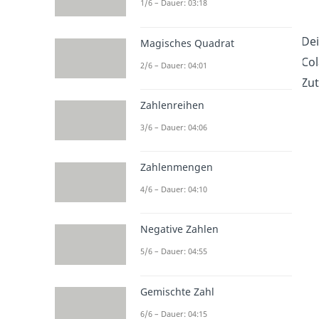
1/6 – Dauer: 03:18
Dei
Magisches Quadrat
Col
2/6 – Dauer: 04:01
Zut
Zahlenreihen
3/6 – Dauer: 04:06
Zahlenmengen
4/6 – Dauer: 04:10
Negative Zahlen
5/6 – Dauer: 04:55
Gemischte Zahl
6/6 – Dauer: 04:15