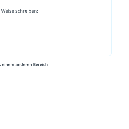
 Weise schreiben:
us einem anderen Bereich