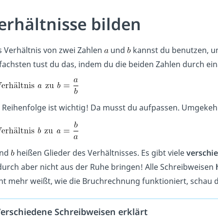
erhältnisse bilden
 Verhältnis von zwei Zahlen
und
kannst du benutzen, 
fachsten tust du das, indem du die beiden Zahlen durch ein
 Reihenfolge ist wichtig! Da musst du aufpassen. Umgekehr
nd
heißen Glieder des Verhältnisses. Es gibt viele
verschi
urch aber nicht aus der Ruhe bringen! Alle Schreibweisen
ht mehr weißt, wie die Bruchrechnung funktioniert, schau d
erschiedene Schreibweisen erklärt