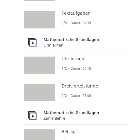
Textaufgaben
9/9 – Dauer: 04:39
Mathematische Grundlagen
Uhr lernen
Uhr lernen
1/2 – Dauer: 04:18
Dreiviertelstunde
2/2 – Dauer: 03:06
Mathematische Grundlagen
Zahlenlehre
Betrag