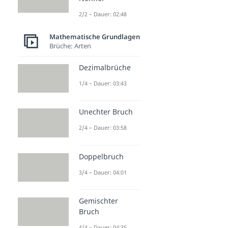
2/2 – Dauer: 02:48
Mathematische Grundlagen
Brüche: Arten
Dezimalbrüche
1/4 – Dauer: 03:43
Unechter Bruch
2/4 – Dauer: 03:58
Doppelbruch
3/4 – Dauer: 04:01
Gemischter
Bruch
4/4 – Dauer: 04:35