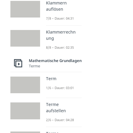
Klammern
auflösen
7/8 – Dauer: 04:31
Klammerrechn
ung
8/8 – Dauer: 02:35
Mathematische Grundlagen
Terme
Term
1/6 – Dauer: 03:01
Terme
aufstellen
2/6 – Dauer: 04:28