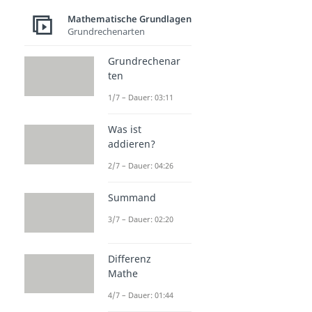
Mathematische Grundlagen
Grundrechenarten
Grundrechenar
ten
1/7 – Dauer: 03:11
Was ist
addieren?
2/7 – Dauer: 04:26
Summand
3/7 – Dauer: 02:20
Differenz
Mathe
4/7 – Dauer: 01:44