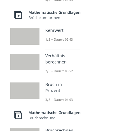
Mathematische Grundlagen
Brüche umformen
Kehrwert
1/3 – Dauer: 02:43
Verhältnis
berechnen
2/3 – Dauer: 03:52
Bruch in
Prozent
3/3 – Dauer: 04:03
Mathematische Grundlagen
Bruchrechnung
Bruchrechnen