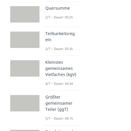
Quersumme
2/7 – Dauer: 05:25
Teilbarkeitsreg
eln
3/7 – Dauer: 05:36
Kleinstes
gemeinsames
Vielfaches (kgV)
4/7 – Dauer: 04:34
Größter
gemeinsamer
Teiler (ggT)
5/7 – Dauer: 04:15