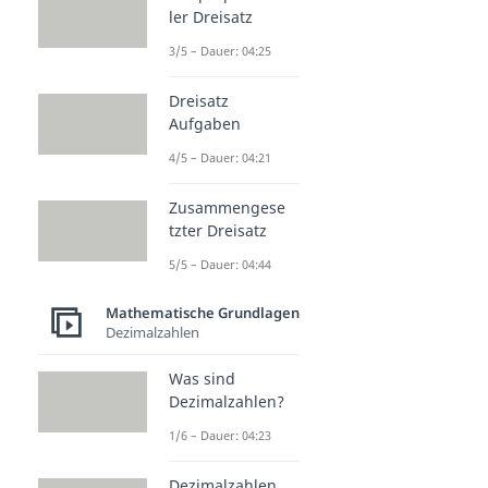
ler Dreisatz
3/5 – Dauer: 04:25
Dreisatz
Aufgaben
4/5 – Dauer: 04:21
Zusammengese
tzter Dreisatz
5/5 – Dauer: 04:44
Mathematische Grundlagen
Dezimalzahlen
Was sind
Dezimalzahlen?
1/6 – Dauer: 04:23
Dezimalzahlen