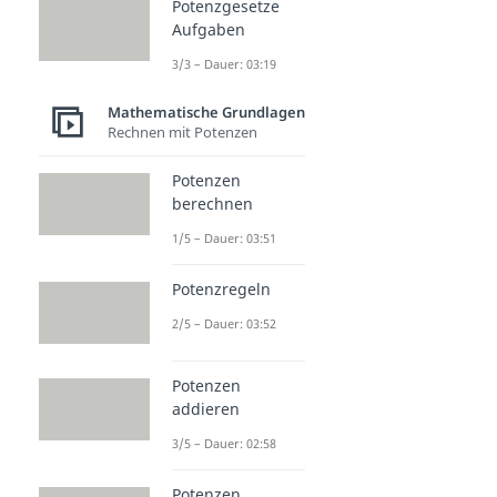
Potenzgesetze
Aufgaben
3/3 – Dauer: 03:19
Mathematische Grundlagen
Rechnen mit Potenzen
Potenzen
berechnen
1/5 – Dauer: 03:51
Potenzregeln
2/5 – Dauer: 03:52
Potenzen
addieren
3/5 – Dauer: 02:58
Potenzen