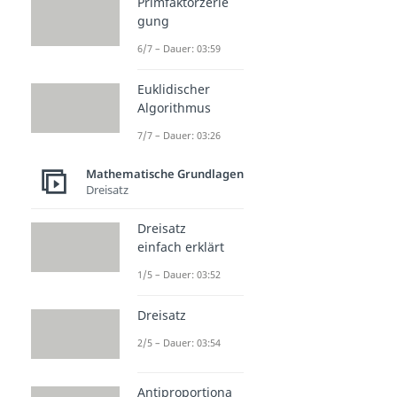
Primfaktorzerle
gung
6/7 – Dauer: 03:59
Euklidischer
Algorithmus
7/7 – Dauer: 03:26
Mathematische Grundlagen
Dreisatz
Dreisatz
einfach erklärt
1/5 – Dauer: 03:52
Dreisatz
2/5 – Dauer: 03:54
Antiproportiona