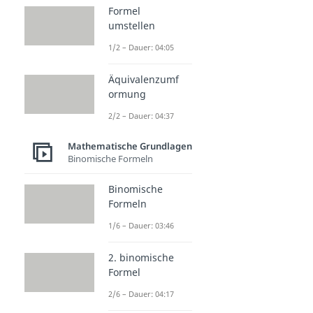
Formel
umstellen
1/2 – Dauer: 04:05
Äquivalenzumf
ormung
2/2 – Dauer: 04:37
Mathematische Grundlagen
Binomische Formeln
Binomische
Formeln
1/6 – Dauer: 03:46
2. binomische
Formel
2/6 – Dauer: 04:17