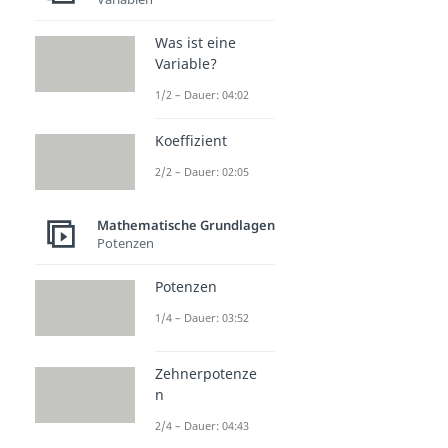
Was ist eine
Variable?
1/2 – Dauer: 04:02
Koeffizient
2/2 – Dauer: 02:05
Mathematische Grundlagen
Potenzen
Potenzen
1/4 – Dauer: 03:52
Zehnerpotenze
n
2/4 – Dauer: 04:43