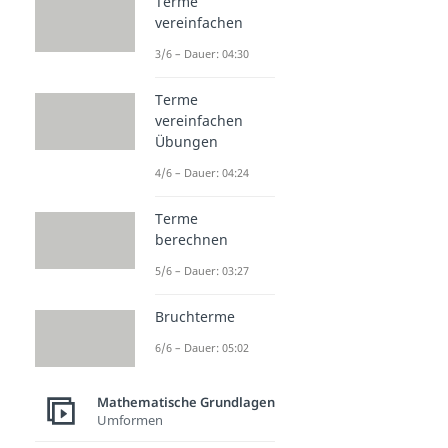
Terme
vereinfachen
3/6 – Dauer: 04:30
Terme
vereinfachen
Übungen
4/6 – Dauer: 04:24
Terme
berechnen
5/6 – Dauer: 03:27
Bruchterme
6/6 – Dauer: 05:02
Mathematische Grundlagen
Umformen