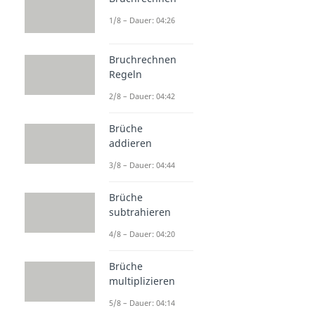
1/8 – Dauer: 04:26
Bruchrechnen
Regeln
2/8 – Dauer: 04:42
Brüche
addieren
3/8 – Dauer: 04:44
Brüche
subtrahieren
4/8 – Dauer: 04:20
Brüche
multiplizieren
5/8 – Dauer: 04:14