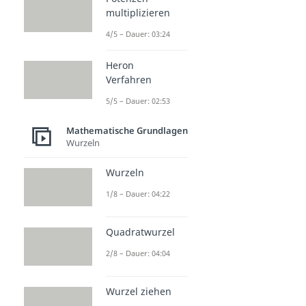
multiplizieren
4/5 – Dauer: 03:24
Heron
Verfahren
5/5 – Dauer: 02:53
Mathematische Grundlagen
Wurzeln
Wurzeln
1/8 – Dauer: 04:22
Quadratwurzel
2/8 – Dauer: 04:04
Wurzel ziehen