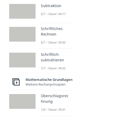
Subtraktion
5/7 – Dauer: 04:17
Schriftliches
Rechnen
6/7 – Dauer: 05:02
Schriftlich
subtrahieren
7/7 – Dauer: 04:32
Mathematische Grundlagen
Weitere Rechenprinzipien
Überschlagsrec
hnung
1/4 – Dauer: 05:01