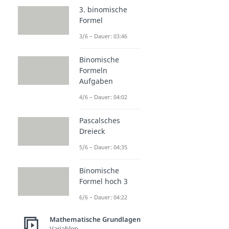
3. binomische
Formel
3/6 – Dauer: 03:46
Binomische
Formeln
Aufgaben
4/6 – Dauer: 04:02
Pascalsches
Dreieck
5/6 – Dauer: 04:35
Binomische
Formel hoch 3
6/6 – Dauer: 04:22
Mathematische Grundlagen
Variablen