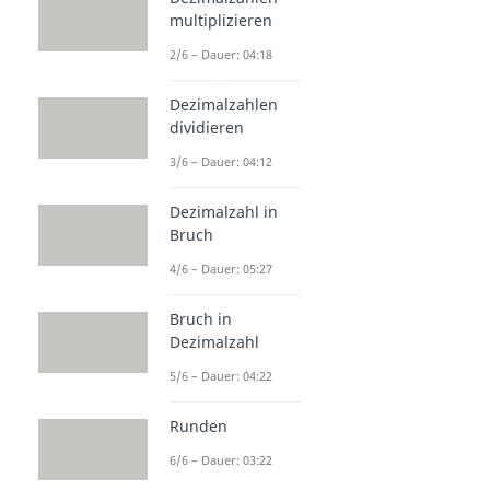
multiplizieren
2/6 – Dauer: 04:18
Dezimalzahlen
dividieren
3/6 – Dauer: 04:12
Dezimalzahl in
Bruch
4/6 – Dauer: 05:27
Bruch in
Dezimalzahl
5/6 – Dauer: 04:22
Runden
6/6 – Dauer: 03:22