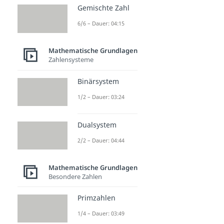
Gemischte Zahl
6/6 – Dauer: 04:15
Mathematische Grundlagen
Zahlensysteme
Binärsystem
1/2 – Dauer: 03:24
Dualsystem
2/2 – Dauer: 04:44
Mathematische Grundlagen
Besondere Zahlen
Primzahlen
1/4 – Dauer: 03:49