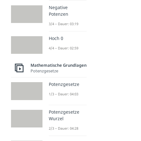
Negative
Potenzen
3/4 – Dauer: 03:19
Hoch 0
4/4 – Dauer: 02:59
Mathematische Grundlagen
Potenzgesetze
Potenzgesetze
1/3 – Dauer: 04:03
Potenzgesetze
Wurzel
2/3 – Dauer: 04:28