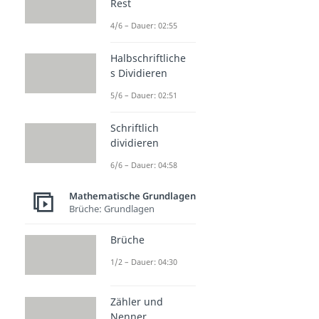
Rest
4/6 – Dauer: 02:55
Halbschriftliche
s Dividieren
5/6 – Dauer: 02:51
Schriftlich
dividieren
6/6 – Dauer: 04:58
Mathematische Grundlagen
Brüche: Grundlagen
Brüche
1/2 – Dauer: 04:30
Zähler und
Nenner