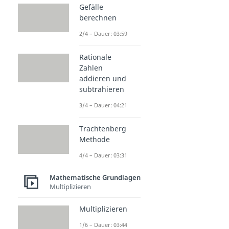
Gefälle
berechnen
2/4 – Dauer: 03:59
Rationale
Zahlen
addieren und
subtrahieren
3/4 – Dauer: 04:21
Trachtenberg
Methode
4/4 – Dauer: 03:31
Mathematische Grundlagen
Multiplizieren
Multiplizieren
1/6 – Dauer: 03:44