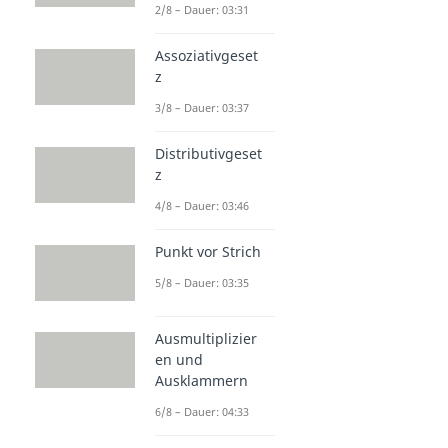
2/8 – Dauer: 03:31
Assoziativgeset
z
3/8 – Dauer: 03:37
Distributivgeset
z
4/8 – Dauer: 03:46
Punkt vor Strich
5/8 – Dauer: 03:35
Ausmultiplizier
en und
Ausklammern
6/8 – Dauer: 04:33