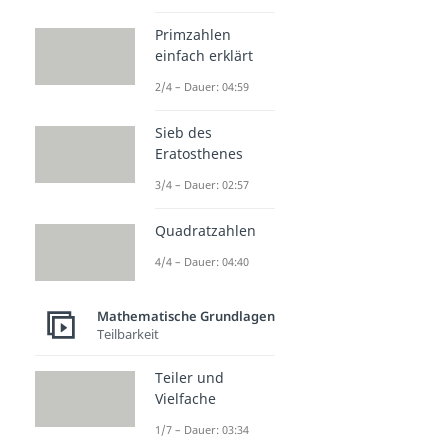
Primzahlen
einfach erklärt
2/4 – Dauer: 04:59
Sieb des
Eratosthenes
3/4 – Dauer: 02:57
Quadratzahlen
4/4 – Dauer: 04:40
Mathematische Grundlagen
Teilbarkeit
Teiler und
Vielfache
1/7 – Dauer: 03:34