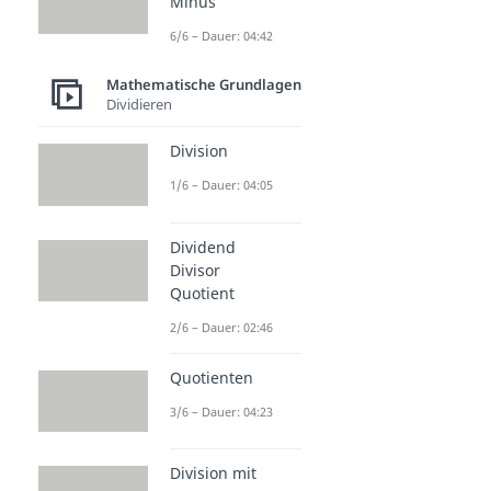
Minus
6/6 – Dauer: 04:42
Mathematische Grundlagen
Dividieren
Division
1/6 – Dauer: 04:05
Dividend
Divisor
Quotient
2/6 – Dauer: 02:46
Quotienten
3/6 – Dauer: 04:23
Division mit