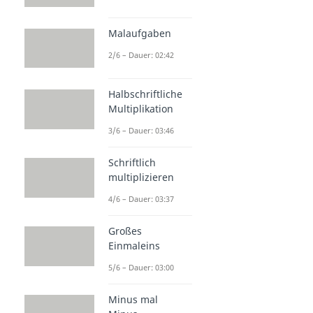
Malaufgaben
2/6 – Dauer: 02:42
Halbschriftliche
Multiplikation
3/6 – Dauer: 03:46
Schriftlich
multiplizieren
4/6 – Dauer: 03:37
Großes
Einmaleins
5/6 – Dauer: 03:00
Minus mal