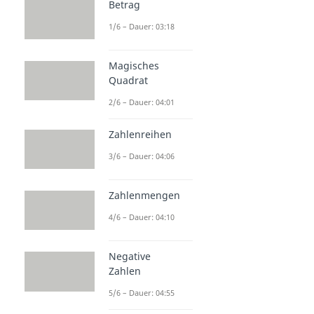
Betrag
1/6 – Dauer: 03:18
Magisches
Quadrat
2/6 – Dauer: 04:01
Zahlenreihen
3/6 – Dauer: 04:06
Zahlenmengen
4/6 – Dauer: 04:10
Negative
Zahlen
5/6 – Dauer: 04:55