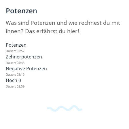
Potenzen
Was sind Potenzen und wie rechnest du mit
ihnen? Das erfährst du hier!
Potenzen
Dauer: 03:52
Zehnerpotenzen
Dauer: 04:43
Negative Potenzen
Dauer: 03:19
Hoch 0
Dauer: 02:59