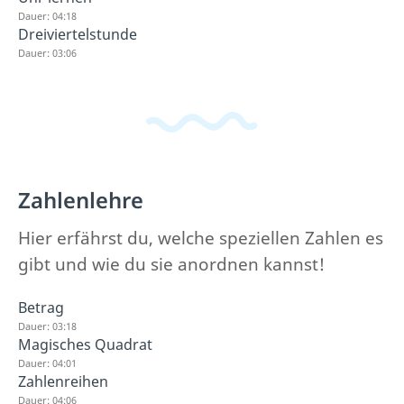
Dauer: 04:18
Dreiviertelstunde
Dauer: 03:06
Zahlenlehre
Hier erfährst du, welche speziellen Zahlen es
gibt und wie du sie anordnen kannst!
Betrag
Dauer: 03:18
Magisches Quadrat
Dauer: 04:01
Zahlenreihen
Dauer: 04:06