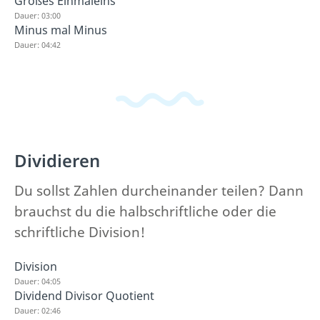
Großes Einmaleins
Dauer: 03:00
Minus mal Minus
Dauer: 04:42
Dividieren
Du sollst Zahlen durcheinander teilen? Dann
brauchst du die halbschriftliche oder die
schriftliche Division!
Division
Dauer: 04:05
Dividend Divisor Quotient
Dauer: 02:46