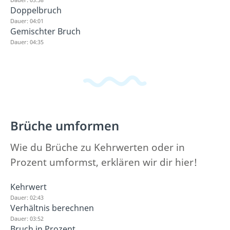
Doppelbruch
Dauer: 04:01
Gemischter Bruch
Dauer: 04:35
Brüche umformen
Wie du Brüche zu Kehrwerten oder in
Prozent umformst, erklären wir dir hier!
Kehrwert
Dauer: 02:43
Verhältnis berechnen
Dauer: 03:52
Bruch in Prozent