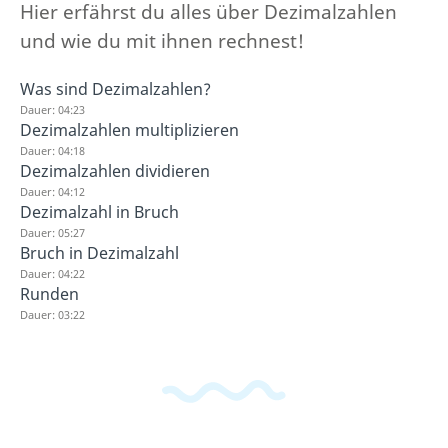
Hier erfährst du alles über Dezimalzahlen
und wie du mit ihnen rechnest!
Was sind Dezimalzahlen?
Dauer: 04:23
Dezimalzahlen multiplizieren
Dauer: 04:18
Dezimalzahlen dividieren
Dauer: 04:12
Dezimalzahl in Bruch
Dauer: 05:27
Bruch in Dezimalzahl
Dauer: 04:22
Runden
Dauer: 03:22