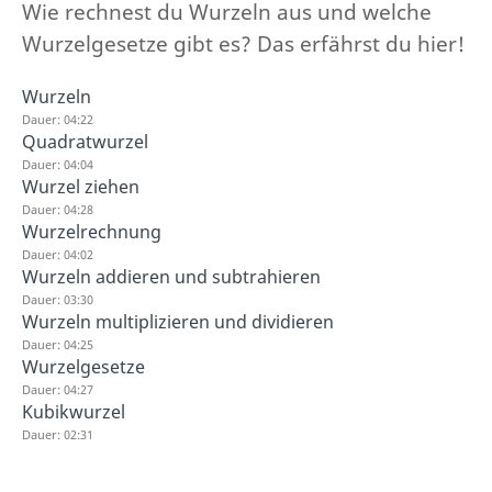
Wie rechnest du Wurzeln aus und welche
Wurzelgesetze gibt es? Das erfährst du hier!
Wurzeln
Dauer: 04:22
Quadratwurzel
Dauer: 04:04
Wurzel ziehen
Dauer: 04:28
Wurzelrechnung
Dauer: 04:02
Wurzeln addieren und subtrahieren
Dauer: 03:30
Wurzeln multiplizieren und dividieren
Dauer: 04:25
Wurzelgesetze
Dauer: 04:27
Kubikwurzel
Dauer: 02:31