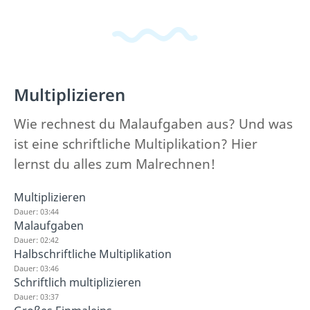
Multiplizieren
Wie rechnest du Malaufgaben aus? Und was
ist eine schriftliche Multiplikation? Hier
lernst du alles zum Malrechnen!
Multiplizieren
Dauer: 03:44
Malaufgaben
Dauer: 02:42
Halbschriftliche Multiplikation
Dauer: 03:46
Schriftlich multiplizieren
Dauer: 03:37