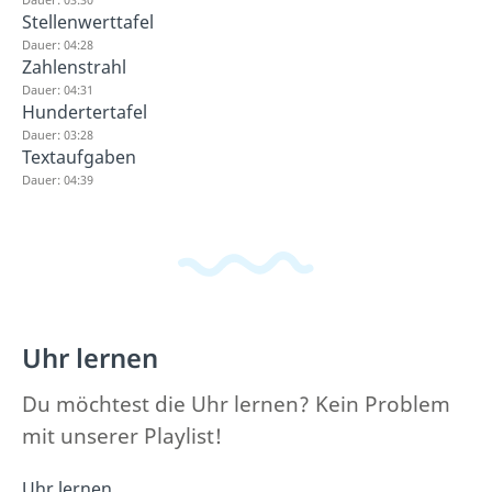
Stellenwerttafel
Dauer: 04:28
Zahlenstrahl
Dauer: 04:31
Hundertertafel
Dauer: 03:28
Textaufgaben
Dauer: 04:39
Uhr lernen
Du möchtest die Uhr lernen? Kein Problem
mit unserer Playlist!
Uhr lernen