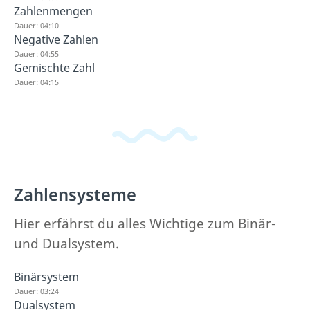
Zahlenmengen
Dauer: 04:10
Negative Zahlen
Dauer: 04:55
Gemischte Zahl
Dauer: 04:15
Zahlensysteme
Hier erfährst du alles Wichtige zum Binär-
und Dualsystem.
Binärsystem
Dauer: 03:24
Dualsystem