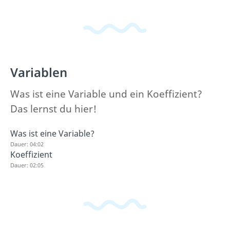
Variablen
Was ist eine Variable und ein Koeffizient?
Das lernst du hier!
Was ist eine Variable?
Dauer: 04:02
Koeffizient
Dauer: 02:05