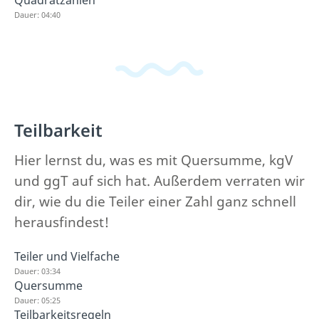
Dauer: 04:40
Teilbarkeit
Hier lernst du, was es mit Quersumme, kgV
und ggT auf sich hat. Außerdem verraten wir
dir, wie du die Teiler einer Zahl ganz schnell
herausfindest!
Teiler und Vielfache
Dauer: 03:34
Quersumme
Dauer: 05:25
Teilbarkeitsregeln