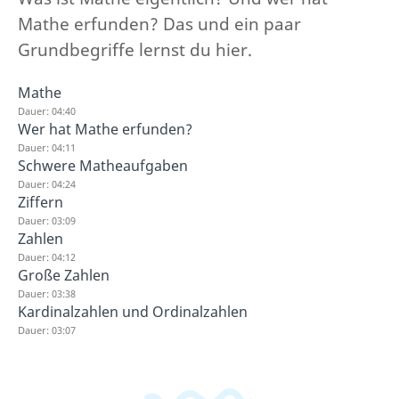
Mathe erfunden? Das und ein paar
Grundbegriffe lernst du hier.
Mathe
Dauer: 04:40
Wer hat Mathe erfunden?
Dauer: 04:11
Schwere Matheaufgaben
Dauer: 04:24
Ziffern
Dauer: 03:09
Zahlen
Dauer: 04:12
Große Zahlen
Dauer: 03:38
Kardinalzahlen und Ordinalzahlen
Dauer: 03:07