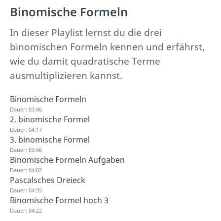
Binomische Formeln
In dieser Playlist lernst du die drei
binomischen Formeln kennen und erfährst,
wie du damit quadratische Terme
ausmultiplizieren kannst.
Binomische Formeln
Dauer: 03:46
2. binomische Formel
Dauer: 04:17
3. binomische Formel
Dauer: 03:46
Binomische Formeln Aufgaben
Dauer: 04:02
Pascalsches Dreieck
Dauer: 04:35
Binomische Formel hoch 3
Dauer: 04:22