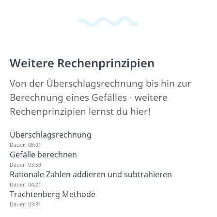
Weitere Rechenprinzipien
Von der Überschlagsrechnung bis hin zur
Berechnung eines Gefälles - weitere
Rechenprinzipien lernst du hier!
Überschlagsrechnung
Dauer: 05:01
Gefälle berechnen
Dauer: 03:59
Rationale Zahlen addieren und subtrahieren
Dauer: 04:21
Trachtenberg Methode
Dauer: 03:31