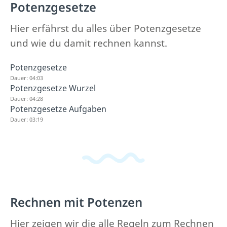
Potenzgesetze
Hier erfährst du alles über Potenzgesetze
und wie du damit rechnen kannst.
Potenzgesetze
Dauer: 04:03
Potenzgesetze Wurzel
Dauer: 04:28
Potenzgesetze Aufgaben
Dauer: 03:19
Rechnen mit Potenzen
Hier zeigen wir die alle Regeln zum Rechnen