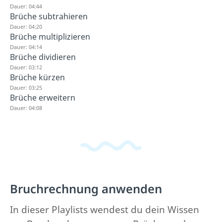
Dauer: 04:44
Brüche subtrahieren
Dauer: 04:20
Brüche multiplizieren
Dauer: 04:14
Brüche dividieren
Dauer: 03:12
Brüche kürzen
Dauer: 03:25
Brüche erweitern
Dauer: 04:08
Bruchrechnung anwenden
In dieser Playlists wendest du dein Wissen