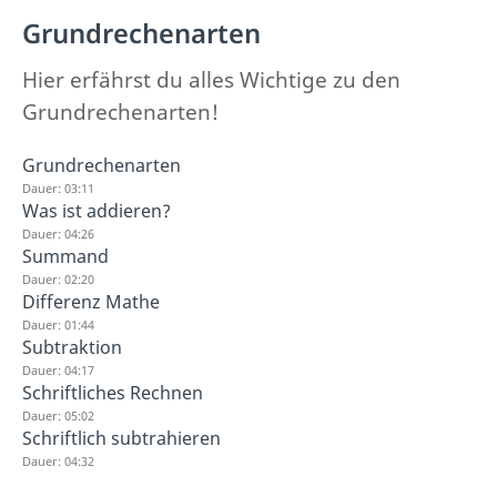
Grundrechenarten
Hier erfährst du alles Wichtige zu den
Grundrechenarten!
Grundrechenarten
Dauer: 03:11
Was ist addieren?
Dauer: 04:26
Summand
Dauer: 02:20
Differenz Mathe
Dauer: 01:44
Subtraktion
Dauer: 04:17
Schriftliches Rechnen
Dauer: 05:02
Schriftlich subtrahieren
Dauer: 04:32