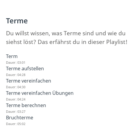
Terme
Du willst wissen, was Terme sind und wie du
siehst löst? Das erfährst du in dieser Playlist!
Term
Dauer: 03:01
Terme aufstellen
Dauer: 04:28
Terme vereinfachen
Dauer: 04:30
Terme vereinfachen Übungen
Dauer: 04:24
Terme berechnen
Dauer: 03:27
Bruchterme
Dauer: 05:02