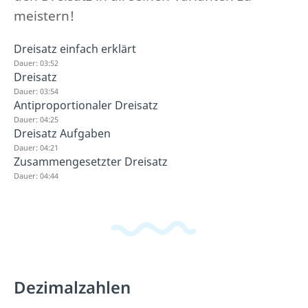
meistern!
Dreisatz einfach erklärt
Dauer: 03:52
Dreisatz
Dauer: 03:54
Antiproportionaler Dreisatz
Dauer: 04:25
Dreisatz Aufgaben
Dauer: 04:21
Zusammengesetzter Dreisatz
Dauer: 04:44
Dezimalzahlen