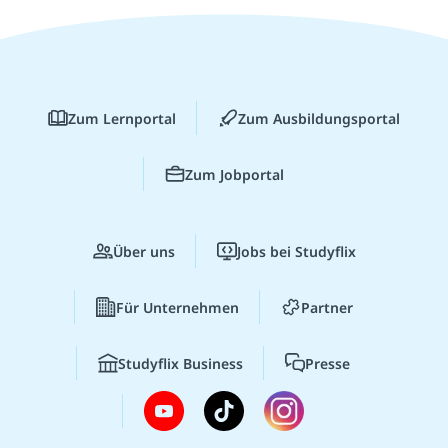
Zum Lernportal
Zum Ausbildungsportal
Zum Jobportal
Über uns
Jobs bei Studyflix
Für Unternehmen
Partner
Studyflix Business
Presse