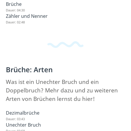
Brüche
Dauer: 04:30
Zähler und Nenner
Dauer: 02:48
Brüche: Arten
Was ist ein Unechter Bruch und ein
Doppelbruch? Mehr dazu und zu weiteren
Arten von Brüchen lernst du hier!
Dezimalbrüche
Dauer: 03:43
Unechter Bruch
Dauer: 03:58