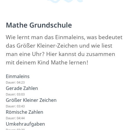
Mathe Grundschule
Wie lernt man das Einmaleins, was bedeutet
das Größer Kleiner-Zeichen und wie liest
man eine Uhr? Hier kannst du zusammen
mit deinem Kind Mathe lernen!
Einmaleins
Dauer: 04:23
Gerade Zahlen
Dauer: 03:03
Größer Kleiner Zeichen
Dauer: 03:43
Römische Zahlen
Dauer: 04:44
Umkehraufgaben
Dauer: 03:30