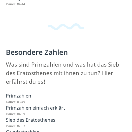
Dauer: 04:44
Besondere Zahlen
Was sind Primzahlen und was hat das Sieb
des Eratosthenes mit ihnen zu tun? Hier
erfährst du es!
Primzahlen
Dauer: 03:49
Primzahlen einfach erklärt
Dauer: 04:59
Sieb des Eratosthenes
Dauer: 02:57
Quadratzahlen