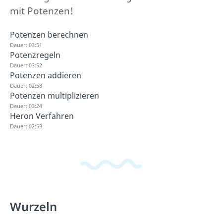
mit Potenzen!
Potenzen berechnen
Dauer: 03:51
Potenzregeln
Dauer: 03:52
Potenzen addieren
Dauer: 02:58
Potenzen multiplizieren
Dauer: 03:24
Heron Verfahren
Dauer: 02:53
Wurzeln