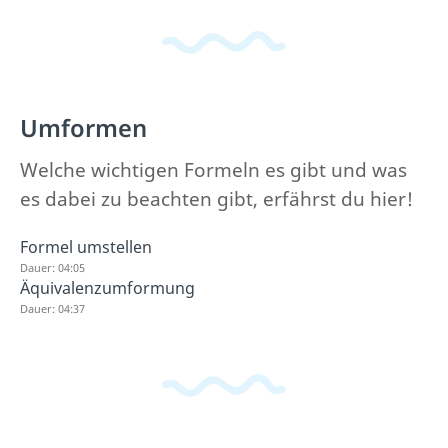
Umformen
Welche wichtigen Formeln es gibt und was
es dabei zu beachten gibt, erfährst du hier!
Formel umstellen
Dauer: 04:05
Äquivalenzumformung
Dauer: 04:37