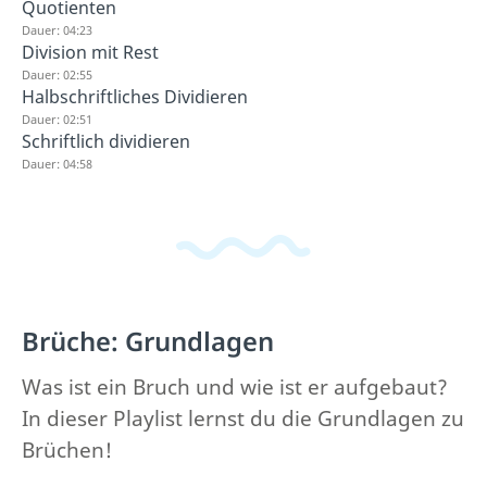
Quotienten
Dauer: 04:23
Division mit Rest
Dauer: 02:55
Halbschriftliches Dividieren
Dauer: 02:51
Schriftlich dividieren
Dauer: 04:58
Brüche: Grundlagen
Was ist ein Bruch und wie ist er aufgebaut?
In dieser Playlist lernst du die Grundlagen zu
Brüchen!