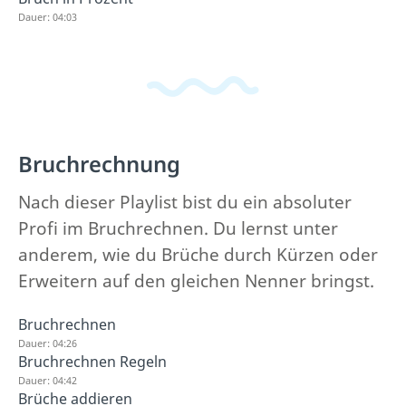
Dauer: 04:03
Bruchrechnung
Nach dieser Playlist bist du ein absoluter
Profi im Bruchrechnen. Du lernst unter
anderem, wie du Brüche durch Kürzen oder
Erweitern auf den gleichen Nenner bringst.
Bruchrechnen
Dauer: 04:26
Bruchrechnen Regeln
Dauer: 04:42
Brüche addieren