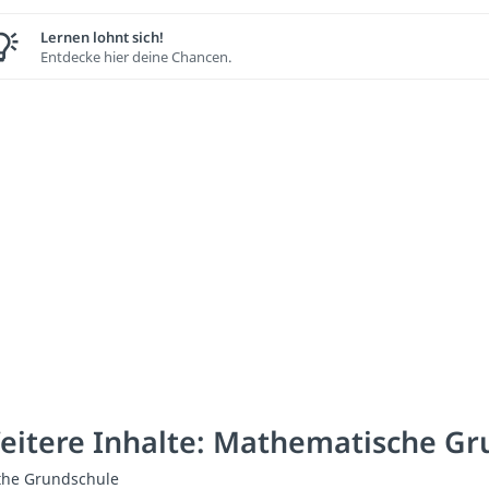
Lernen lohnt sich!
Entdecke hier deine Chancen.
eitere Inhalte: Mathematische G
he Grundschule