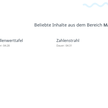
Beliebte Inhalte aus dem Bereich
M
llenwerttafel
Zahlenstrahl
r: 04:28
Dauer: 04:31