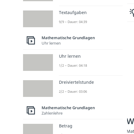
Textaufgaben
9/9 – Dauer: 04:39
Mathematische Grundlagen
Uhr lernen
Uhr lernen
1/2 – Dauer: 04:18
Dreiviertelstunde
2/2 – Dauer: 03:06
Mathematische Grundlagen
Zahlenlehre
W
Betrag
Mat