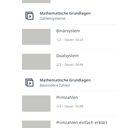
Mathematische Grundlagen
Zahlensysteme
Binärsystem
1/2 – Dauer: 03:24
Dualsystem
2/2 – Dauer: 04:44
Mathematische Grundlagen
Besondere Zahlen
Primzahlen
1/4 – Dauer: 03:49
Primzahlen einfach erklärt