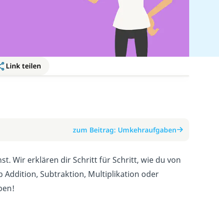
Link teilen
zum Beitrag: Umkehraufgaben
 Wir erklären dir Schritt für Schritt, wie du von
Addition, Subtraktion, Multiplikation oder
ben!