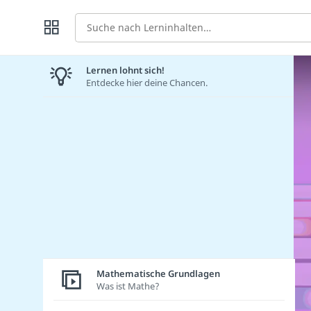
Suche
Lernen lohnt sich!
Entdecke hier deine Chancen.
Mathematische Grundlagen
Was ist Mathe?