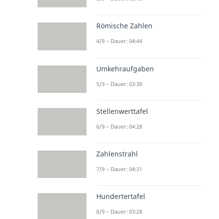
Römische Zahlen
4/9 – Dauer: 04:44
Umkehraufgaben
5/9 – Dauer: 03:30
Stellenwerttafel
6/9 – Dauer: 04:28
Zahlenstrahl
7/9 – Dauer: 04:31
Hundertertafel
8/9 – Dauer: 03:28