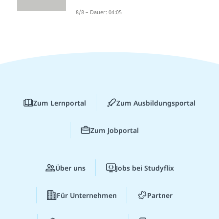
8/8 – Dauer: 04:05
Zum Lernportal
Zum Ausbildungsportal
Zum Jobportal
Über uns
Jobs bei Studyflix
Für Unternehmen
Partner