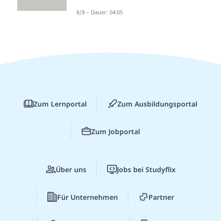
8/8 – Dauer: 04:05
Zum Lernportal
Zum Ausbildungsportal
Zum Jobportal
Über uns
Jobs bei Studyflix
Für Unternehmen
Partner