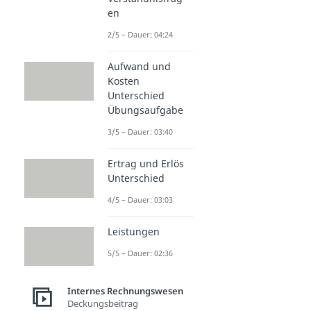
en
2/5 – Dauer: 04:24
Aufwand und
Kosten
Unterschied
Übungsaufgabe
3/5 – Dauer: 03:40
Ertrag und Erlös
Unterschied
4/5 – Dauer: 03:03
Leistungen
5/5 – Dauer: 02:36
Internes Rechnungswesen
Deckungsbeitrag