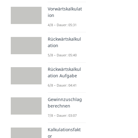
Vorwärtskalkulat
ion
4/8 – Dauer: 05:31
Rückwärtskalkul
ation
5/8 – Dauer: 05:40
Rückwärtskalkul
ation Aufgabe
6/8 – Dauer: 04:41
Gewinnzuschlag
berechnen
7/8 – Dauer: 03:07
Kalkulationsfakt
or