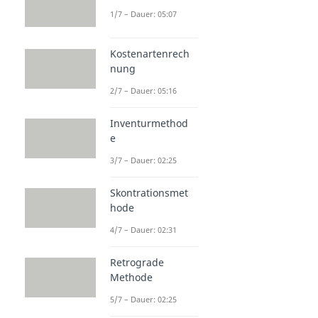
1/7 – Dauer: 05:07
Kostenartenrech
nung
2/7 – Dauer: 05:16
Inventurmethod
e
3/7 – Dauer: 02:25
Skontrationsmet
hode
4/7 – Dauer: 02:31
Retrograde
Methode
5/7 – Dauer: 02:25