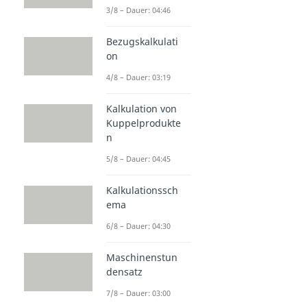
3/8 – Dauer: 04:46
Bezugskalkulati
on
4/8 – Dauer: 03:19
Kalkulation von
Kuppelprodukte
n
5/8 – Dauer: 04:45
Kalkulationssch
ema
6/8 – Dauer: 04:30
Maschinenstun
densatz
7/8 – Dauer: 03:00