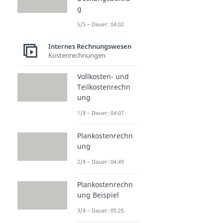
g
5/5 – Dauer: 04:02
Internes Rechnungswesen
Kostenrechnungen
Vollkosten- und
Teilkostenrechn
ung
1/8 – Dauer: 04:07
Plankostenrechn
ung
2/8 – Dauer: 04:49
Plankostenrechn
ung Beispiel
3/8 – Dauer: 05:25