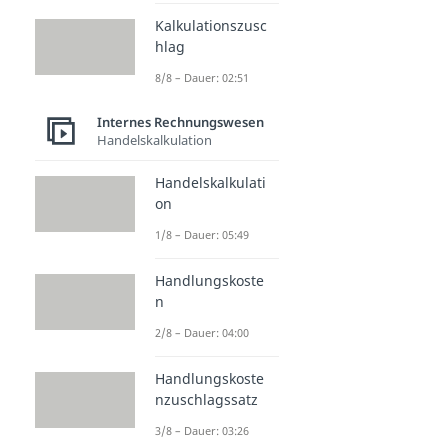
Kalkulationszusc
hlag
8/8 – Dauer: 02:51
Internes Rechnungswesen
Handelskalkulation
Handelskalkulati
on
1/8 – Dauer: 05:49
Handlungskoste
n
2/8 – Dauer: 04:00
Handlungskoste
nzuschlagssatz
3/8 – Dauer: 03:26