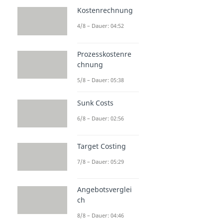
Kostenrechnung
4/8 – Dauer: 04:52
Prozesskostenre
chnung
5/8 – Dauer: 05:38
Sunk Costs
6/8 – Dauer: 02:56
Target Costing
7/8 – Dauer: 05:29
Angebotsverglei
ch
8/8 – Dauer: 04:46