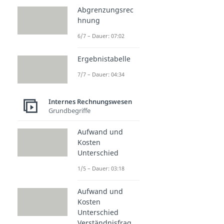
Abgrenzungsrec
hnung
6/7 – Dauer: 07:02
Ergebnistabelle
7/7 – Dauer: 04:34
Internes Rechnungswesen
Grundbegriffe
Aufwand und
Kosten
Unterschied
1/5 – Dauer: 03:18
Aufwand und
Kosten
Unterschied
Verständnisfrag