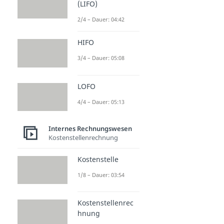
(LIFO)
2/4 – Dauer: 04:42
HIFO
3/4 – Dauer: 05:08
LOFO
4/4 – Dauer: 05:13
Internes Rechnungswesen
Kostenstellenrechnung
Kostenstelle
1/8 – Dauer: 03:54
Kostenstellenrec
hnung