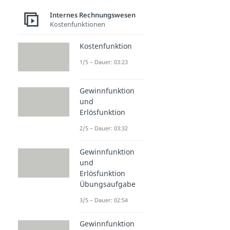
Internes Rechnungswesen
Kostenfunktionen
Kostenfunktion
1/5 – Dauer: 03:23
Gewinnfunktion
und
Erlösfunktion
2/5 – Dauer: 03:32
Gewinnfunktion
und
Erlösfunktion
Übungsaufgabe
3/5 – Dauer: 02:54
Gewinnfunktion