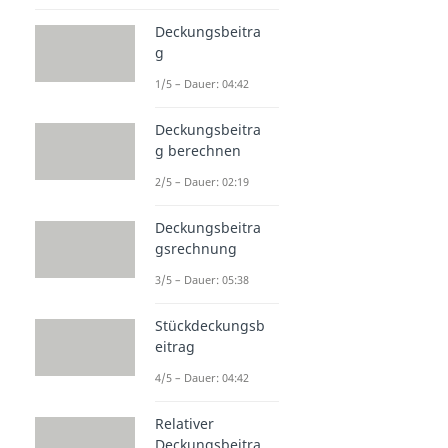
Deckungsbeitra
g
1/5 – Dauer: 04:42
Deckungsbeitra
g berechnen
2/5 – Dauer: 02:19
Deckungsbeitra
gsrechnung
3/5 – Dauer: 05:38
Stückdeckungsb
eitrag
4/5 – Dauer: 04:42
Relativer
Deckungsbeitra