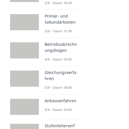
2/8 – Dauer: 04:28
Primär- und
Sekundärkosten
3/8 – Dauer: 01:58
Betriebsabrechn
ungsbogen
4/8 – Dauer: 02:00
Gleichungsverfa
hren
5/8 – Dauer: 04:08
Anbauverfahren
6/8 – Dauer: 03:04
Stufenleiterverf