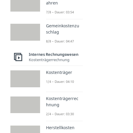
ahren
7/8 – Dauer: 03:54
Gemeinkostenzu
schlag
8/8 – Dauer: 04:47
Internes Rechnungswesen
Kostenträgerrechnung
Kostenträger
1/4 – Dauer: 04:10
Kostenträgerrec
hnung
2/4 – Dauer: 03:30
Herstellkosten