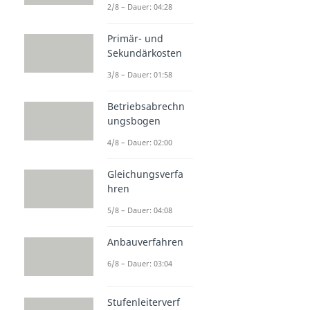
2/8 – Dauer: 04:28
Primär- und
Sekundärkosten
3/8 – Dauer: 01:58
Betriebsabrechn
ungsbogen
4/8 – Dauer: 02:00
Gleichungsverfa
hren
5/8 – Dauer: 04:08
Anbauverfahren
6/8 – Dauer: 03:04
Stufenleiterverf