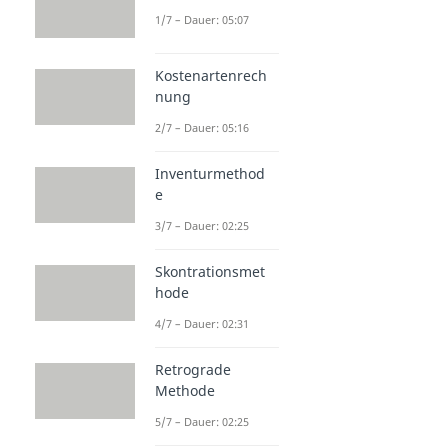
1/7 – Dauer: 05:07
Kostenartenrech
nung
2/7 – Dauer: 05:16
Inventurmethod
e
3/7 – Dauer: 02:25
Skontrationsmet
hode
4/7 – Dauer: 02:31
Retrograde
Methode
5/7 – Dauer: 02:25