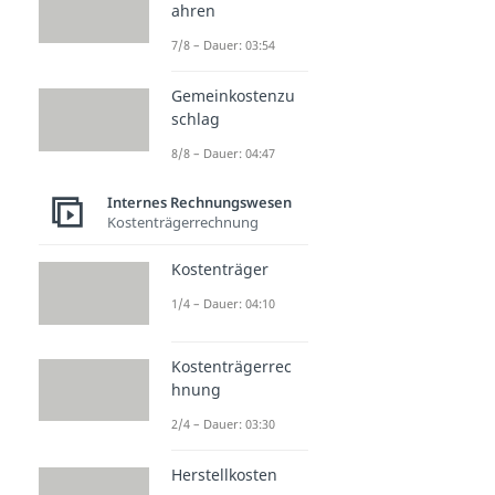
ahren
7/8 – Dauer: 03:54
Gemeinkostenzu
schlag
8/8 – Dauer: 04:47
Internes Rechnungswesen
Kostenträgerrechnung
Kostenträger
1/4 – Dauer: 04:10
Kostenträgerrec
hnung
2/4 – Dauer: 03:30
Herstellkosten