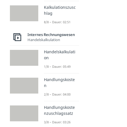
Kalkulationszusc
hlag
8/8 – Dauer: 02:51
Internes Rechnungswesen
Handelskalkulation
Handelskalkulati
on
1/8 – Dauer: 05:49
Handlungskoste
n
2/8 – Dauer: 04:00
Handlungskoste
nzuschlagssatz
3/8 – Dauer: 03:26