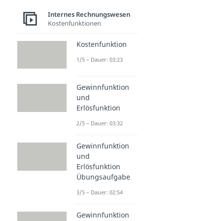
Internes Rechnungswesen
Kostenfunktionen
Kostenfunktion
1/5 – Dauer: 03:23
Gewinnfunktion
und
Erlösfunktion
2/5 – Dauer: 03:32
Gewinnfunktion
und
Erlösfunktion
Übungsaufgabe
3/5 – Dauer: 02:54
Gewinnfunktion