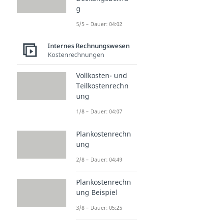
g
5/5 – Dauer: 04:02
Internes Rechnungswesen
Kostenrechnungen
Vollkosten- und
Teilkostenrechn
ung
1/8 – Dauer: 04:07
Plankostenrechn
ung
2/8 – Dauer: 04:49
Plankostenrechn
ung Beispiel
3/8 – Dauer: 05:25