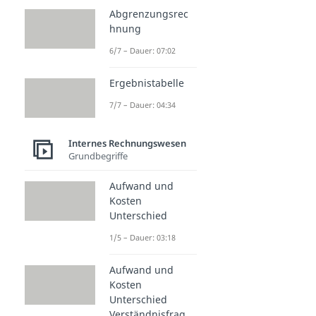
Abgrenzungsrec
hnung
6/7 – Dauer: 07:02
Ergebnistabelle
7/7 – Dauer: 04:34
Internes Rechnungswesen
Grundbegriffe
Aufwand und
Kosten
Unterschied
1/5 – Dauer: 03:18
Aufwand und
Kosten
Unterschied
Verständnisfrag