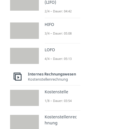
(LIFO)
2/4 – Dauer: 04:42
HIFO
3/4 – Dauer: 05:08
LOFO
4/4 – Dauer: 05:13
Internes Rechnungswesen
Kostenstellenrechnung
Kostenstelle
1/8 – Dauer: 03:54
Kostenstellenrec
hnung