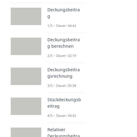
Deckungsbeitra
g
1/5 – Dauer: 04:42
Deckungsbeitra
g berechnen
2/5 – Dauer: 02:19
Deckungsbeitra
gsrechnung
3/5 – Dauer: 05:38
Stückdeckungsb
eitrag
4/5 – Dauer: 04:42
Relativer
Deckungsbeitra