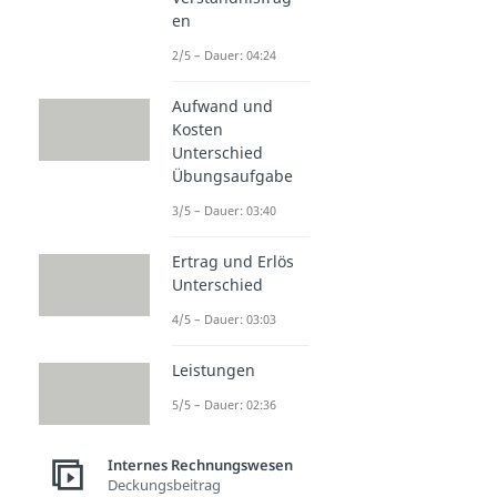
en
2/5 – Dauer: 04:24
Aufwand und
Kosten
Unterschied
Übungsaufgabe
3/5 – Dauer: 03:40
Ertrag und Erlös
Unterschied
4/5 – Dauer: 03:03
Leistungen
5/5 – Dauer: 02:36
Internes Rechnungswesen
Deckungsbeitrag