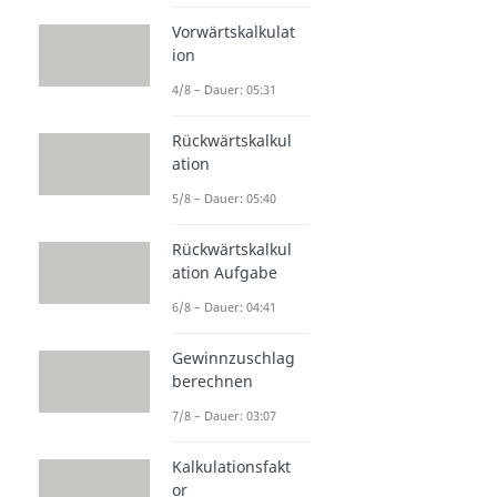
Vorwärtskalkulat
ion
4/8 – Dauer: 05:31
Rückwärtskalkul
ation
5/8 – Dauer: 05:40
Rückwärtskalkul
ation Aufgabe
6/8 – Dauer: 04:41
Gewinnzuschlag
berechnen
7/8 – Dauer: 03:07
Kalkulationsfakt
or