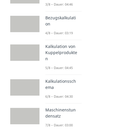
3/8 – Dauer: 04:46
Bezugskalkulati
on
4/8 – Dauer: 03:19
Kalkulation von
Kuppelprodukte
n
5/8 – Dauer: 04:45
Kalkulationssch
ema
6/8 – Dauer: 04:30
Maschinenstun
densatz
7/8 – Dauer: 03:00