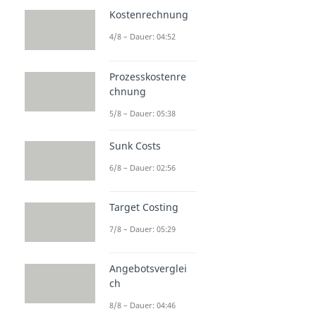
Kostenrechnung
4/8 – Dauer: 04:52
Prozesskostenre
chnung
5/8 – Dauer: 05:38
Sunk Costs
6/8 – Dauer: 02:56
Target Costing
7/8 – Dauer: 05:29
Angebotsverglei
ch
8/8 – Dauer: 04:46