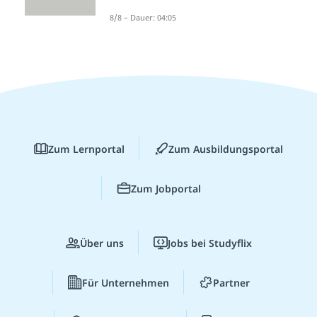
8/8 – Dauer: 04:05
Zum Lernportal
Zum Ausbildungsportal
Zum Jobportal
Über uns
Jobs bei Studyflix
Für Unternehmen
Partner