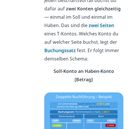
Jeden Geschäftsvorfall buchst du
dafür auf
zwei Konten gleichzeitig
— einmal im Soll und einmal im
Haben. Das sind die
zwei Seiten
eines T-Kontos. Welches Konto du
auf welcher Seite buchst, legt der
Buchungssatz
fest. Er folgt immer
demselben Schema:
Soll-Konto an Haben-Konto
[Betrag]