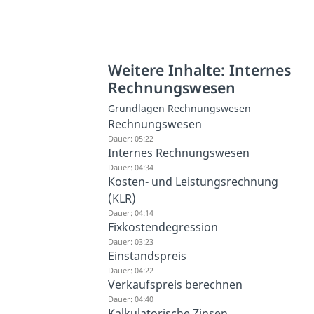
Weitere Inhalte: Internes
Rechnungswesen
Grundlagen Rechnungswesen
Rechnungswesen
Dauer: 05:22
Internes Rechnungswesen
Dauer: 04:34
Kosten- und Leistungsrechnung
(KLR)
Dauer: 04:14
Fixkostendegression
Dauer: 03:23
Einstandspreis
Dauer: 04:22
Verkaufspreis berechnen
Dauer: 04:40
Kalkulatorische Zinsen