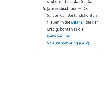
und ermittelst das Saldo.
Jahresabschluss
— Die
Salden der Bestandskonten
fließen in die
Bilanz
, die der
Erfolgskonten in die
Gewinn- und
Verlustrechnung (GuV)
.