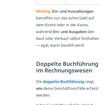
Wichtig:
Ein- und Auszahlungen
betreffen nur das echte Geld auf
dem Konto oder in der Kasse,
während
Ein- und Ausgaben
den
Kauf oder Verkauf selbst festhalten
— egal, wann bezahlt wird!
Doppelte Buchführung
im Rechnungswesen
Die
doppelte Buchführung
zeigt,
wie
deine Geschäftsvorfälle erfasst
werden.