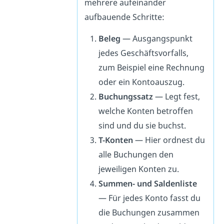
mehrere aufeinander
aufbauende Schritte:
Beleg
— Ausgangspunkt
jedes Geschäftsvorfalls,
zum Beispiel eine Rechnung
oder ein Kontoauszug.
Buchungssatz
— Legt fest,
welche Konten betroffen
sind und du sie buchst.
T-Konten
— Hier ordnest du
alle Buchungen den
jeweiligen Konten zu.
Summen- und Saldenliste
— Für jedes Konto fasst du
die Buchungen zusammen