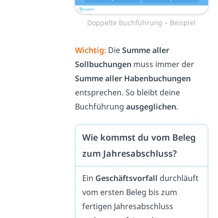
Doppelte Buchführung – Beispiel
Wichtig:
Die
Summe aller
Sollbuchungen
muss immer der
Summe aller Habenbuchungen
entsprechen. So bleibt deine
Buchführung
ausgeglichen
.
Wie kommst du vom Beleg
zum Jahresabschluss?
Ein
Geschäftsvorfall
durchläuft
vom ersten Beleg bis zum
fertigen Jahresabschluss