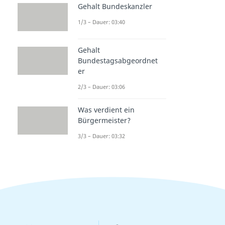
Gehalt Bundeskanzler
1/3 – Dauer: 03:40
Gehalt
Bundestagsabgeordnet
er
2/3 – Dauer: 03:06
Was verdient ein
Bürgermeister?
3/3 – Dauer: 03:32