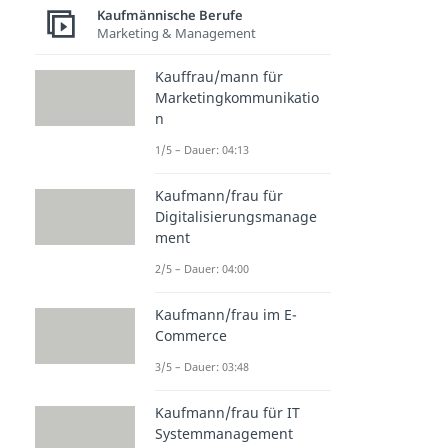
Kaufmännische Berufe
Marketing & Management
Kauffrau/mann für
Marketingkommunikatio
n
1/5 – Dauer: 04:13
Kaufmann/frau für
Digitalisierungsmanage
ment
2/5 – Dauer: 04:00
Kaufmann/frau im E-
Commerce
3/5 – Dauer: 03:48
Kaufmann/frau für IT
Systemmanagement