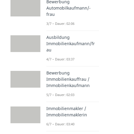
Bewerbung
Automobilkaufmann/-
frau
3/7 – Dauer: 02:06
Ausbildung
Immobilienkaufmann/fr
au
4/7 – Dauer: 03:37
Bewerbung
Immobilienkauffrau /
Immobilienkaufmann
5/7 – Dauer: 02:03
Immobilienmakler /
Immobilienmaklerin
6/7 – Dauer: 03:40