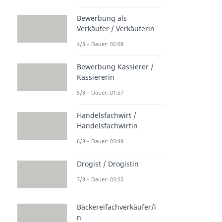
Bewerbung als
Verkäufer / Verkäuferin
4/8 – Dauer: 02:08
Bewerbung Kassierer /
Kassiererin
5/8 – Dauer: 01:57
Handelsfachwirt /
Handelsfachwirtin
6/8 – Dauer: 03:49
Drogist / Drogistin
7/8 – Dauer: 03:55
Bäckereifachverkäufer/i
n