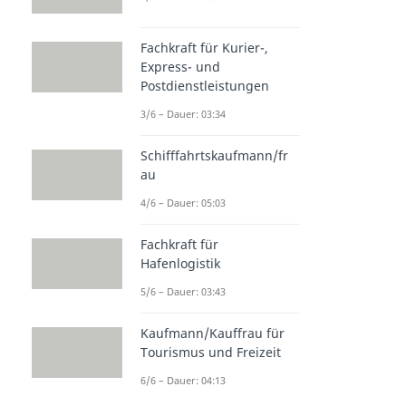
Fachkraft für Kurier-,
Express- und
Postdienstleistungen
3/6 – Dauer: 03:34
Schifffahrtskaufmann/fr
au
4/6 – Dauer: 05:03
Fachkraft für
Hafenlogistik
5/6 – Dauer: 03:43
Kaufmann/Kauffrau für
Tourismus und Freizeit
6/6 – Dauer: 04:13