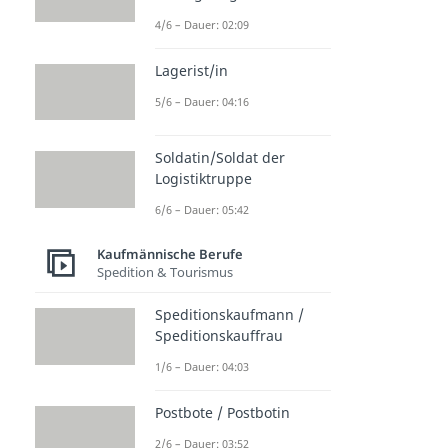
4/6 – Dauer: 02:09
Lagerist/in
5/6 – Dauer: 04:16
Soldatin/Soldat der
Logistiktruppe
6/6 – Dauer: 05:42
Kaufmännische Berufe
Spedition & Tourismus
Speditionskaufmann /
Speditionskauffrau
1/6 – Dauer: 04:03
Postbote / Postbotin
2/6 – Dauer: 03:52