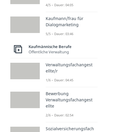
4/5 – Dauer: 04:05
Kaufmann/frau für
Dialogmarketing
5/5 – Dauer: 03:46
Kaufmännische Berufe
Öffentliche Verwaltung
Verwaltungsfachangest
ellte/r
1/6 – Dauer: 04:45
Bewerbung
Verwaltungsfachangest
ellte
2/6 – Dauer: 02:54
Sozialversicherungsfach