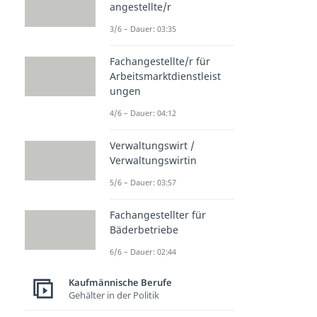
angestellte/r
3/6 – Dauer: 03:35
Fachangestellte/r für
Arbeitsmarktdienstleist
ungen
4/6 – Dauer: 04:12
Verwaltungswirt /
Verwaltungswirtin
5/6 – Dauer: 03:57
Fachangestellter für
Bäderbetriebe
6/6 – Dauer: 02:44
Kaufmännische Berufe
Gehälter in der Politik