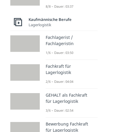
8/8 – Dauer: 03:37
Kaufmännische Berufe
Lagerlogistik
Fachlagerist /
Fachlageristin
1/6 – Dauer: 03:50
Fachkraft für
Lagerlogistik
2/6 – Dauer: 04:04
GEHALT als Fachkraft
für Lagerlogistik
3/6 – Dauer: 02:54
Bewerbung Fachkraft
für Lagerlogistik