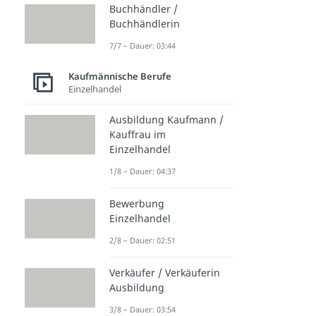
Buchhändler /
Buchhändlerin
7/7 – Dauer: 03:44
Kaufmännische Berufe
Einzelhandel
Ausbildung Kaufmann /
Kauffrau im
Einzelhandel
1/8 – Dauer: 04:37
Bewerbung
Einzelhandel
2/8 – Dauer: 02:51
Verkäufer / Verkäuferin
Ausbildung
3/8 – Dauer: 03:54