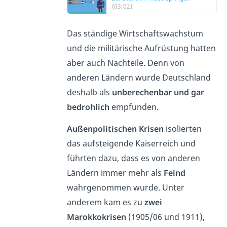
(03:02)
Das ständige Wirtschaftswachstum
und die militärische Aufrüstung hatten
aber auch Nachteile. Denn von
anderen Ländern wurde Deutschland
deshalb als
unberechenbar und gar
bedrohlich
empfunden.
Außenpolitischen Krisen
isolierten
das aufsteigende Kaiserreich und
führten dazu, dass es von anderen
Ländern immer mehr als
Feind
wahrgenommen wurde. Unter
anderem kam es zu
zwei
Marokkokrisen
(1905/06 und 1911),