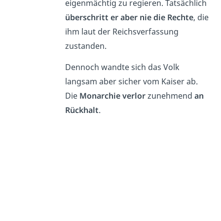
eigenmächtig zu regieren. Tatsächlich
überschritt er aber nie die Rechte
, die
ihm laut der Reichsverfassung
zustanden.
Dennoch wandte sich das Volk
langsam aber sicher vom Kaiser ab.
Die
Monarchie verlor
zunehmend
an
Rückhalt
.