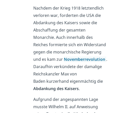
Nachdem der Krieg 1918 letztendlich
verloren war, forderten die USA die
Abdankung des Kaisers sowie die
Abschaffung der gesamten
Monarchie. Auch innerhalb des
Reiches formierte sich ein Widerstand
gegen die monarchische Regierung
und es kam zur
Novemberrevolution
.
Daraufhin verkündete der damalige
Reichskanzler Max von
Baden kurzerhand eigenmächtig die
Abdankung des Kaisers
.
Aufgrund der angespannten Lage
musste Wilhelm II. auf Anweisung