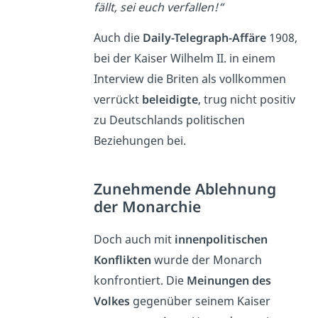
fällt, sei euch verfallen!“
Auch die
Daily-Telegraph-Affäre
1908,
bei der Kaiser Wilhelm II. in einem
Interview die Briten als vollkommen
verrückt
beleidigte
, trug nicht positiv
zu Deutschlands politischen
Beziehungen bei.
Zunehmende Ablehnung
der Monarchie
Doch auch mit
innenpolitischen
Konflikten
wurde der Monarch
konfrontiert. Die
Meinungen des
Volkes
gegenüber seinem Kaiser