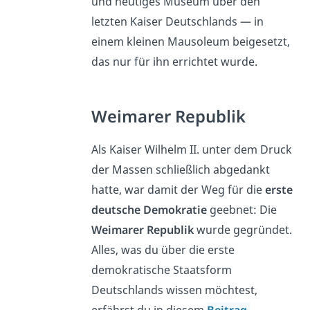
und heutiges Museum über den
letzten Kaiser Deutschlands — in
einem kleinen Mausoleum beigesetzt,
das nur für ihn errichtet wurde.
Weimarer Republik
Als Kaiser Wilhelm II. unter dem Druck
der Massen schließlich abgedankt
hatte, war damit der Weg für die
erste
deutsche Demokratie
geebnet: Die
Weimarer Republik
wurde gegründet.
Alles, was du über die erste
demokratische Staatsform
Deutschlands wissen möchtest,