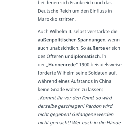
bei denen sich Frankreich und das
Deutsche Reich um den Einfluss in
Marokko stritten.
Auch Wilhelm II. selbst verstärkte die
außenpolitischen Spannungen
, wenn
auch unabsichtlich. So
äußerte
er sich
des Öfteren
undiplomatisch
. In
der „
Hunnenrede
“ 1900 beispielsweise
forderte Wilhelm seine Soldaten auf,
während eines Aufstands in China
keine Gnade walten zu lassen:
„
Kommt ihr vor den Feind, so wird
derselbe geschlagen! Pardon wird
nicht gegeben! Gefangene werden
nicht gemacht! Wer euch in die Hände