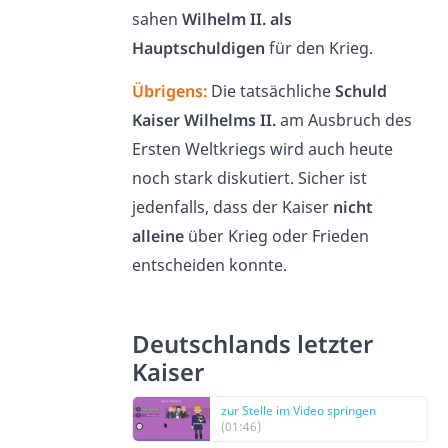
sahen
Wilhelm II. als
Hauptschuldigen
für den Krieg.
Übrigens:
Die tatsächliche
Schuld
Kaiser Wilhelms II.
am Ausbruch des
Ersten Weltkriegs wird auch heute
noch stark diskutiert. Sicher ist
jedenfalls, dass der Kaiser
nicht
alleine
über Krieg oder Frieden
entscheiden konnte.
Deutschlands letzter
Kaiser
zur Stelle im Video springen
(01:46)