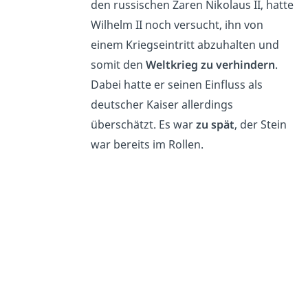
den russischen Zaren Nikolaus II, hatte
Wilhelm II noch versucht, ihn von
einem Kriegseintritt abzuhalten und
somit den
Weltkrieg zu verhindern
.
Dabei hatte er seinen Einfluss als
deutscher Kaiser allerdings
überschätzt. Es war
zu spät
, der Stein
war bereits im Rollen.