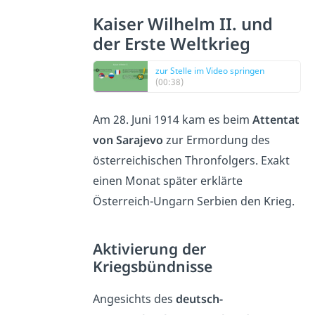
Kaiser Wilhelm II. und
der Erste Weltkrieg
zur Stelle im Video springen
(00:38)
Am 28. Juni 1914 kam es beim
Attentat
von Sarajevo
zur Ermordung des
österreichischen Thronfolgers. Exakt
einen Monat später erklärte
Österreich-Ungarn Serbien den Krieg.
Aktivierung der
Kriegsbündnisse
Angesichts des
deutsch-