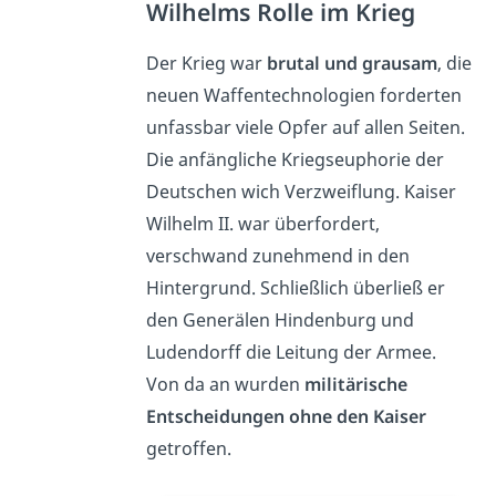
Wilhelms Rolle im Krieg
Der Krieg war
brutal und grausam
, die
neuen Waffentechnologien forderten
unfassbar viele Opfer auf allen Seiten.
Die anfängliche Kriegseuphorie der
Deutschen wich Verzweiflung. Kaiser
Wilhelm II. war überfordert,
verschwand zunehmend in den
Hintergrund. Schließlich überließ er
den Generälen Hindenburg und
Ludendorff die Leitung der Armee.
Von da an wurden
militärische
Entscheidungen
ohne den Kaiser
getroffen.