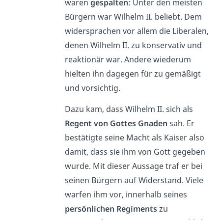
waren
gespalten
: Unter den meisten
Bürgern war Wilhelm II. beliebt. Dem
widersprachen vor allem die Liberalen,
denen Wilhelm II. zu konservativ und
reaktionär war. Andere wiederum
hielten ihn dagegen für zu gemäßigt
und vorsichtig.
Dazu kam, dass Wilhelm II. sich als
Regent von Gottes Gnaden
sah. Er
bestätigte seine Macht als Kaiser also
damit, dass sie ihm von Gott gegeben
wurde. Mit dieser Aussage traf er bei
seinen Bürgern auf Widerstand. Viele
warfen ihm vor, innerhalb seines
persönlichen Regiments
zu