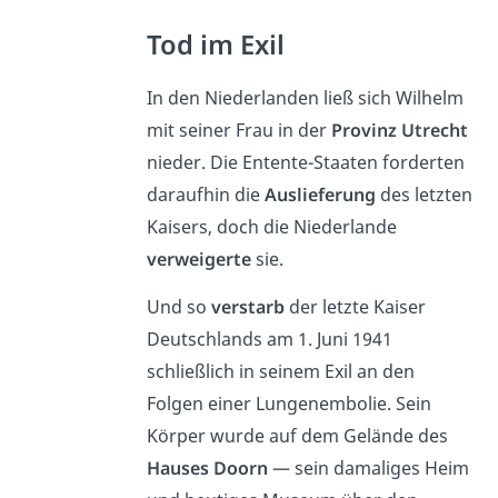
Tod im Exil
In den Niederlanden ließ sich Wilhelm
mit seiner Frau in der
Provinz Utrecht
nieder. Die Entente-Staaten forderten
daraufhin die
Auslieferung
des letzten
Kaisers, doch die Niederlande
verweigerte
sie.
Und so
verstarb
der letzte Kaiser
Deutschlands am
1. Juni 1941
schließlich in seinem Exil an den
Folgen einer Lungenembolie. Sein
Körper wurde auf dem Gelände des
Hauses Doorn
— sein damaliges Heim