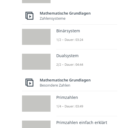
Mathematische Grundlagen
Zahlensysteme
Binärsystem
1/2 – Dauer: 03:24
Dualsystem
2/2 – Dauer: 04:44
Mathematische Grundlagen
Besondere Zahlen
Primzahlen
1/4 – Dauer: 03:49
Primzahlen einfach erklärt