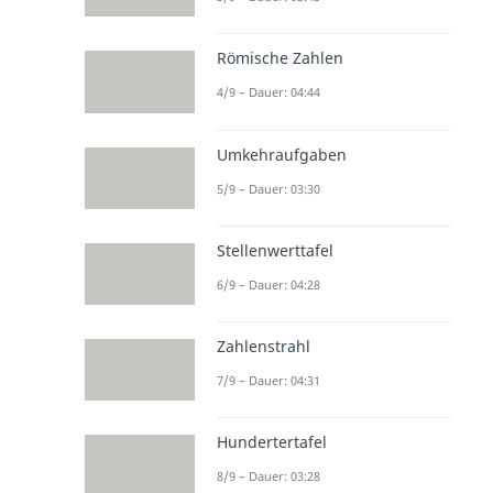
Römische Zahlen
4/9 – Dauer: 04:44
Umkehraufgaben
5/9 – Dauer: 03:30
Stellenwerttafel
6/9 – Dauer: 04:28
Zahlenstrahl
7/9 – Dauer: 04:31
Hundertertafel
8/9 – Dauer: 03:28