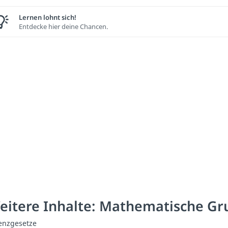
Lernen lohnt sich!
Entdecke hier deine Chancen.
eitere Inhalte: Mathematische G
enzgesetze