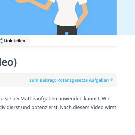
Link teilen
deo)
zum Beitrag: Potenzgesetze Aufgaben
 du sie bei Matheaufgaben anwenden kannst. Wir
, dividierst und potenzierst. Nach diesem Video wirst