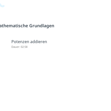
athematische Grundlagen
Potenzen addieren
Dauer: 02:58