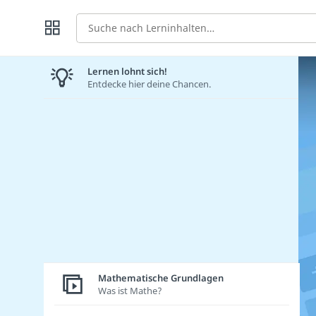
Suche
Lernen lohnt sich!
Entdecke hier deine Chancen.
Mathematische Grundlagen
Was ist Mathe?