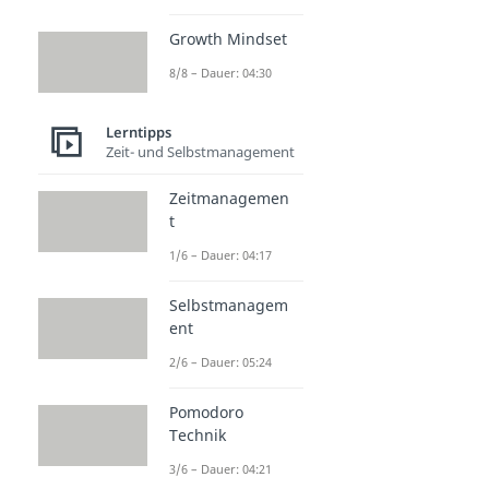
Growth Mindset
8/8 – Dauer: 04:30
Lerntipps
Zeit- und Selbstmanagement
Zeitmanagemen
t
1/6 – Dauer: 04:17
Selbstmanagem
ent
2/6 – Dauer: 05:24
Pomodoro
Technik
3/6 – Dauer: 04:21