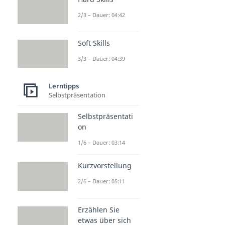
2/3 – Dauer: 04:42
Soft Skills
3/3 – Dauer: 04:39
Lerntipps
Selbstpräsentation
Selbstpräsentati
on
1/6 – Dauer: 03:14
Kurzvorstellung
2/6 – Dauer: 05:11
Erzählen Sie
etwas über sich