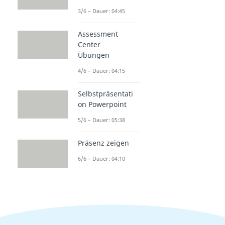
3/6 – Dauer: 04:45
Assessment
Center
Übungen
4/6 – Dauer: 04:15
Selbstpräsentati
on Powerpoint
5/6 – Dauer: 05:38
Präsenz zeigen
6/6 – Dauer: 04:10