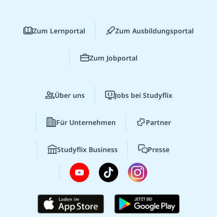
Zum Lernportal
Zum Ausbildungsportal
Zum Jobportal
Über uns
Jobs bei Studyflix
Für Unternehmen
Partner
Studyflix Business
Presse