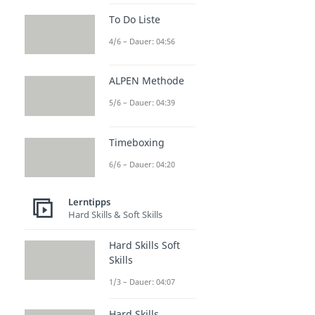
To Do Liste
4/6 – Dauer: 04:56
ALPEN Methode
5/6 – Dauer: 04:39
Timeboxing
6/6 – Dauer: 04:20
Lerntipps
Hard Skills & Soft Skills
Hard Skills Soft
Skills
1/3 – Dauer: 04:07
Hard Skills