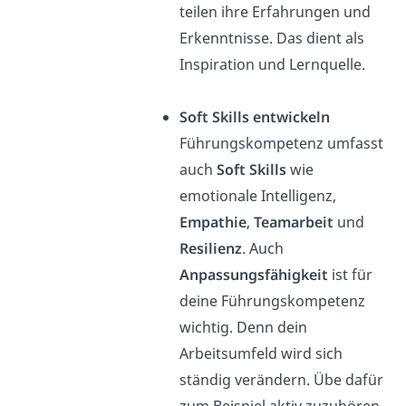
teilen ihre Erfahrungen und
Erkenntnisse. Das dient als
Inspiration und Lernquelle.
Soft Skills entwickeln
Führungskompetenz umfasst
auch
Soft Skills
wie
emotionale Intelligenz,
Empathie
,
Teamarbeit
und
Resilienz
. Auch
Anpassungsfähigkeit
ist für
deine Führungskompetenz
wichtig. Denn dein
Arbeitsumfeld wird sich
ständig verändern. Übe dafür