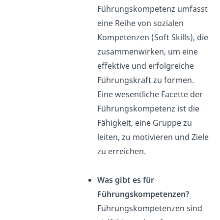
Führungskompetenz umfasst
eine Reihe von sozialen
Kompetenzen (Soft Skills), die
zusammenwirken, um eine
effektive und erfolgreiche
Führungskraft zu formen.
Eine wesentliche Facette der
Führungskompetenz ist die
Fähigkeit, eine Gruppe zu
leiten, zu motivieren und Ziele
zu erreichen.
Was gibt es für
Führungskompetenzen?
Führungskompetenzen sind