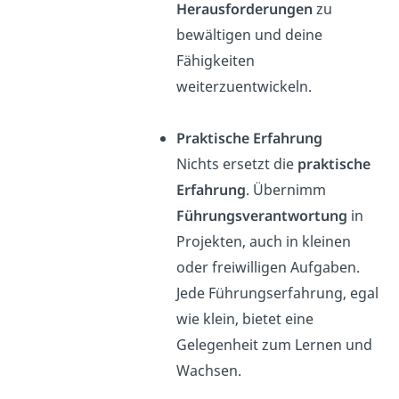
Herausforderungen
zu
bewältigen und deine
Fähigkeiten
weiterzuentwickeln.
Praktische Erfahrung
Nichts ersetzt die
praktische
Erfahrung
. Übernimm
Führungsverantwortung
in
Projekten, auch in kleinen
oder freiwilligen Aufgaben.
Jede Führungserfahrung, egal
wie klein, bietet eine
Gelegenheit zum Lernen und
Wachsen.