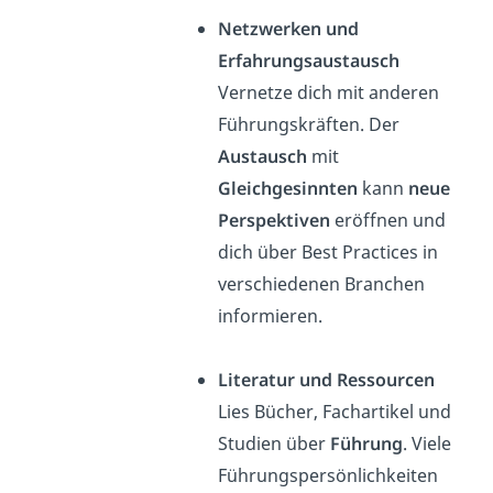
Netzwerken und
Erfahrungsaustausch
Vernetze dich mit anderen
Führungskräften. Der
Austausch
mit
Gleichgesinnten
kann
neue
Perspektiven
eröffnen und
dich über Best Practices in
verschiedenen Branchen
informieren.
Literatur und Ressourcen
Lies Bücher, Fachartikel und
Studien über
Führung
. Viele
Führungspersönlichkeiten