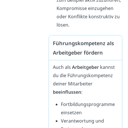
zum Beispiel aktiv zuzuhören,
Kompromisse einzugehen
oder Konflikte konstruktiv zu
lösen.
Führungskompetenz als
Arbeitgeber fördern
Auch als
Arbeitgeber
kannst
du die Führungskompetenz
deiner Mitarbeiter
beeinflussen
:
Fortbildungsprogramme
einsetzen
Verantwortung und