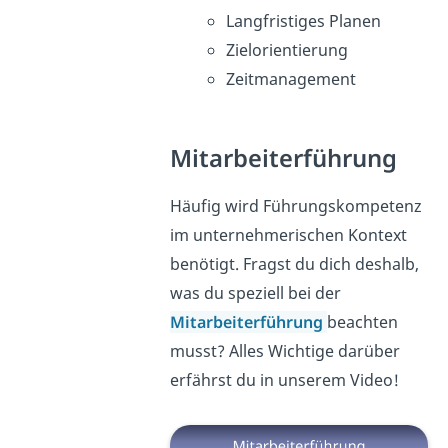
Langfristiges Planen
Zielorientierung
Zeitmanagement
Mitarbeiterführung
Häufig wird Führungskompetenz
im unternehmerischen Kontext
benötigt. Fragst du dich deshalb,
was du speziell bei der
Mitarbeiterführung
beachten
musst? Alles Wichtige darüber
erfährst du in unserem Video!