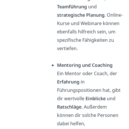
Teamführung
und
strategische Planung
. Online-
Kurse und Webinare können
ebenfalls hilfreich sein, um
spezifische Fähigkeiten zu
vertiefen.
Mentoring und Coaching
Ein Mentor oder Coach, der
Erfahrung
in
Führungspositionen hat, gibt
dir wertvolle
Einblicke
und
Ratschläge
. Außerdem
können dir solche Personen
dabei helfen,