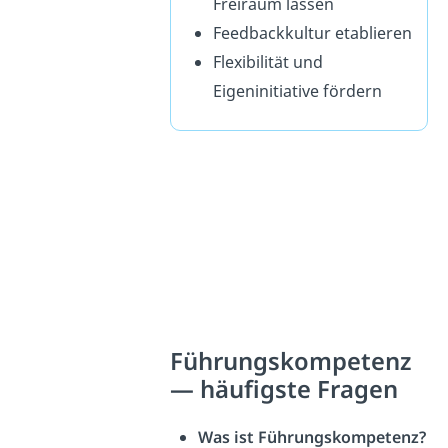
Freiraum lassen
Feedbackkultur etablieren
Flexibilität und
Eigeninitiative fördern
Führungskompetenz
— häufigste Fragen
Was ist Führungskompetenz?