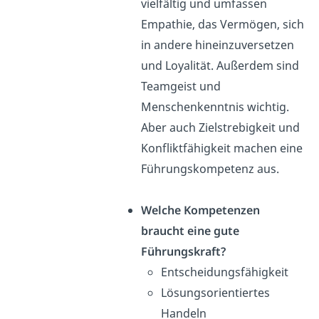
vielfältig und umfassen
Empathie, das Vermögen, sich
in andere hineinzuversetzen
und Loyalität. Außerdem sind
Teamgeist und
Menschenkenntnis wichtig.
Aber auch Zielstrebigkeit und
Konfliktfähigkeit machen eine
Führungskompetenz aus.
Welche Kompetenzen
braucht eine gute
Führungskraft?
Entscheidungsfähigkeit
Lösungsorientiertes
Handeln