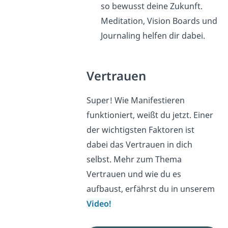
so bewusst deine Zukunft.
Meditation, Vision Boards und
Journaling helfen dir dabei.
Vertrauen
Super! Wie Manifestieren
funktioniert, weißt du jetzt. Einer
der wichtigsten Faktoren ist
dabei das Vertrauen in dich
selbst. Mehr zum Thema
Vertrauen und wie du es
aufbaust, erfährst du in unserem
Video!