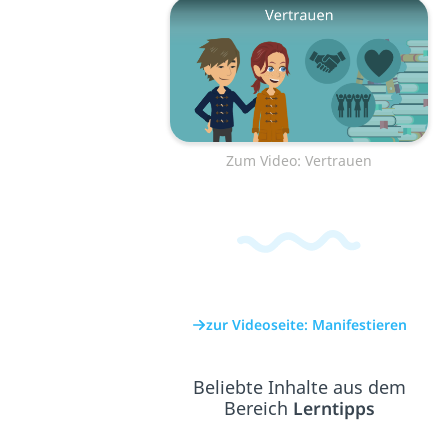
Zum Video: Vertrauen
zur Videoseite: Manifestieren
Beliebte Inhalte aus dem
Bereich
Lerntipps