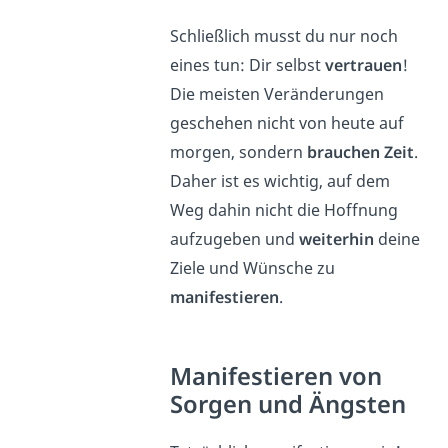
Schließlich musst du nur noch
eines tun: Dir selbst
vertrauen
!
Die meisten Veränderungen
geschehen nicht von heute auf
morgen, sondern
brauchen Zeit
.
Daher ist es wichtig, auf dem
Weg dahin nicht die Hoffnung
aufzugeben und
weiterhin
deine
Ziele und Wünsche zu
manifestieren
.
Manifestieren von
Sorgen und Ängsten