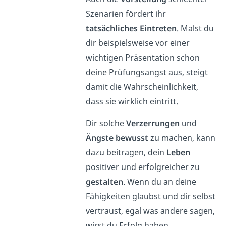
Szenarien fördert ihr
tatsächliches Eintreten
. Malst du
dir beispielsweise vor einer
wichtigen Präsentation schon
deine Prüfungsangst aus, steigt
damit die Wahrscheinlichkeit,
dass sie wirklich eintritt.
Dir solche
Verzerrungen
und
Ängste bewusst
zu machen, kann
dazu beitragen, dein
Leben
positiver und erfolgreicher zu
gestalten
. Wenn du an deine
Fähigkeiten glaubst und dir selbst
vertraust, egal was andere sagen,
wirst du Erfolg haben.