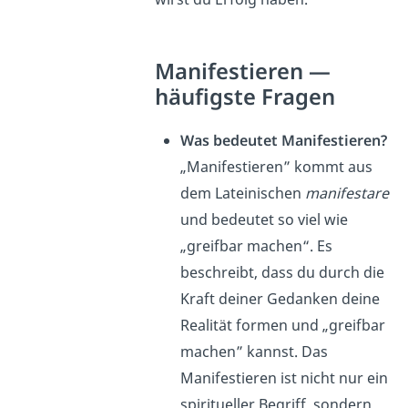
Manifestieren —
häufigste Fragen
Was bedeutet Manifestieren?
„Manifestieren” kommt aus
dem Lateinischen
manifestare
und bedeutet so viel wie
„greifbar machen“. Es
beschreibt, dass du durch die
Kraft deiner Gedanken deine
Realität formen und „greifbar
machen” kannst. Das
Manifestieren ist nicht nur ein
spiritueller Begriff, sondern