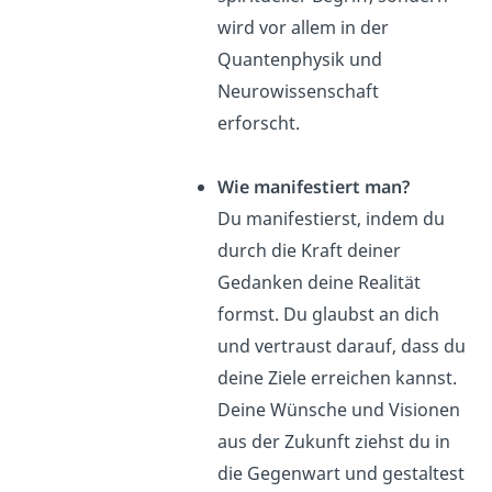
wird vor allem in der
Quantenphysik und
Neurowissenschaft
erforscht.
Wie manifestiert man?
Du manifestierst, indem du
durch die Kraft deiner
Gedanken deine Realität
formst. Du glaubst an dich
und vertraust darauf, dass du
deine Ziele erreichen kannst.
Deine Wünsche und Visionen
aus der Zukunft ziehst du in
die Gegenwart und gestaltest